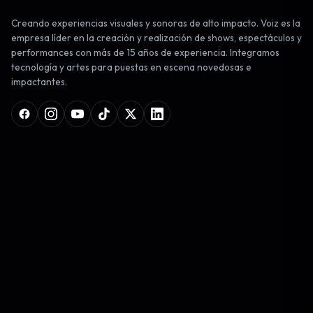
Creando experiencias visuales y sonoras de alto impacto. Voiz es la
empresa líder en la creación y realización de shows, espectáculos y
performances con más de 15 años de experiencia. Integramos
tecnología y artes para puestas en escena novedosas e
impactantes.