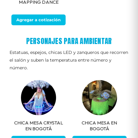
MAPPING DANCE
Agregar a cotización
PERSONAJES PARA AMBIENTAR
Estatuas, espejos, chicas LED y zanqueros que recorren
el salón y suben la temperatura entre número y
número.
CHICA MESA CRYSTAL
CHICA MESA EN
EN BOGOTÁ
BOGOTÁ