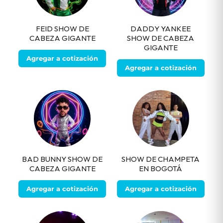
FEID SHOW DE
DADDY YANKEE
CABEZA GIGANTE
SHOW DE CABEZA
GIGANTE
Agregar a cotización
Agregar a cotización
BAD BUNNY SHOW DE
SHOW DE CHAMPETA
CABEZA GIGANTE
EN BOGOTÁ
Agregar a cotización
Agregar a cotización