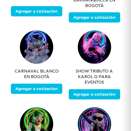
BOGOTÁ
Agregar a cotización
Agregar a cotización
CARNAVAL BLANCO
SHOW TRIBUTO A
EN BOGOTÁ
KAROL G PARA
EVENTOS
Agregar a cotización
Agregar a cotización