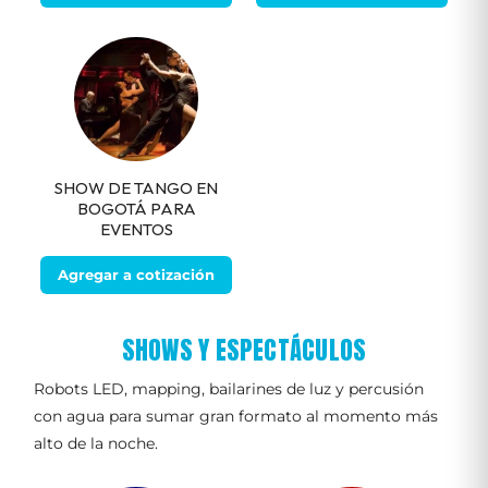
SHOW DE TANGO EN
BOGOTÁ PARA
EVENTOS
Agregar a cotización
SHOWS Y ESPECTÁCULOS
Robots LED, mapping, bailarines de luz y percusión
con agua para sumar gran formato al momento más
alto de la noche.