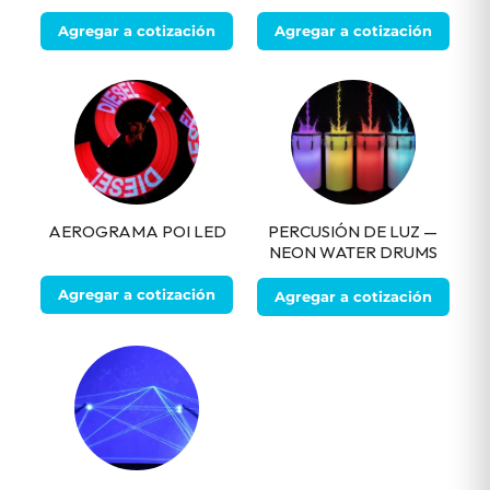
Agregar a cotización
Agregar a cotización
AEROGRAMA POI LED
PERCUSIÓN DE LUZ —
NEON WATER DRUMS
Agregar a cotización
Agregar a cotización