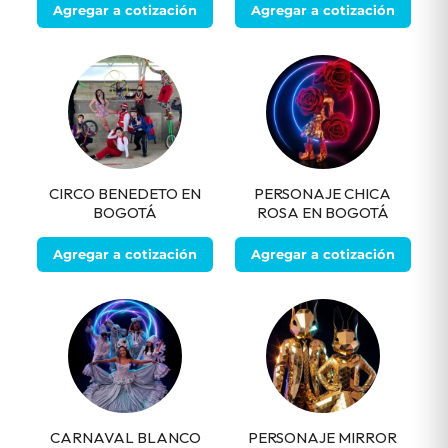
Agregar a cotización
Agregar a cotización
CIRCO BENEDETO EN
PERSONAJE CHICA
BOGOTÁ
ROSA EN BOGOTÁ
Agregar a cotización
Agregar a cotización
CARNAVAL BLANCO
PERSONAJE MIRROR