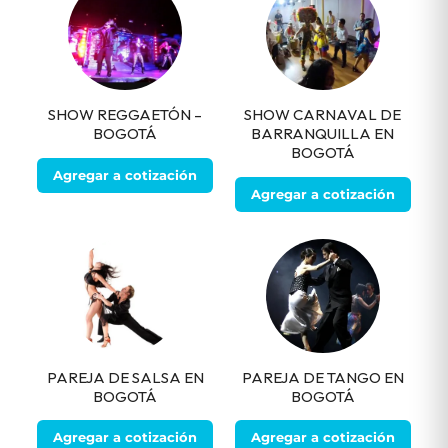
SHOW REGGAETÓN –
SHOW CARNAVAL DE
BOGOTÁ
BARRANQUILLA EN
BOGOTÁ
Agregar a cotización
Agregar a cotización
PAREJA DE SALSA EN
PAREJA DE TANGO EN
BOGOTÁ
BOGOTÁ
Agregar a cotización
Agregar a cotización