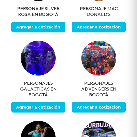
PERSONAJE SILVER
PERSONAJE MAC
ROSA EN BOGOTÁ
DONALD’S
Agregar a cotización
Agregar a cotización
PERSONAJES
PERSONAJES
GALACTICAS EN
ADVENGERS EN
BOGOTÁ
BOGOTÁ
Agregar a cotización
Agregar a cotización