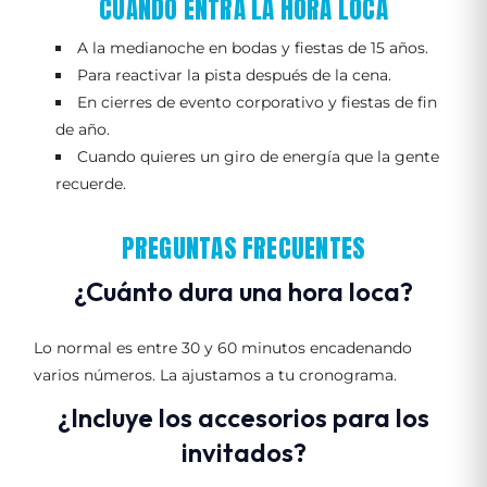
CUÁNDO ENTRA LA HORA LOCA
A la medianoche en bodas y fiestas de 15 años.
Para reactivar la pista después de la cena.
En cierres de evento corporativo y fiestas de fin
de año.
Cuando quieres un giro de energía que la gente
recuerde.
PREGUNTAS FRECUENTES
¿Cuánto dura una hora loca?
Lo normal es entre 30 y 60 minutos encadenando
varios números. La ajustamos a tu cronograma.
¿Incluye los accesorios para los
invitados?