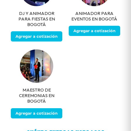
DJ Y ANIMADOR
ANIMADOR PARA
PARA FIESTAS EN
EVENTOS EN BOGOTÁ
BOGOTÁ
Agregar a cotización
Agregar a cotización
MAESTRO DE
CEREMONIAS EN
BOGOTÁ
Agregar a cotización