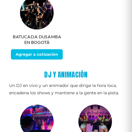
BATUCADA DUSAMBA
EN BOGOTÁ
Agregar a cotización
DJ Y ANIMACIÓN
Un DJ en vivo y un animador que dirige la hora loca,
encadena los shows y mantiene a la gente en la pista.