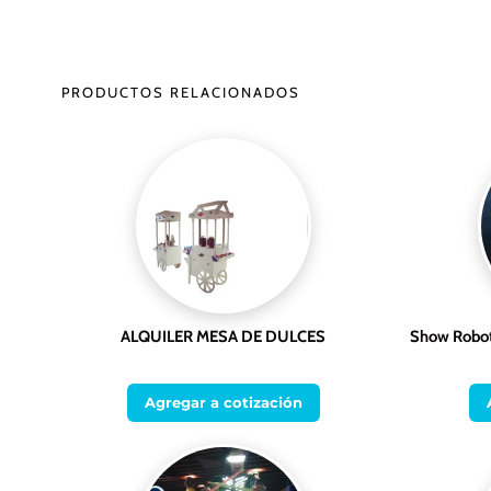
PRODUCTOS RELACIONADOS
ALQUILER MESA DE DULCES
Show Robot
Agregar a cotización