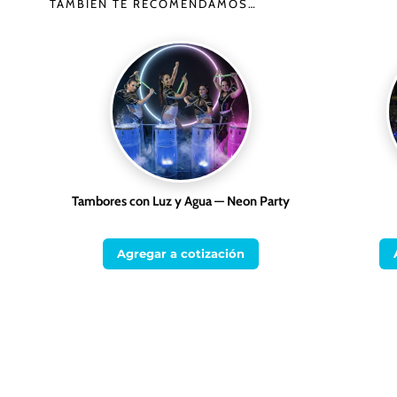
TAMBIÉN TE RECOMENDAMOS…
Tambores con Luz y Agua — Neon Party
Agregar a cotización