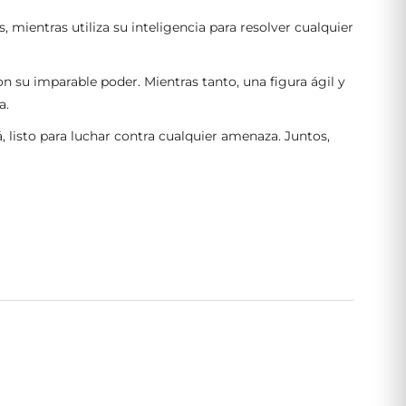
s, mientras utiliza su inteligencia para resolver cualquier
n su imparable poder. Mientras tanto, una figura ágil y
a.
 listo para luchar contra cualquier amenaza. Juntos,