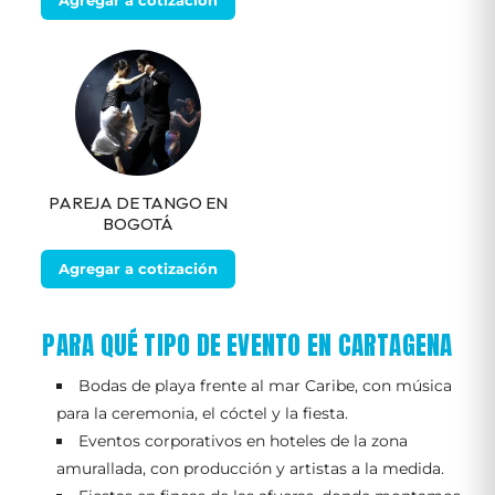
PAREJA DE TANGO EN
BOGOTÁ
Agregar a cotización
PARA QUÉ TIPO DE EVENTO EN CARTAGENA
Bodas de playa frente al mar Caribe, con música
para la ceremonia, el cóctel y la fiesta.
Eventos corporativos en hoteles de la zona
amurallada, con producción y artistas a la medida.