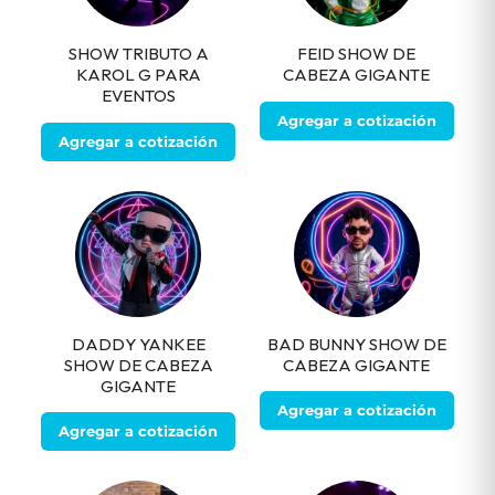
SHOW TRIBUTO A
FEID SHOW DE
KAROL G PARA
CABEZA GIGANTE
EVENTOS
Agregar a cotización
Agregar a cotización
DADDY YANKEE
BAD BUNNY SHOW DE
SHOW DE CABEZA
CABEZA GIGANTE
GIGANTE
Agregar a cotización
Agregar a cotización