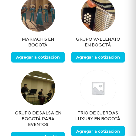
MARIACHIS EN
GRUPO VALLENATO
BOGOTÁ
EN BOGOTÁ
Agregar a cotización
Agregar a cotización
GRUPO DE SALSA EN
TRIO DE CUERDAS
BOGOTÁ PARA
LUXURY EN BOGOTÁ
EVENTOS
Agregar a cotización