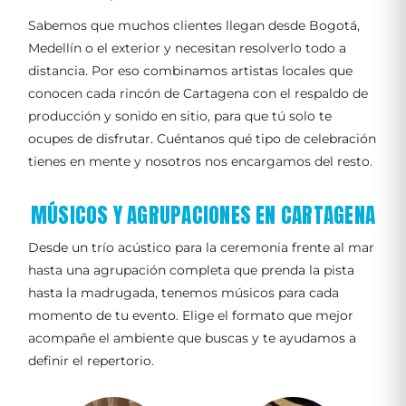
Sabemos que muchos clientes llegan desde Bogotá,
Medellín o el exterior y necesitan resolverlo todo a
distancia. Por eso combinamos artistas locales que
conocen cada rincón de Cartagena con el respaldo de
producción y sonido en sitio, para que tú solo te
ocupes de disfrutar. Cuéntanos qué tipo de celebración
tienes en mente y nosotros nos encargamos del resto.
MÚSICOS Y AGRUPACIONES EN CARTAGENA
Desde un trío acústico para la ceremonia frente al mar
hasta una agrupación completa que prenda la pista
hasta la madrugada, tenemos músicos para cada
momento de tu evento. Elige el formato que mejor
acompañe el ambiente que buscas y te ayudamos a
definir el repertorio.