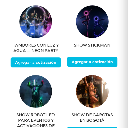
TAMBORES CON LUZ Y
SHOW STICKMAN
AGUA — NEON PARTY
Agregar a cotización
Agregar a cotización
SHOW ROBOT LED
SHOW DE GAROTAS
PARA EVENTOS Y
EN BOGOTÁ
ACTIVACIONES DE