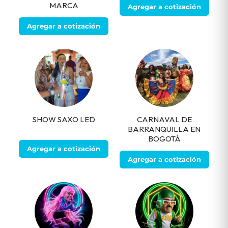
MARCA
Agregar a cotización
Agregar a cotización
SHOW SAXO LED
CARNAVAL DE
BARRANQUILLA EN
BOGOTÁ
Agregar a cotización
Agregar a cotización