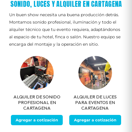
SONIDO, LUCES Y ALQUILER EN CARTAGENA
Un buen show necesita una buena producción detrás.
Montamos sonido profesional, iluminación y todo el
alquiler técnico que tu evento requiera, adaptándonos
al espacio de tu hotel, finca o salón. Nuestro equipo se
encarga del montaje y la operación en sitio.
ALQUILER DE SONIDO
ALQUILER DE LUCES
PROFESIONAL EN
PARA EVENTOS EN
CARTAGENA
CARTAGENA
Agregar a cotización
Agregar a cotización