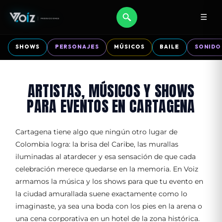
☰
SHOWS
PERSONAJES
MÚSICOS
BAILE
SONIDO
ARTISTAS, MÚSICOS Y SHOWS
PARA EVENTOS EN CARTAGENA
Cartagena tiene algo que ningún otro lugar de
Colombia logra: la brisa del Caribe, las murallas
iluminadas al atardecer y esa sensación de que cada
celebración merece quedarse en la memoria. En Voiz
armamos la música y los shows para que tu evento en
la ciudad amurallada suene exactamente como lo
imaginaste, ya sea una boda con los pies en la arena o
una cena corporativa en un hotel de la zona histórica.