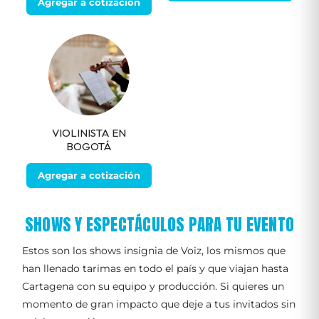
Agregar a cotización
VIOLINISTA EN
BOGOTÁ
Agregar a cotización
SHOWS Y ESPECTÁCULOS PARA TU EVENTO
Estos son los shows insignia de Voiz, los mismos que
han llenado tarimas en todo el país y que viajan hasta
Cartagena con su equipo y producción. Si quieres un
momento de gran impacto que deje a tus invitados sin