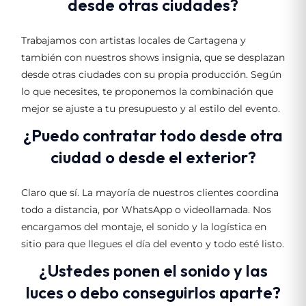
desde otras ciudades?
Trabajamos con artistas locales de Cartagena y
también con nuestros shows insignia, que se desplazan
desde otras ciudades con su propia producción. Según
lo que necesites, te proponemos la combinación que
mejor se ajuste a tu presupuesto y al estilo del evento.
¿Puedo contratar todo desde otra
ciudad o desde el exterior?
Claro que sí. La mayoría de nuestros clientes coordina
todo a distancia, por WhatsApp o videollamada. Nos
encargamos del montaje, el sonido y la logística en
sitio para que llegues el día del evento y todo esté listo.
¿Ustedes ponen el sonido y las
luces o debo conseguirlos aparte?