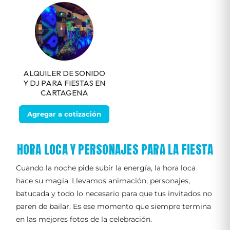
ALQUILER DE SONIDO
Y DJ PARA FIESTAS EN
CARTAGENA
Agregar a cotización
HORA LOCA Y PERSONAJES PARA LA FIESTA
Cuando la noche pide subir la energía, la hora loca
hace su magia. Llevamos animación, personajes,
batucada y todo lo necesario para que tus invitados no
paren de bailar. Es ese momento que siempre termina
en las mejores fotos de la celebración.