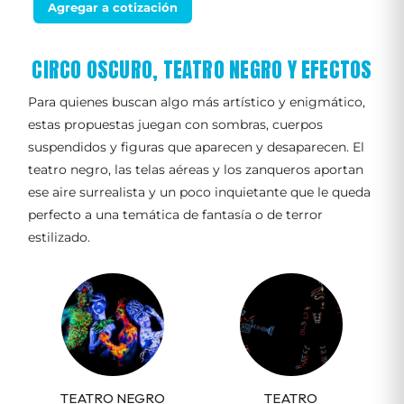
Agregar a cotización
CIRCO OSCURO, TEATRO NEGRO Y EFECTOS
Para quienes buscan algo más artístico y enigmático,
estas propuestas juegan con sombras, cuerpos
suspendidos y figuras que aparecen y desaparecen. El
teatro negro, las telas aéreas y los zanqueros aportan
ese aire surrealista y un poco inquietante que le queda
perfecto a una temática de fantasía o de terror
estilizado.
TEATRO NEGRO
TEATRO