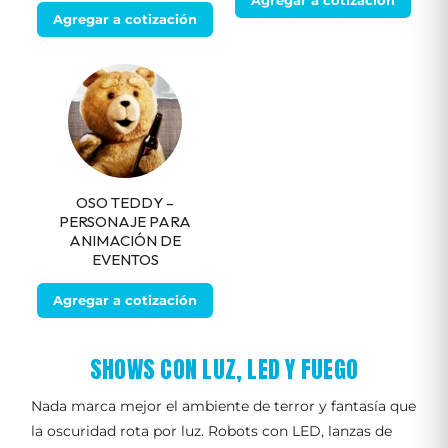
Agregar a cotización
OSO TEDDY –
PERSONAJE PARA
ANIMACIÓN DE
EVENTOS
Agregar a cotización
SHOWS CON LUZ, LED Y FUEGO
Nada marca mejor el ambiente de terror y fantasía que
la oscuridad rota por luz. Robots con LED, lanzas de