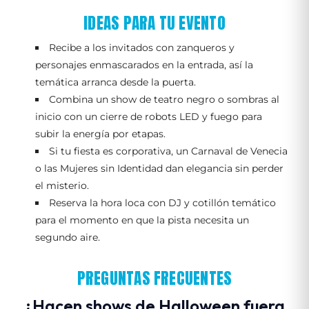
IDEAS PARA TU EVENTO
Recibe a los invitados con zanqueros y
personajes enmascarados en la entrada, así la
temática arranca desde la puerta.
Combina un show de teatro negro o sombras al
inicio con un cierre de robots LED y fuego para
subir la energía por etapas.
Si tu fiesta es corporativa, un Carnaval de Venecia
o las Mujeres sin Identidad dan elegancia sin perder
el misterio.
Reserva la hora loca con DJ y cotillón temático
para el momento en que la pista necesita un
segundo aire.
PREGUNTAS FRECUENTES
¿Hacen shows de Halloween fuera