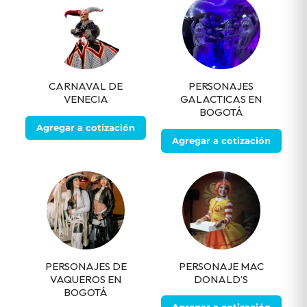
CARNAVAL DE
PERSONAJES
VENECIA
GALACTICAS EN
BOGOTÁ
Agregar a cotización
Agregar a cotización
PERSONAJES DE
PERSONAJE MAC
VAQUEROS EN
DONALD’S
BOGOTÁ
Agregar a cotización