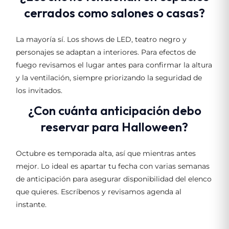
cerrados como salones o casas?
La mayoría sí. Los shows de LED, teatro negro y
personajes se adaptan a interiores. Para efectos de
fuego revisamos el lugar antes para confirmar la altura
y la ventilación, siempre priorizando la seguridad de
los invitados.
¿Con cuánta anticipación debo
reservar para Halloween?
Octubre es temporada alta, así que mientras antes
mejor. Lo ideal es apartar tu fecha con varias semanas
de anticipación para asegurar disponibilidad del elenco
que quieres. Escríbenos y revisamos agenda al
instante.