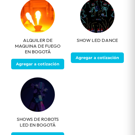
ALQUILER DE
SHOW LED DANCE
MAQUINA DE FUEGO
EN BOGOTÁ
Agregar a cotización
Agregar a cotización
SHOWS DE ROBOTS
LED EN BOGOTÁ