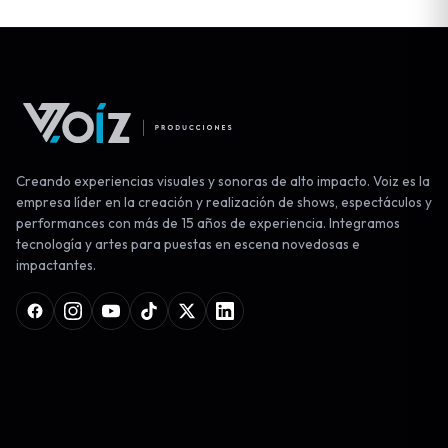
Creando experiencias visuales y sonoras de alto impacto. Voiz es la
empresa líder en la creación y realización de shows, espectáculos y
performances con más de 15 años de experiencia. Integramos
tecnología y artes para puestas en escena novedosas e
impactantes.