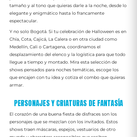
tamaño y al tono que quieras darle a la noche, desde lo
elegante y enigmático hasta lo francamente
espectacular.
Y no solo Bogotá. Si tu celebración de Halloween es en
Chía, Cota, Cajicá, La Calera o en otra ciudad como
Medellín, Cali o Cartagena, coordinamos el
desplazamiento del elenco y la logística para que todo
llegue a tiempo y montado. Mira esta selección de
shows pensados para noches temáticas, escoge los
que encajen con tu idea y cotiza el combo que quieras
armar.
PERSONAJES Y CRIATURAS DE FANTASÍA
El corazón de una buena fiesta de disfraces son los
personajes que se mezclan con los invitados. Estos
shows traen máscaras, espejos, vestuarios de otro