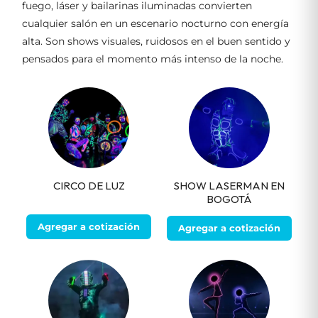
fuego, láser y bailarinas iluminadas convierten
cualquier salón en un escenario nocturno con energía
alta. Son shows visuales, ruidosos en el buen sentido y
pensados para el momento más intenso de la noche.
CIRCO DE LUZ
SHOW LASERMAN EN
BOGOTÁ
Agregar a cotización
Agregar a cotización