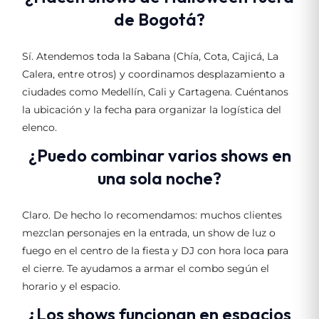
de Bogotá?
Sí. Atendemos toda la Sabana (Chía, Cota, Cajicá, La
Calera, entre otros) y coordinamos desplazamiento a
ciudades como Medellín, Cali y Cartagena. Cuéntanos
la ubicación y la fecha para organizar la logística del
elenco.
¿Puedo combinar varios shows en
una sola noche?
Claro. De hecho lo recomendamos: muchos clientes
mezclan personajes en la entrada, un show de luz o
fuego en el centro de la fiesta y DJ con hora loca para
el cierre. Te ayudamos a armar el combo según el
horario y el espacio.
¿Los shows funcionan en espacios