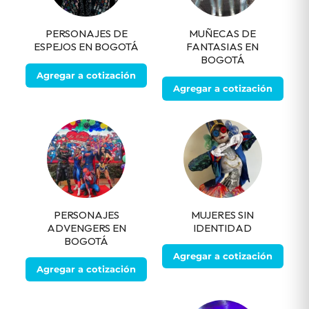
PERSONAJES DE
MUÑECAS DE
ESPEJOS EN BOGOTÁ
FANTASIAS EN
BOGOTÁ
Agregar a cotización
Agregar a cotización
PERSONAJES
MUJERES SIN
ADVENGERS EN
IDENTIDAD
BOGOTÁ
Agregar a cotización
Agregar a cotización