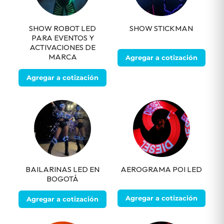
SHOW ROBOT LED
SHOW STICKMAN
PARA EVENTOS Y
ACTIVACIONES DE
MARCA
Agregar a cotización
Agregar a cotización
BAILARINAS LED EN
AEROGRAMA POI LED
BOGOTÁ
Agregar a cotización
Agregar a cotización