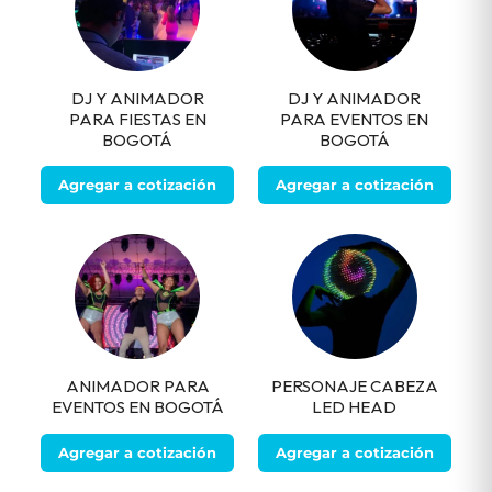
DJ Y ANIMADOR
DJ Y ANIMADOR
PARA FIESTAS EN
PARA EVENTOS EN
BOGOTÁ
BOGOTÁ
Agregar a cotización
Agregar a cotización
ANIMADOR PARA
PERSONAJE CABEZA
EVENTOS EN BOGOTÁ
LED HEAD
Agregar a cotización
Agregar a cotización