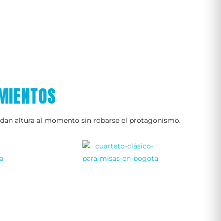
AMIENTOS
e dan altura al momento sin robarse el protagonismo.