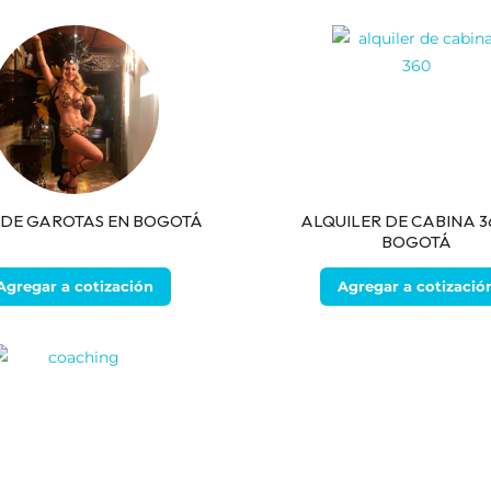
DE GAROTAS EN BOGOTÁ
ALQUILER DE CABINA 3
BOGOTÁ
Agregar a cotización
Agregar a cotizació