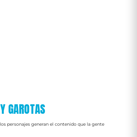
 Y GAROTAS
 los personajes generan el contenido que la gente