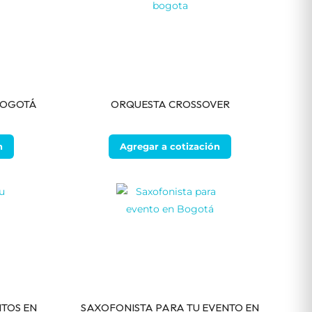
BOGOTÁ
ORQUESTA CROSSOVER
n
Agregar a cotización
TOS EN
SAXOFONISTA PARA TU EVENTO EN