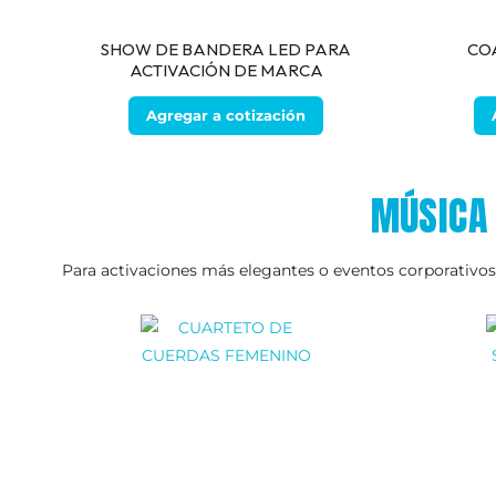
SHOW DE BANDERA LED PARA
CO
ACTIVACIÓN DE MARCA
Agregar a cotización
MÚSICA 
Para activaciones más elegantes o eventos corporativos 