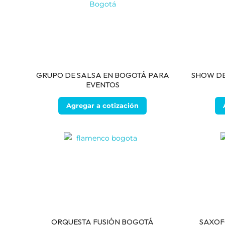
GRUPO DE SALSA EN BOGOTÁ PARA
SHOW DE
EVENTOS
Agregar a cotización
ORQUESTA FUSIÓN BOGOTÁ
SAXOF