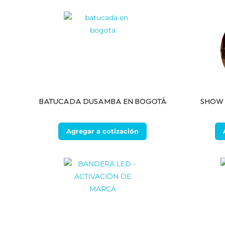
BATUCADA DUSAMBA EN BOGOTÁ
SHOW 
Agregar a cotización