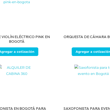
 VIOLÍN ELÉCTRICO PINK EN
ORQUESTA DE CÁMARA 
BOGOTÁ
Agregar a cotización
Agregar a cotizació
ONISTA EN BOGOTÁ PARA
SAXOFONISTA PARA EVEN