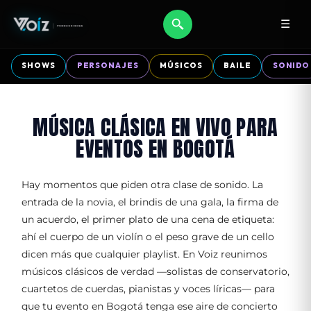
☰
SHOWS
PERSONAJES
MÚSICOS
BAILE
SONIDO
MÚSICA CLÁSICA EN VIVO PARA
EVENTOS EN BOGOTÁ
Hay momentos que piden otra clase de sonido. La
entrada de la novia, el brindis de una gala, la firma de
un acuerdo, el primer plato de una cena de etiqueta:
ahí el cuerpo de un violín o el peso grave de un cello
dicen más que cualquier playlist. En Voiz reunimos
músicos clásicos de verdad —solistas de conservatorio,
cuartetos de cuerdas, pianistas y voces líricas— para
que tu evento en Bogotá tenga ese aire de concierto