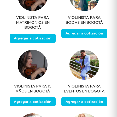
VIOLINISTA PARA
VIOLINISTA PARA
MATRIMONIOS EN
BODAS EN BOGOTÁ
BOGOTÁ
Agregar a cotización
Agregar a cotización
VIOLINISTA PARA 15
VIOLINISTA PARA
AÑOS EN BOGOTÁ
EVENTOS EN BOGOTÁ
Agregar a cotización
Agregar a cotización