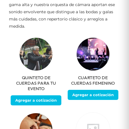
gama alta y nuestra orquesta de cámara aportan ese
sonido envolvente que distingue a las bodas y galas
más cuidadas, con repertorio clásico y arreglos a
medida.
QUINTETO DE
CUARTETO DE
CUERDAS PARA TU
CUERDAS FEMENINO
EVENTO
Agregar a cotización
Agregar a cotización