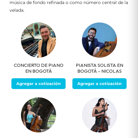
música de fondo refinada o como número central de la
velada.
CONCIERTO DE PIANO
PIANISTA SOLISTA EN
EN BOGOTÁ
BOGOTÁ – NICOLAS
Agregar a cotización
Agregar a cotización