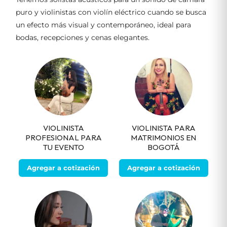
puro y violinistas con violín eléctrico cuando se busca
un efecto más visual y contemporáneo, ideal para
bodas, recepciones y cenas elegantes.
VIOLINISTA
VIOLINISTA PARA
PROFESIONAL PARA
MATRIMONIOS EN
TU EVENTO
BOGOTÁ
Agregar a cotización
Agregar a cotización