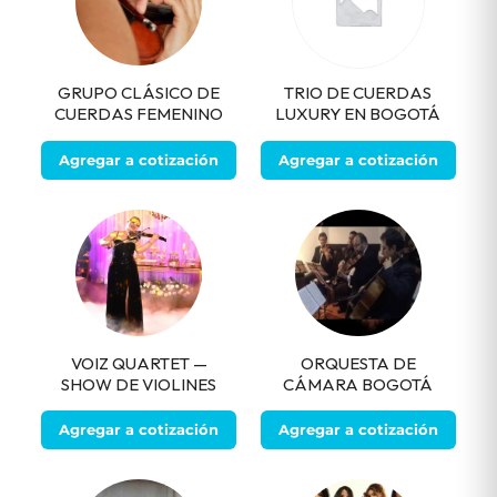
GRUPO CLÁSICO DE
TRIO DE CUERDAS
CUERDAS FEMENINO
LUXURY EN BOGOTÁ
Agregar a cotización
Agregar a cotización
VOIZ QUARTET —
ORQUESTA DE
SHOW DE VIOLINES
CÁMARA BOGOTÁ
Agregar a cotización
Agregar a cotización