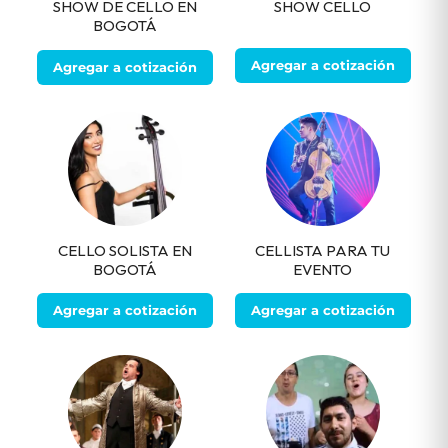
SHOW DE CELLO EN
SHOW CELLO
BOGOTÁ
Agregar a cotización
Agregar a cotización
CELLO SOLISTA EN
CELLISTA PARA TU
BOGOTÁ
EVENTO
Agregar a cotización
Agregar a cotización