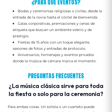
¿PARA QUÉ EVENTOS?
Bodas y ceremonias religiosas o civiles, desde la
entrada de la novia hasta el cóctel de bienvenida.
Galas corporativas, premiaciones y cenas de
etiqueta que buscan un ambiente sobrio y de
prestigio.
Fiestas de 15 años con un toque elegante,
sesiones de fotos y entradas de protocolo.
Aniversarios, homenajes y eventos privados
donde la música de cámara marca el momento.
PREGUNTAS FRECUENTES
¿La música clásica sirve para toda
la fiesta o solo para la ceremonia?
Para ambas cosas. Un solista o un cuarteto puede