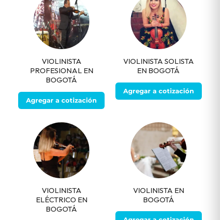
VIOLINISTA
VIOLINISTA SOLISTA
PROFESIONAL EN
EN BOGOTÁ
BOGOTÁ
Agregar a cotización
Agregar a cotización
VIOLINISTA
VIOLINISTA EN
ELÉCTRICO EN
BOGOTÁ
BOGOTÁ
Agregar a cotización