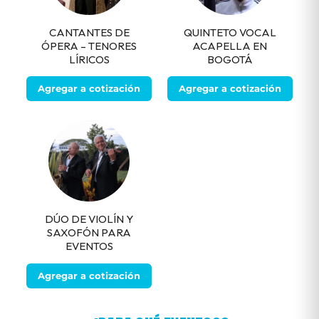
CANTANTES DE
QUINTETO VOCAL
ÓPERA – TENORES
ACAPELLA EN
LÍRICOS
BOGOTÁ
Agregar a cotización
Agregar a cotización
DÚO DE VIOLÍN Y
SAXOFÓN PARA
EVENTOS
Agregar a cotización