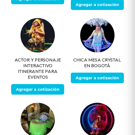
Agregar a cotización
ACTOR Y PERSONAJE
CHICA MESA CRYSTAL
INTERACTIVO
EN BOGOTÁ
ITINERANTE PARA
EVENTOS
Agregar a cotización
Agregar a cotización