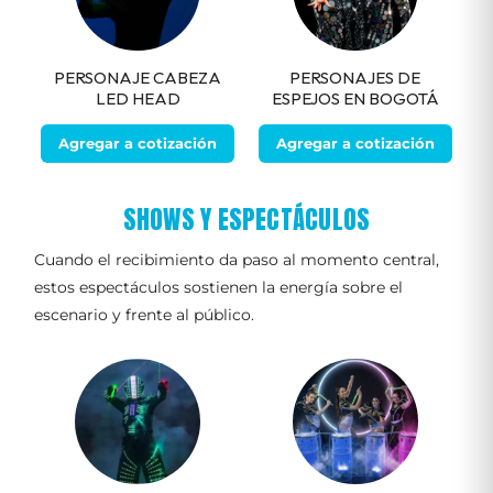
PERSONAJE CABEZA
PERSONAJES DE
LED HEAD
ESPEJOS EN BOGOTÁ
Agregar a cotización
Agregar a cotización
SHOWS Y ESPECTÁCULOS
Cuando el recibimiento da paso al momento central,
estos espectáculos sostienen la energía sobre el
escenario y frente al público.