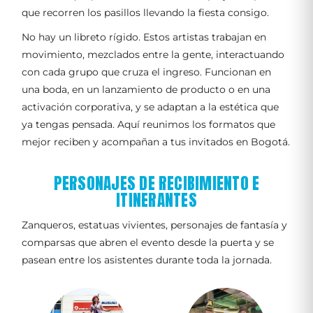
que recorren los pasillos llevando la fiesta consigo.
No hay un libreto rígido. Estos artistas trabajan en
movimiento, mezclados entre la gente, interactuando
con cada grupo que cruza el ingreso. Funcionan en
una boda, en un lanzamiento de producto o en una
activación corporativa, y se adaptan a la estética que
ya tengas pensada. Aquí reunimos los formatos que
mejor reciben y acompañan a tus invitados en Bogotá.
PERSONAJES DE RECIBIMIENTO E
ITINERANTES
Zanqueros, estatuas vivientes, personajes de fantasía y
comparsas que abren el evento desde la puerta y se
pasean entre los asistentes durante toda la jornada.