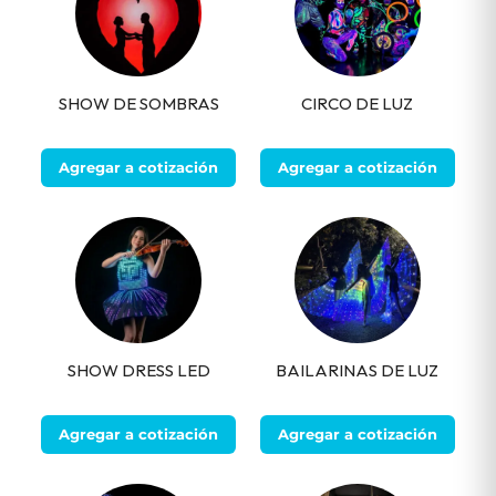
SHOW DE SOMBRAS
CIRCO DE LUZ
Agregar a cotización
Agregar a cotización
SHOW DRESS LED
BAILARINAS DE LUZ
Agregar a cotización
Agregar a cotización