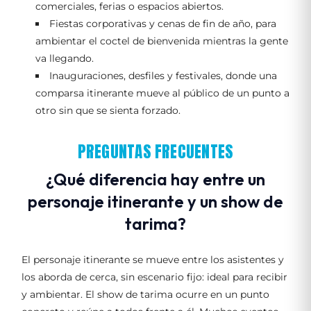
comerciales, ferias o espacios abiertos.
Fiestas corporativas y cenas de fin de año, para
ambientar el coctel de bienvenida mientras la gente
va llegando.
Inauguraciones, desfiles y festivales, donde una
comparsa itinerante mueve al público de un punto a
otro sin que se sienta forzado.
PREGUNTAS FRECUENTES
¿Qué diferencia hay entre un
personaje itinerante y un show de
tarima?
El personaje itinerante se mueve entre los asistentes y
los aborda de cerca, sin escenario fijo: ideal para recibir
y ambientar. El show de tarima ocurre en un punto