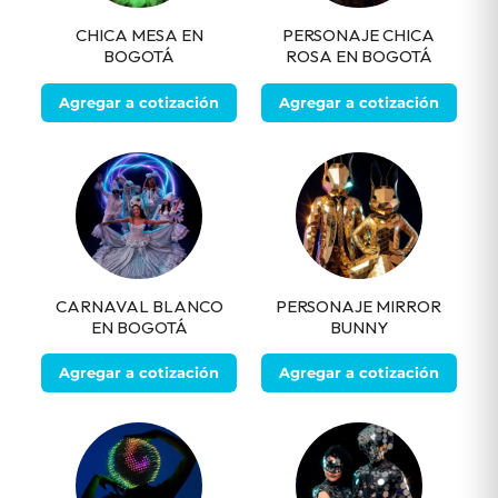
CHICA MESA EN
PERSONAJE CHICA
BOGOTÁ
ROSA EN BOGOTÁ
Agregar a cotización
Agregar a cotización
CARNAVAL BLANCO
PERSONAJE MIRROR
EN BOGOTÁ
BUNNY
Agregar a cotización
Agregar a cotización