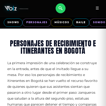
☰
SHOWS
PERSONAJES
MÚSICOS
BAILE
SONIDO
PERSONAJES DE RECIBIMIENTO E
ITINERANTES EN BOGOTÁ
La primera impresión de una celebración se construye
en la entrada, antes de que el invitado llegue a su
mesa. Por eso los personajes de recibimiento e
itinerantes en Bogotá se han vuelto el recurso favorito
de quienes quieren que sus asistentes sientan que
pasaron a otro lugar desde el primer paso: zanqueros
que saludan a la altura del segundo piso, estatuas
humanas que parecen detener el tiempo y comparsas