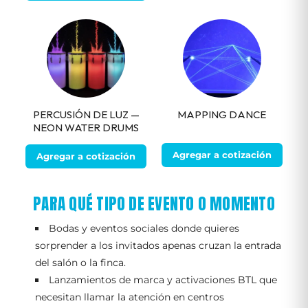
PERCUSIÓN DE LUZ —
MAPPING DANCE
NEON WATER DRUMS
Agregar a cotización
Agregar a cotización
PARA QUÉ TIPO DE EVENTO O MOMENTO
Bodas y eventos sociales donde quieres
sorprender a los invitados apenas cruzan la entrada
del salón o la finca.
Lanzamientos de marca y activaciones BTL que
necesitan llamar la atención en centros