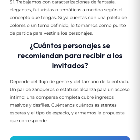
Sí. Trabajamos con caracterizaciones de fantasía,
elegantes, futuristas o temáticas a medida según el
concepto que tengas. Si ya cuentas con una paleta de
colores o un tema definido, lo tomamos como punto
de partida para vestir a los personajes.
¿Cuántos personajes se
recomiendan para recibir a los
invitados?
Depende del flujo de gente y del tamaño de la entrada.
Un par de zanqueros o estatuas alcanza para un acceso
íntimo; una comparsa completa cubre ingresos
masivos y desfiles. Cuéntanos cuántos asistentes
esperas y el tipo de espacio, y armamos la propuesta
que corresponde.