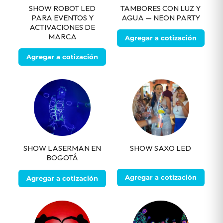
SHOW ROBOT LED
TAMBORES CON LUZ Y
PARA EVENTOS Y
AGUA — NEON PARTY
ACTIVACIONES DE
MARCA
Agregar a cotización
Agregar a cotización
SHOW LASERMAN EN
SHOW SAXO LED
BOGOTÁ
Agregar a cotización
Agregar a cotización