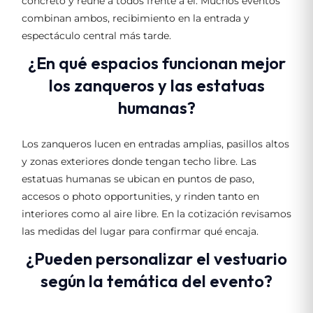
concreto y reúne a todos frente a él. Muchos eventos
combinan ambos, recibimiento en la entrada y
espectáculo central más tarde.
¿En qué espacios funcionan mejor
los zanqueros y las estatuas
humanas?
Los zanqueros lucen en entradas amplias, pasillos altos
y zonas exteriores donde tengan techo libre. Las
estatuas humanas se ubican en puntos de paso,
accesos o photo opportunities, y rinden tanto en
interiores como al aire libre. En la cotización revisamos
las medidas del lugar para confirmar qué encaja.
¿Pueden personalizar el vestuario
según la temática del evento?