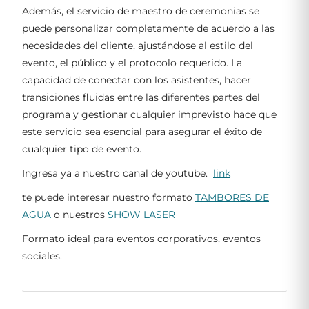
Además, el servicio de maestro de ceremonias se
puede personalizar completamente de acuerdo a las
necesidades del cliente, ajustándose al estilo del
evento, el público y el protocolo requerido. La
capacidad de conectar con los asistentes, hacer
transiciones fluidas entre las diferentes partes del
programa y gestionar cualquier imprevisto hace que
este servicio sea esencial para asegurar el éxito de
cualquier tipo de evento.
Ingresa ya a nuestro canal de youtube.
link
te puede interesar nuestro formato
TAMBORES DE
AGUA
o nuestros
SHOW LASER
Formato ideal para eventos corporativos, eventos
sociales.