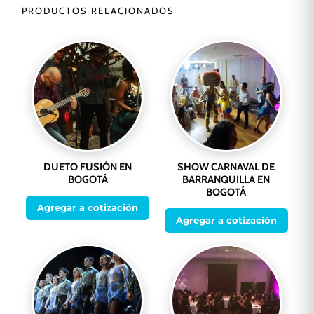
PRODUCTOS RELACIONADOS
DUETO FUSIÓN EN
SHOW CARNAVAL DE
BOGOTÁ
BARRANQUILLA EN
BOGOTÁ
Agregar a cotización
Agregar a cotización