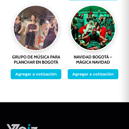
GRUPO DE MÚSICA PARA
NAVIDAD BOGOTÁ –
PLANCHAR EN BOGOTÁ
MÁGICA NAVIDAD
Agregar a cotización
Agregar a cotización