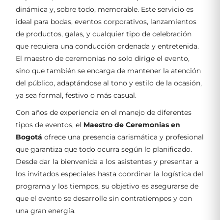
dinámica y, sobre todo, memorable. Este servicio es
ideal para bodas, eventos corporativos, lanzamientos
de productos, galas, y cualquier tipo de celebración
que requiera una conducción ordenada y entretenida.
El maestro de ceremonias no solo dirige el evento,
sino que también se encarga de mantener la atención
del público, adaptándose al tono y estilo de la ocasión,
ya sea formal, festivo o más casual.
Con años de experiencia en el manejo de diferentes
tipos de eventos, el
Maestro de Ceremonias en
Bogotá
ofrece una presencia carismática y profesional
que garantiza que todo ocurra según lo planificado.
Desde dar la bienvenida a los asistentes y presentar a
los invitados especiales hasta coordinar la logística del
programa y los tiempos, su objetivo es asegurarse de
que el evento se desarrolle sin contratiempos y con
una gran energía.