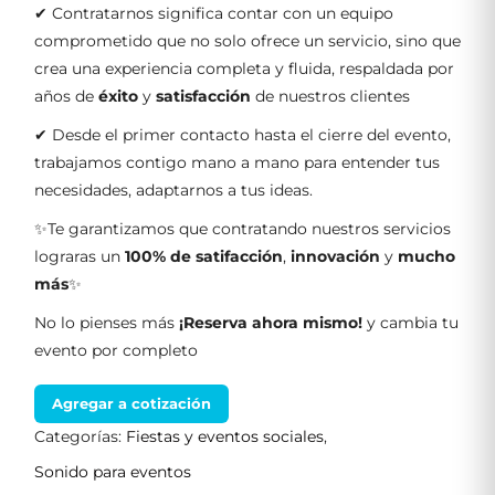
✔ Contratarnos significa contar con un equipo
comprometido que no solo ofrece un servicio, sino que
crea una experiencia completa y fluida, respaldada por
años de
éxito
y
satisfacción
de nuestros clientes
✔ Desde el primer contacto hasta el cierre del evento,
trabajamos contigo mano a mano para entender tus
necesidades, adaptarnos a tus ideas.
✨Te garantizamos que contratando nuestros servicios
lograras un
100% de satifacción
,
innovación
y
mucho
más
✨
No lo pienses más
¡Reserva ahora mismo!
y cambia tu
evento por completo
Agregar a cotización
Categorías:
Fiestas y eventos sociales
,
Sonido para eventos