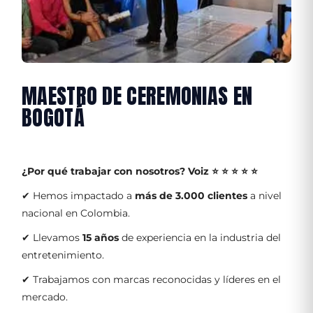
MAESTRO DE CEREMONIAS EN
BOGOTÁ
¿Por qué trabajar con nosotros?
Voiz ⭐ ⭐ ⭐ ⭐ ⭐
✔ Hemos impactado a
más de 3.000 clientes
a nivel
nacional en Colombia.
✔ Llevamos
15 años
de experiencia en la industria del
entretenimiento.
✔ Trabajamos con marcas reconocidas y líderes en el
mercado.