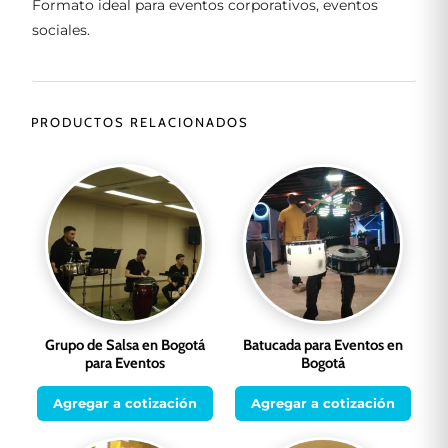
Formato ideal para eventos corporativos, eventos
sociales.
PRODUCTOS RELACIONADOS
Grupo de Salsa en Bogotá
Batucada para Eventos en
para Eventos
Bogotá
Agregar a cotización
Agregar a cotización