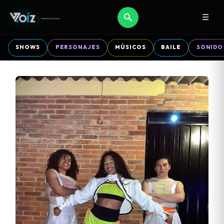
☰
SHOWS
PERSONAJES
MÚSICOS
BAILE
SONIDO