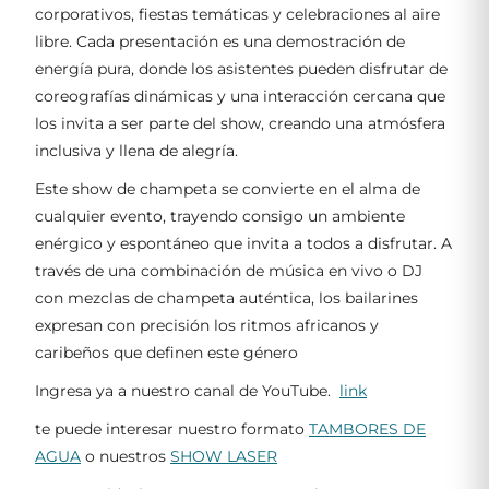
corporativos, fiestas temáticas y celebraciones al aire
libre. Cada presentación es una demostración de
energía pura, donde los asistentes pueden disfrutar de
coreografías dinámicas y una interacción cercana que
los invita a ser parte del show, creando una atmósfera
inclusiva y llena de alegría.
Este show de champeta se convierte en el alma de
cualquier evento, trayendo consigo un ambiente
enérgico y espontáneo que invita a todos a disfrutar. A
través de una combinación de música en vivo o DJ
con mezclas de champeta auténtica, los bailarines
expresan con precisión los ritmos africanos y
caribeños que definen este género
Ingresa ya a nuestro canal de YouTube.
link
te puede interesar nuestro formato
TAMBORES DE
AGUA
o nuestros
SHOW LASER