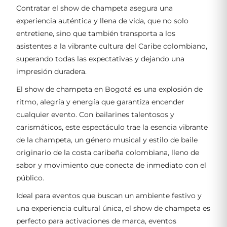
Contratar el show de champeta asegura una
experiencia auténtica y llena de vida, que no solo
entretiene, sino que también transporta a los
asistentes a la vibrante cultura del Caribe colombiano,
superando todas las expectativas y dejando una
impresión duradera.
El show de champeta en Bogotá es una explosión de
ritmo, alegría y energía que garantiza encender
cualquier evento. Con bailarines talentosos y
carismáticos, este espectáculo trae la esencia vibrante
de la champeta, un género musical y estilo de baile
originario de la costa caribeña colombiana, lleno de
sabor y movimiento que conecta de inmediato con el
público.
Ideal para eventos que buscan un ambiente festivo y
una experiencia cultural única, el show de champeta es
perfecto para activaciones de marca, eventos