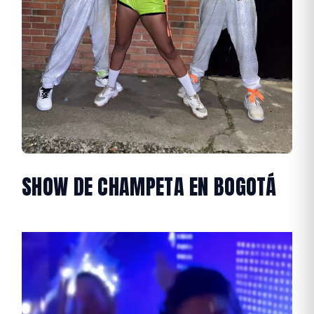
SHOW DE CHAMPETA EN BOGOTÁ
Reproductor
de
vídeo