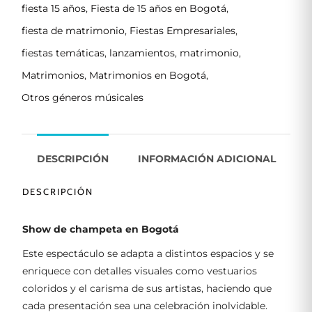
fiesta 15 años
,
Fiesta de 15 años en Bogotá
,
fiesta de matrimonio
,
Fiestas Empresariales
,
fiestas temáticas
,
lanzamientos
,
matrimonio
,
Matrimonios
,
Matrimonios en Bogotá
,
Otros géneros músicales
DESCRIPCIÓN
INFORMACIÓN ADICIONAL
DESCRIPCIÓN
Show de champeta en Bogotá
Este espectáculo se adapta a distintos espacios y se
enriquece con detalles visuales como vestuarios
coloridos y el carisma de sus artistas, haciendo que
cada presentación sea una celebración inolvidable.