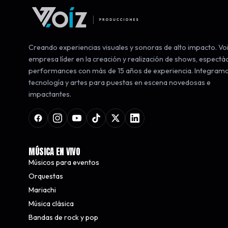
Creando experiencias visuales y sonoras de alto impacto. Voi
empresa líder en la creación y realización de shows, espectá
performances con más de 15 años de experiencia. Integram
tecnología y artes para puestas en escena novedosas e
impactantes.
MÚSICA EN VIVO
Músicos para eventos
Orquestas
Mariachi
Música clásica
Bandas de rock y pop