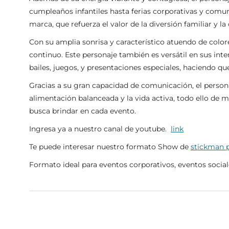
cumpleaños infantiles hasta ferias corporativas y comun
marca, que refuerza el valor de la diversión familiar y la
Con su amplia sonrisa y característico atuendo de color
continuo. Este personaje también es versátil en sus inte
bailes, juegos, y presentaciones especiales, haciendo q
Gracias a su gran capacidad de comunicación, el perso
alimentación balanceada y la vida activa, todo ello de 
busca brindar en cada evento.
Ingresa ya a nuestro canal de youtube.
link
Te puede interesar nuestro formato Show de
stickman
Formato ideal para eventos corporativos, eventos social