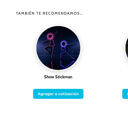
TAMBIÉN TE RECOMENDAMOS…
Show Stickman
Agregar a cotización