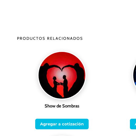
PRODUCTOS RELACIONADOS
Show de Sombras
Agregar a cotización