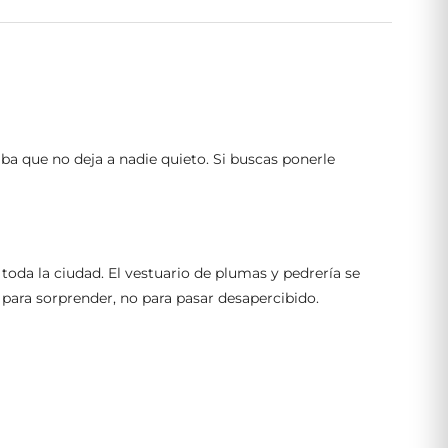
ba que no deja a nadie quieto. Si buscas ponerle
 toda la ciudad. El vestuario de plumas y pedrería se
o para sorprender, no para pasar desapercibido.