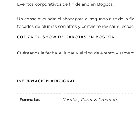
Eventos corporativos de fin de año en Bogotá.
Un consejo: cuadra el show para el segundo aire de la fi
tocados de plumas son altos y conviene revisar el espac
COTIZA TU SHOW DE GAROTAS EN BOGOTÁ
Cuéntanos la fecha, el lugar y el tipo de evento y ar
INFORMACIÓN ADICIONAL
Formatos
Garotas, Garotas Premium