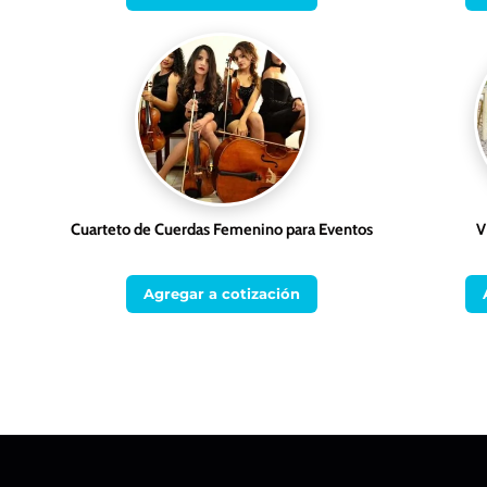
Cuarteto de Cuerdas Femenino para Eventos
V
Agregar a cotización