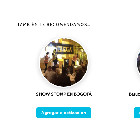
TAMBIÉN TE RECOMENDAMOS…
SHOW STOMP EN BOGOTÁ
Batuc
Agregar a cotización