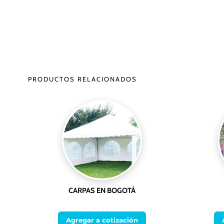
PRODUCTOS RELACIONADOS
CARPAS EN BOGOTÁ
Agregar a cotización