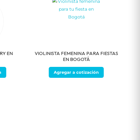
RY EN
VIOLINISTA FEMENINA PARA FIESTAS
EN BOGOTÁ
n
Agregar a cotización