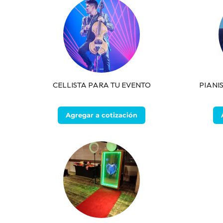
CELLISTA PARA TU EVENTO
PIANI
Agregar a cotización