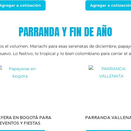
Agregar a cotización
Agregar a cotizació
PARRANDA Y FIN DE AÑO
 el volumen. Mariachi para esas serenatas de diciembre, papaye
uevo. Lo festivo, lo tropical y lo bien colombiano para cerrar el 
YERA EN BOGOTÁ PARA
PARRANDA VALLEN
EVENTOS Y FIESTAS