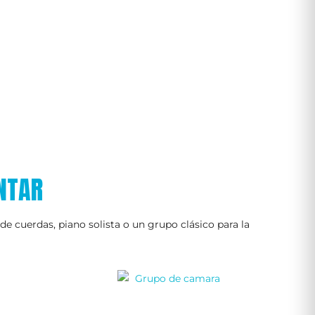
NTAR
de cuerdas, piano solista o un grupo clásico para la