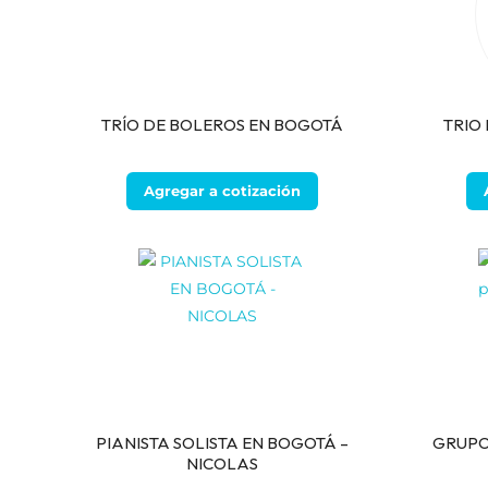
TRÍO DE BOLEROS EN BOGOTÁ
TRIO
Agregar a cotización
PIANISTA SOLISTA EN BOGOTÁ –
GRUPO
NICOLAS