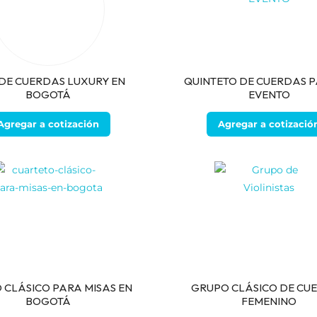
 DE CUERDAS LUXURY EN
QUINTETO DE CUERDAS P
BOGOTÁ
EVENTO
Agregar a cotización
Agregar a cotizació
 CLÁSICO PARA MISAS EN
GRUPO CLÁSICO DE CU
BOGOTÁ
FEMENINO