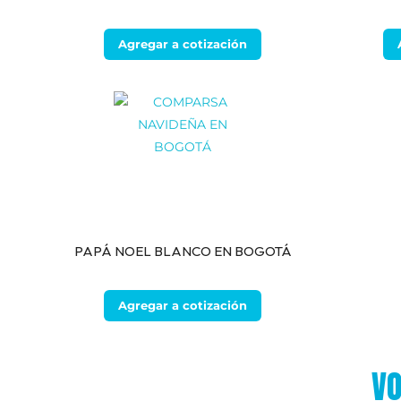
Agregar a cotización
PAPÁ NOEL BLANCO EN BOGOTÁ
Agregar a cotización
VO