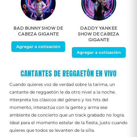
BAD BUNNY SHOW DE
DADDY YANKEE
CABEZA GIGANTE
SHOW DE CABEZA
GIGANTE
Agregar a cotización
Agregar a cotización
CANTANTES DE REGGAETÓN EN VIVO
Cuando quieres voz de verdad sobre la tarima, un
cantante de reggaetón le da otro nivel a la noche.
Interpreta los clásicos del género y los hits del
momento, interactúa con la gente y arma ese
ambiente de concierto que un track grabado no logra.
Ideal para el momento estelar de la fiesta, justo cuando
quieres que todos se levanten de la silla.