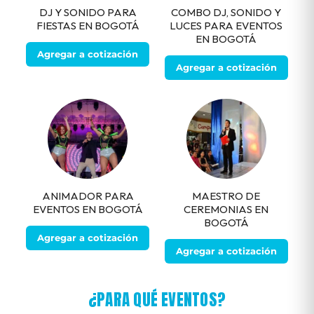
DJ Y SONIDO PARA
COMBO DJ, SONIDO Y
FIESTAS EN BOGOTÁ
LUCES PARA EVENTOS
EN BOGOTÁ
Agregar a cotización
Agregar a cotización
ANIMADOR PARA
MAESTRO DE
EVENTOS EN BOGOTÁ
CEREMONIAS EN
BOGOTÁ
Agregar a cotización
Agregar a cotización
¿PARA QUÉ EVENTOS?