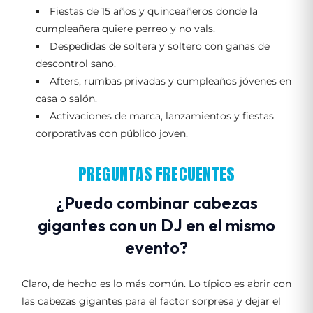
Fiestas de 15 años y quinceañeros donde la
cumpleañera quiere perreo y no vals.
Despedidas de soltera y soltero con ganas de
descontrol sano.
Afters, rumbas privadas y cumpleaños jóvenes en
casa o salón.
Activaciones de marca, lanzamientos y fiestas
corporativas con público joven.
PREGUNTAS FRECUENTES
¿Puedo combinar cabezas
gigantes con un DJ en el mismo
evento?
Claro, de hecho es lo más común. Lo típico es abrir con
las cabezas gigantes para el factor sorpresa y dejar el