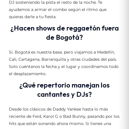
DJ sosteniendo la pista el resto de la noche. Te
ayudamos a armar el combo según el ritmo que
quieras darle a tu fiesta.
¿Hacen shows de reggaetón fuera
de Bogotá?
Sí. Bogotá es nuestra base, pero viajamos a Medellín,
Cali, Cartagena, Barranquilla y otras ciudades del país.
Solo cuéntanos la fecha y el lugar y coordinamos todo
el desplazamiento.
¿Qué repertorio manejan los
cantantes y DJs?
Desde los clásicos de Daddy Yankee hasta lo más
reciente de Feid, Karol G o Bad Bunny, pasando por los
hits que están sonando ahora mismo. Si tienes una