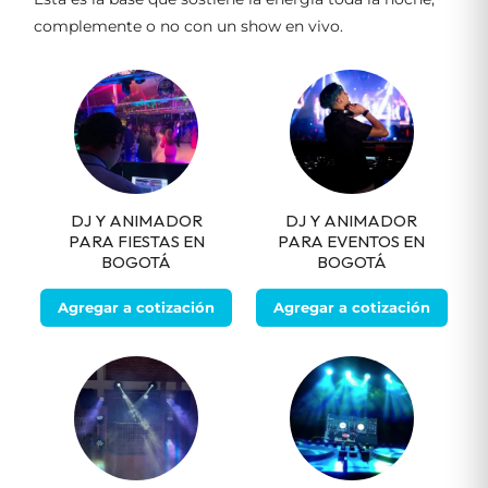
complemente o no con un show en vivo.
DJ Y ANIMADOR
DJ Y ANIMADOR
PARA FIESTAS EN
PARA EVENTOS EN
BOGOTÁ
BOGOTÁ
Agregar a cotización
Agregar a cotización