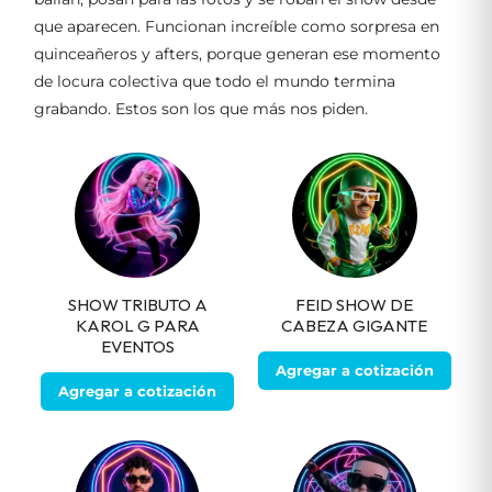
que aparecen. Funcionan increíble como sorpresa en
quinceañeros y afters, porque generan ese momento
de locura colectiva que todo el mundo termina
grabando. Estos son los que más nos piden.
SHOW TRIBUTO A
FEID SHOW DE
KAROL G PARA
CABEZA GIGANTE
EVENTOS
Agregar a cotización
Agregar a cotización