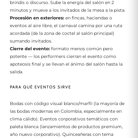
brindis o discurso. Sube la energía del salón en 2
minutos y mueve a los invitados de la mesa a la pista.
Procesión en exteriores:
en fincas, haciendas o
eventos al aire libre, el carnaval camina por una ruta
acordada (de la zona de coctel al salón principal)
sumando invitados.
Cierre del evento:
formato menos común pero
potente — los performers cierran el evento como
apoteosis final y se llevan el ánimo del salón hasta la
salida.
PARA QUÉ EVENTOS SIRVE
Bodas con código visual blanco/marfil (la mayoría de
las bodas modernas en Colombia, especialmente en
clima cálido). Eventos corporativos temáticos con
paleta blanca (lanzamientos de productos premium,
año nuevo corporativo). Quinceañeras con tema