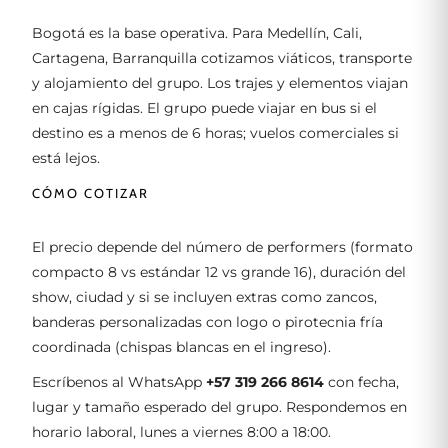
Bogotá es la base operativa. Para Medellín, Cali,
Cartagena, Barranquilla cotizamos viáticos, transporte
y alojamiento del grupo. Los trajes y elementos viajan
en cajas rígidas. El grupo puede viajar en bus si el
destino es a menos de 6 horas; vuelos comerciales si
está lejos.
CÓMO COTIZAR
El precio depende del número de performers (formato
compacto 8 vs estándar 12 vs grande 16), duración del
show, ciudad y si se incluyen extras como zancos,
banderas personalizadas con logo o pirotecnia fría
coordinada (chispas blancas en el ingreso).
Escríbenos al WhatsApp
+57 319 266 8614
con fecha,
lugar y tamaño esperado del grupo. Respondemos en
horario laboral, lunes a viernes 8:00 a 18:00.