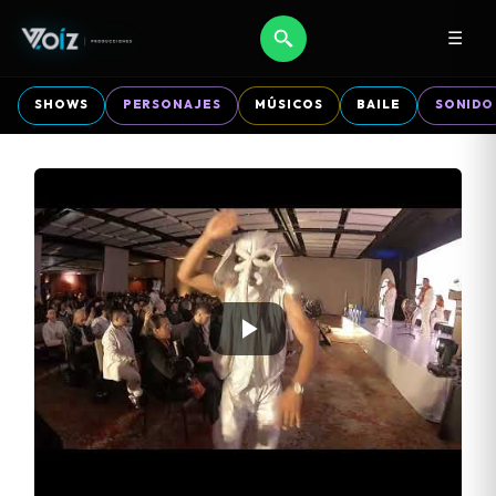
☰
SHOWS
PERSONAJES
MÚSICOS
BAILE
SONIDO