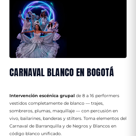
CARNAVAL BLANCO EN BOGOTÁ
Intervención escénica grupal
de 8 a 16 performers
vestidos completamente de blanco — trajes,
sombreros, plumas, maquillaje — con percusión en
vivo, bailarines, banderas y stilters. Toma elementos del
Carnaval de Barranquilla y de Negros y Blancos en
código blanco unificado.