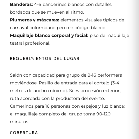
Banderas:
4-6 banderines blancos con detalles
bordados que se mueven al ritmo.
Plumeros y máscaras:
elementos visuales típicos de
carnaval colombiano pero en código blanco.
Maquillaje blanco corporal y facial:
piso de maquillaje
teatral profesional.
REQUERIMIENTOS DEL LUGAR
Salón con capacidad para grupo de 8-16 performers
moviéndose. Pasillo de entrada para el cortejo (3-4
metros de ancho mínimo). Si es procesión exterior,
ruta acordada con la productora del evento.
Camerinos para 16 personas con espejos y luz blanca;
el maquillaje completo del grupo toma 90-120
minutos.
COBERTURA