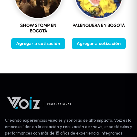
SHOW STOMP EN
PALENQUERA EN BOGOTÁ
BOGOTÁ
Agregar a cotización
Agregar a cotización
Creando experiencias visuales y sonoras de alto impacto. Voiz es la
empresa líder en la creación y realización de shows, espectáculos y
performances con más de 15 años de experiencia. Integramos