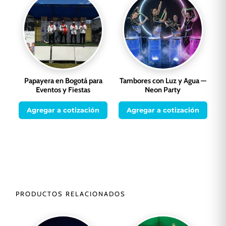
Papayera en Bogotá para
Tambores con Luz y Agua —
Eventos y Fiestas
Neon Party
Agregar a cotización
Agregar a cotización
PRODUCTOS RELACIONADOS