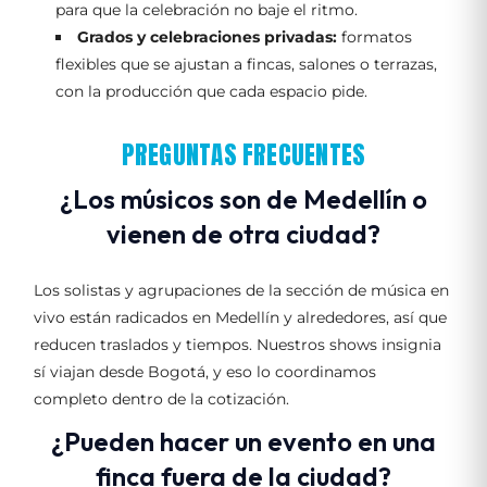
para que la celebración no baje el ritmo.
Grados y celebraciones privadas:
formatos
flexibles que se ajustan a fincas, salones o terrazas,
con la producción que cada espacio pide.
PREGUNTAS FRECUENTES
¿Los músicos son de Medellín o
vienen de otra ciudad?
Los solistas y agrupaciones de la sección de música en
vivo están radicados en Medellín y alrededores, así que
reducen traslados y tiempos. Nuestros shows insignia
sí viajan desde Bogotá, y eso lo coordinamos
completo dentro de la cotización.
¿Pueden hacer un evento en una
finca fuera de la ciudad?