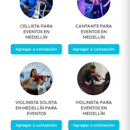
CELLISTA PARA
CANTANTE PARA
EVENTOS EN
EVENTOS EN
MEDELLÍN
MEDELLÍN
Agregar a cotización
Agregar a cotización
VIOLINISTA SOLISTA
VIOLINISTA PARA
EN MEDELLÍN PARA
EVENTOS EN
EVENTOS
MEDELLÍN
Agregar a cotización
Agregar a cotización