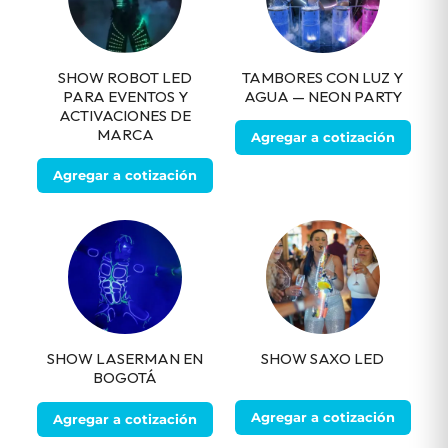
SHOW ROBOT LED
TAMBORES CON LUZ Y
PARA EVENTOS Y
AGUA — NEON PARTY
ACTIVACIONES DE
MARCA
Agregar a cotización
Agregar a cotización
SHOW LASERMAN EN
SHOW SAXO LED
BOGOTÁ
Agregar a cotización
Agregar a cotización