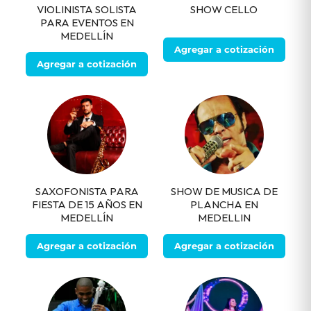
VIOLINISTA SOLISTA
SHOW CELLO
PARA EVENTOS EN
MEDELLÍN
Agregar a cotización
Agregar a cotización
SAXOFONISTA PARA
SHOW DE MUSICA DE
FIESTA DE 15 AÑOS EN
PLANCHA EN
MEDELLÍN
MEDELLIN
Agregar a cotización
Agregar a cotización