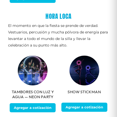
HORA LOCA
El momento en que la fiesta se prende de verdad.
Vestuarios, percusión y mucha pólvora de energía para
levantar a todo el mundo de la silla y llevar la
celebración a su punto más alto.
TAMBORES CON LUZ Y
SHOW STICKMAN
AGUA — NEON PARTY
Agregar a cotización
Agregar a cotización