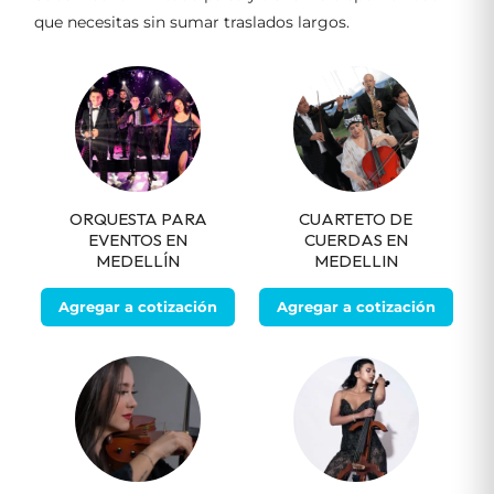
que necesitas sin sumar traslados largos.
ORQUESTA PARA
CUARTETO DE
EVENTOS EN
CUERDAS EN
MEDELLÍN
MEDELLIN
Agregar a cotización
Agregar a cotización