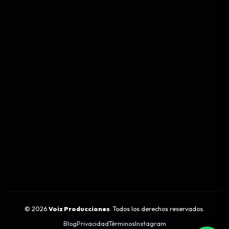
©
2026
Voiz Producciones
. Todos los derechos reservados.
Blog
Privacidad
Términos
Instagram