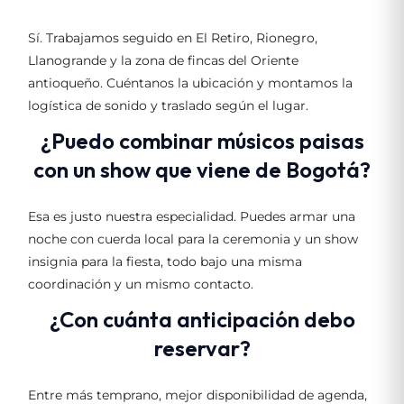
Sí. Trabajamos seguido en El Retiro, Rionegro,
Llanogrande y la zona de fincas del Oriente
antioqueño. Cuéntanos la ubicación y montamos la
logística de sonido y traslado según el lugar.
¿Puedo combinar músicos paisas
con un show que viene de Bogotá?
Esa es justo nuestra especialidad. Puedes armar una
noche con cuerda local para la ceremonia y un show
insignia para la fiesta, todo bajo una misma
coordinación y un mismo contacto.
¿Con cuánta anticipación debo
reservar?
Entre más temprano, mejor disponibilidad de agenda,