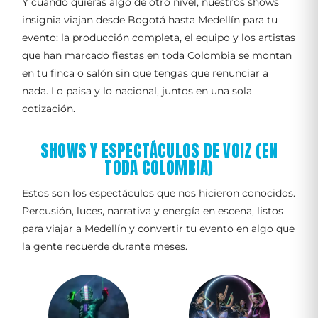
Y cuando quieras algo de otro nivel, nuestros shows
insignia viajan desde Bogotá hasta Medellín para tu
evento: la producción completa, el equipo y los artistas
que han marcado fiestas en toda Colombia se montan
en tu finca o salón sin que tengas que renunciar a
nada. Lo paisa y lo nacional, juntos en una sola
cotización.
SHOWS Y ESPECTÁCULOS DE VOIZ (EN
TODA COLOMBIA)
Estos son los espectáculos que nos hicieron conocidos.
Percusión, luces, narrativa y energía en escena, listos
para viajar a Medellín y convertir tu evento en algo que
la gente recuerde durante meses.