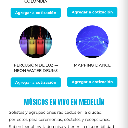
COLOMBIA
Agregar a cotización
Agregar a cotización
PERCUSIÓN DE LUZ —
MAPPING DANCE
NEON WATER DRUMS
Agregar a cotización
Agregar a cotización
MÚSICOS EN VIVO EN MEDELLÍN
Solistas y agrupaciones radicados en la ciudad,
perfectos para ceremonias, cócteles y recepciones.
Saben leer al invitado paisa y tienen la disponibilidad