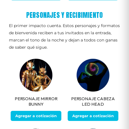
PERSONAJES Y RECIBIMIENTO
El primer impacto cuenta. Estos personajes y formatos
de bienvenida reciben a tus invitados en la entrada,
marcan el tono de la noche y dejan a todos con ganas
de saber qué sigue.
PERSONAJE MIRROR
PERSONAJE CABEZA
BUNNY
LED HEAD
Agregar a cotización
Agregar a cotización