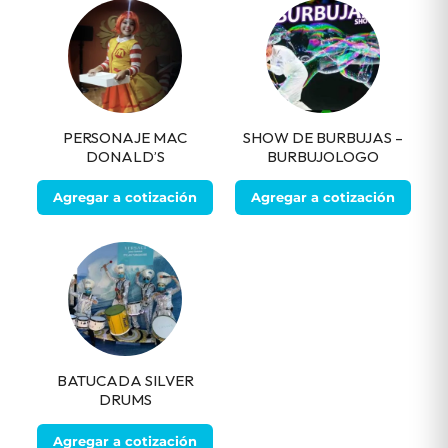
PERSONAJE MAC
SHOW DE BURBUJAS –
DONALD’S
BURBUJOLOGO
Agregar a cotización
Agregar a cotización
BATUCADA SILVER
DRUMS
Agregar a cotización