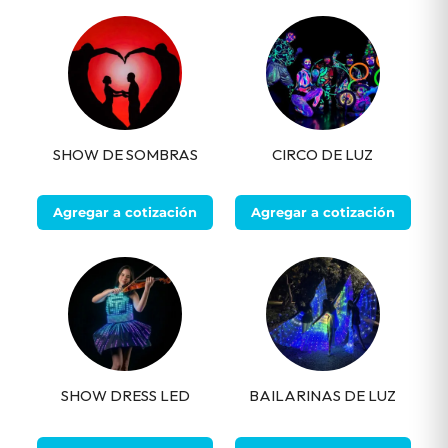
SHOW DE SOMBRAS
CIRCO DE LUZ
Agregar a cotización
Agregar a cotización
SHOW DRESS LED
BAILARINAS DE LUZ