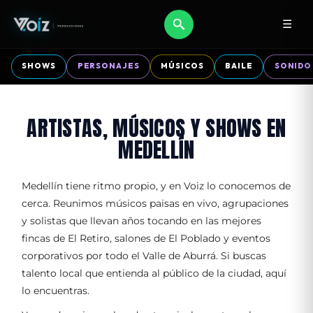
☰
SHOWS
PERSONAJES
MÚSICOS
BAILE
SONIDO
ARTISTAS, MÚSICOS Y SHOWS EN
MEDELLÍN
Medellín tiene ritmo propio, y en Voiz lo conocemos de
cerca. Reunimos músicos paisas en vivo, agrupaciones
y solistas que llevan años tocando en las mejores
fincas de El Retiro, salones de El Poblado y eventos
corporativos por todo el Valle de Aburrá. Si buscas
talento local que entienda al público de la ciudad, aquí
lo encuentras.