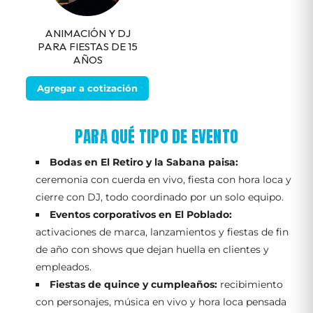
ANIMACIÓN Y DJ
PARA FIESTAS DE 15
AÑOS
Agregar a cotización
PARA QUÉ TIPO DE EVENTO
Bodas en El Retiro y la Sabana paisa:
ceremonia con cuerda en vivo, fiesta con hora loca y
cierre con DJ, todo coordinado por un solo equipo.
Eventos corporativos en El Poblado:
activaciones de marca, lanzamientos y fiestas de fin
de año con shows que dejan huella en clientes y
empleados.
Fiestas de quince y cumpleaños:
recibimiento
con personajes, música en vivo y hora loca pensada