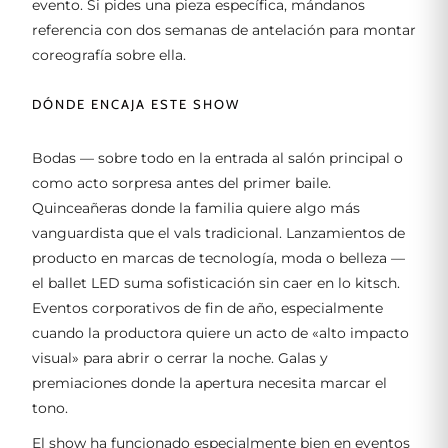
evento. Si pides una pieza específica, mándanos
referencia con dos semanas de antelación para montar
coreografía sobre ella.
DÓNDE ENCAJA ESTE SHOW
Bodas — sobre todo en la entrada al salón principal o
como acto sorpresa antes del primer baile.
Quinceañeras donde la familia quiere algo más
vanguardista que el vals tradicional. Lanzamientos de
producto en marcas de tecnología, moda o belleza —
el ballet LED suma sofisticación sin caer en lo kitsch.
Eventos corporativos de fin de año, especialmente
cuando la productora quiere un acto de «alto impacto
visual» para abrir o cerrar la noche. Galas y
premiaciones donde la apertura necesita marcar el
tono.
El show ha funcionado especialmente bien en eventos