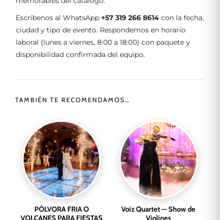
memorables del catálogo.
Escríbenos al WhatsApp
+57 319 266 8614
con la fecha,
ciudad y tipo de evento. Respondemos en horario
laboral (lunes a viernes, 8:00 a 18:00) con paquete y
disponibilidad confirmada del equipo.
TAMBIÉN TE RECOMENDAMOS…
PÓLVORA FRIA O
Voiz Quartet — Show de
VOLCANES PARA FIESTAS
Violines