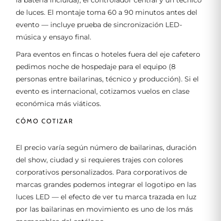
de luces. El montaje toma 60 a 90 minutos antes del
evento — incluye prueba de sincronización LED-
música y ensayo final.
Para eventos en fincas o hoteles fuera del eje cafetero
pedimos noche de hospedaje para el equipo (8
personas entre bailarinas, técnico y producción). Si el
evento es internacional, cotizamos vuelos en clase
económica más viáticos.
CÓMO COTIZAR
El precio varía según número de bailarinas, duración
del show, ciudad y si requieres trajes con colores
corporativos personalizados. Para corporativos de
marcas grandes podemos integrar el logotipo en las
luces LED — el efecto de ver tu marca trazada en luz
por las bailarinas en movimiento es uno de los más