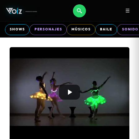
☰
SHOWS
PERSONAJES
MÚSICOS
BAILE
SONIDO