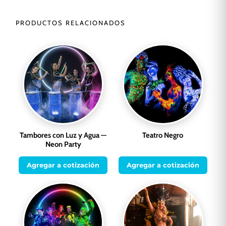
PRODUCTOS RELACIONADOS
Tambores con Luz y Agua —
Teatro Negro
Neon Party
Agregar a cotización
Agregar a cotización