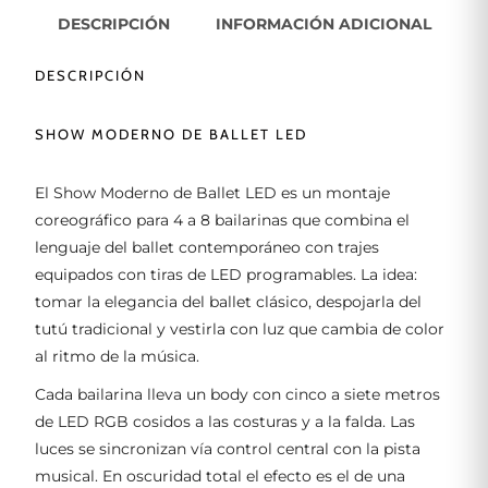
DESCRIPCIÓN
INFORMACIÓN ADICIONAL
DESCRIPCIÓN
SHOW MODERNO DE BALLET LED
El Show Moderno de Ballet LED es un montaje
coreográfico para 4 a 8 bailarinas que combina el
lenguaje del ballet contemporáneo con trajes
equipados con tiras de LED programables. La idea:
tomar la elegancia del ballet clásico, despojarla del
tutú tradicional y vestirla con luz que cambia de color
al ritmo de la música.
Cada bailarina lleva un body con cinco a siete metros
de LED RGB cosidos a las costuras y a la falda. Las
luces se sincronizan vía control central con la pista
musical. En oscuridad total el efecto es el de una