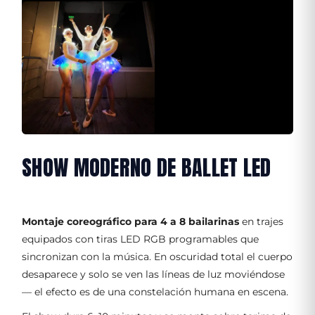
SHOW MODERNO DE BALLET LED
Montaje coreográfico para 4 a 8 bailarinas
en trajes
equipados con tiras LED RGB programables que
sincronizan con la música. En oscuridad total el cuerpo
desaparece y solo se ven las líneas de luz moviéndose
— el efecto es de una constelación humana en escena.