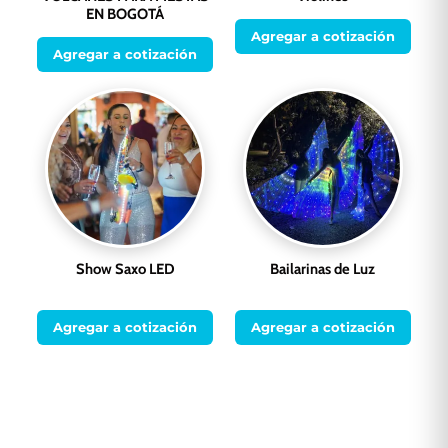
EN BOGOTÁ
Agregar a cotización
Agregar a cotización
Show Saxo LED
Bailarinas de Luz
Agregar a cotización
Agregar a cotización