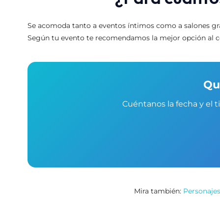
Se acomoda tanto a eventos íntimos como a salones gra
Según tu evento te recomendamos la mejor opción al co
Qu
Cuéntanos la fecha y el 
Mira también:
Personajes