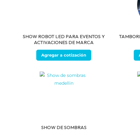
SHOW ROBOT LED PARA EVENTOS Y
TAMBORE
ACTIVACIONES DE MARCA
Agregar a cotización
SHOW DE SOMBRAS