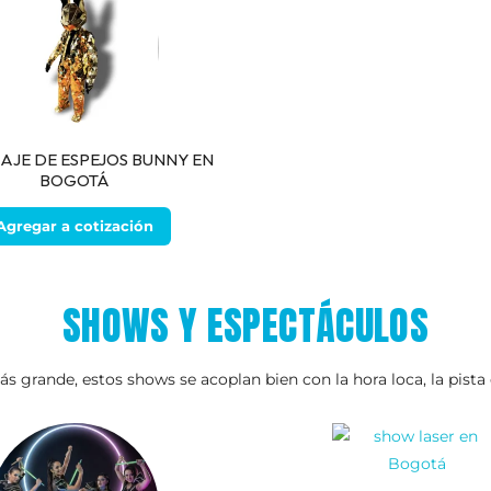
AJE DE ESPEJOS BUNNY EN
BOGOTÁ
Agregar a cotización
SHOWS Y ESPECTÁCULOS
grande, estos shows se acoplan bien con la hora loca, la pista o