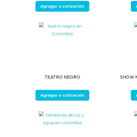
Agregar a cotización
TEATRO NEGRO
SHOW 
Agregar a cotización