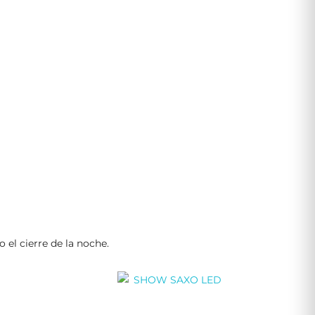
 el cierre de la noche.