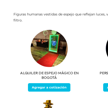
Figuras humanas vestidas de espejo que reflejan luces, v
filtro.
ALQUILER DE ESPEJO MÁGICO EN
PERS
BOGOTÁ
Agregar a cotización