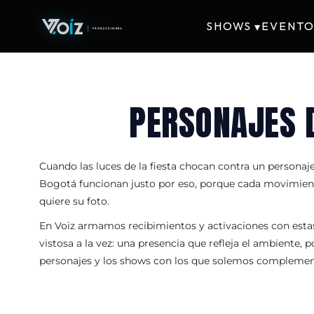
SHOWS
EVENTO
▾
PERSONAJES 
Cuando las luces de la fiesta chocan contra un personaje
Bogotá funcionan justo por eso, porque cada movimiento 
quiere su foto.
En Voiz armamos recibimientos y activaciones con estas 
vistosa a la vez: una presencia que refleja el ambiente,
personajes y los shows con los que solemos complemen