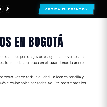
COTIZA TU EVENTO
OS EN BOGOTÁ
 celular. Los personajes de espejos para eventos en
ualquiera de la entrada en el lugar donde la gente
rporativas en toda la ciudad. La idea es sencilla y
pués circulan solas por redes. Aquí te mostramos los