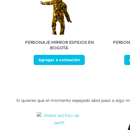
PERSONAJE MIRROR ESPEJOS EN
PERSON
BOGOTÁ
Agregar a cotización
Si quieres que el momento espejado abra paso a algo más 