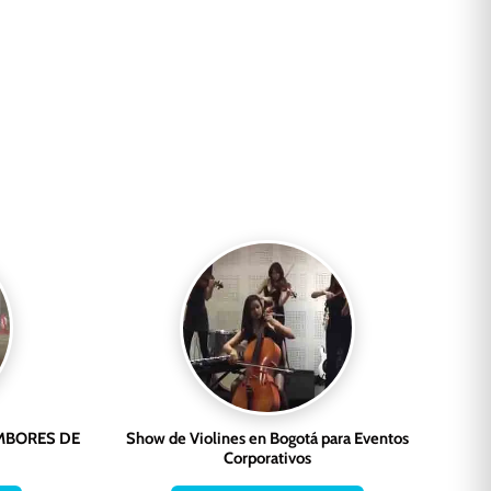
MBORES DE
Show de Violines en Bogotá para Eventos
Corporativos