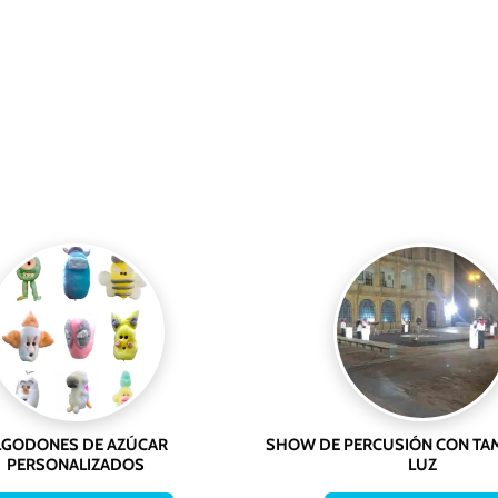
LGODONES DE AZÚCAR
SHOW DE PERCUSIÓN CON TA
PERSONALIZADOS
LUZ