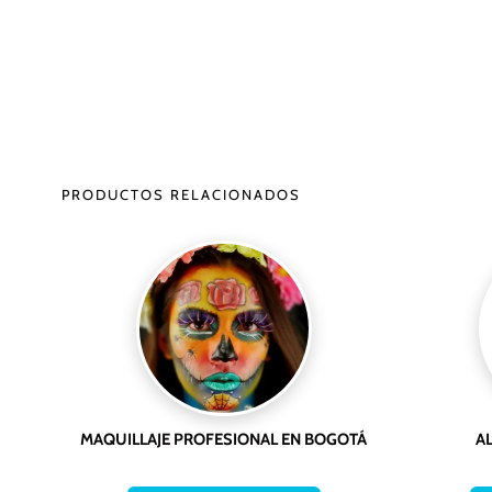
PRODUCTOS RELACIONADOS
MAQUILLAJE PROFESIONAL EN BOGOTÁ
A