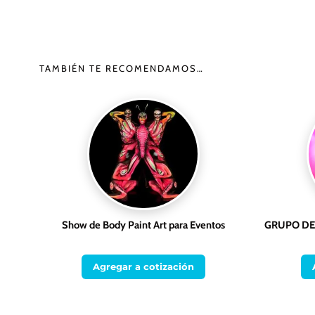
TAMBIÉN TE RECOMENDAMOS…
Show de Body Paint Art para Eventos
GRUPO DE
Agregar a cotización