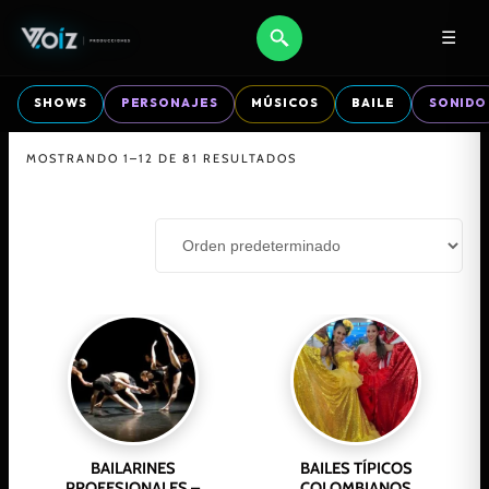
☰
SHOWS
PERSONAJES
MÚSICOS
BAILE
SONIDO
MOSTRANDO 1–12 DE 81 RESULTADOS
BAILARINES
BAILES TÍPICOS
PROFESIONALES –
COLOMBIANOS