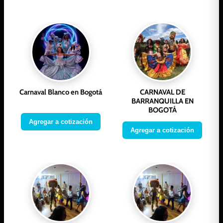
Carnaval Blanco en Bogotá
CARNAVAL DE
BARRANQUILLA EN
BOGOTÁ
Agregar a cotización
Agregar a cotización