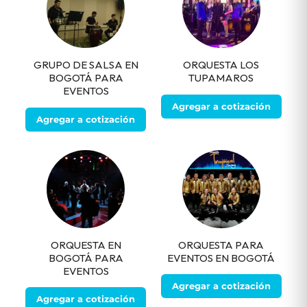
GRUPO DE SALSA EN
ORQUESTA LOS
BOGOTÁ PARA
TUPAMAROS
EVENTOS
Agregar a cotización
Agregar a cotización
ORQUESTA EN
ORQUESTA PARA
BOGOTÁ PARA
EVENTOS EN BOGOTÁ
EVENTOS
Agregar a cotización
Agregar a cotización