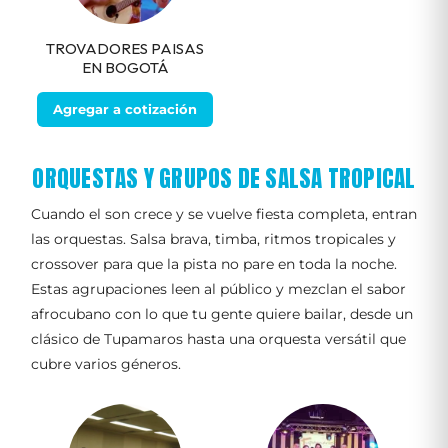
TROVADORES PAISAS
EN BOGOTÁ
Agregar a cotización
ORQUESTAS Y GRUPOS DE SALSA TROPICAL
Cuando el son crece y se vuelve fiesta completa, entran
las orquestas. Salsa brava, timba, ritmos tropicales y
crossover para que la pista no pare en toda la noche.
Estas agrupaciones leen al público y mezclan el sabor
afrocubano con lo que tu gente quiere bailar, desde un
clásico de Tupamaros hasta una orquesta versátil que
cubre varios géneros.