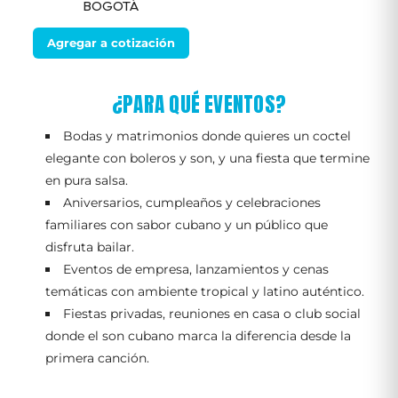
BOGOTÁ
Agregar a cotización
¿PARA QUÉ EVENTOS?
Bodas y matrimonios donde quieres un coctel
elegante con boleros y son, y una fiesta que termine
en pura salsa.
Aniversarios, cumpleaños y celebraciones
familiares con sabor cubano y un público que
disfruta bailar.
Eventos de empresa, lanzamientos y cenas
temáticas con ambiente tropical y latino auténtico.
Fiestas privadas, reuniones en casa o club social
donde el son cubano marca la diferencia desde la
primera canción.