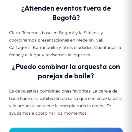
¿Atienden eventos fuera de
Bogotá?
Claro. Tenemos base en Bogotá y la Sabana, y
coordinamos presentaciones en Medellín, Cali,
Cartagena, Barranquilla y otras ciudades. Cuéntanos la
fecha y el lugar y revisamos la logística.
¿Puedo combinar la orquesta con
parejas de baile?
Es de nuestras combinaciones favoritas. La pareja de
baile hace una exhibición de salsa que enciende la pista
y la orquesta sostiene la energía toda la noche. Te
ayudamos a coordinar los momentos.