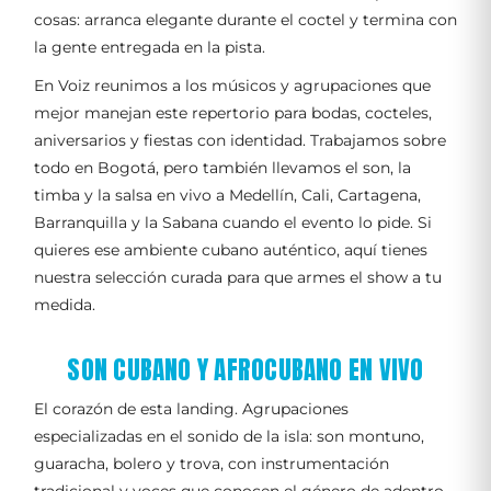
cosas: arranca elegante durante el coctel y termina con
la gente entregada en la pista.
En Voiz reunimos a los músicos y agrupaciones que
mejor manejan este repertorio para bodas, cocteles,
aniversarios y fiestas con identidad. Trabajamos sobre
todo en Bogotá, pero también llevamos el son, la
timba y la salsa en vivo a Medellín, Cali, Cartagena,
Barranquilla y la Sabana cuando el evento lo pide. Si
quieres ese ambiente cubano auténtico, aquí tienes
nuestra selección curada para que armes el show a tu
medida.
SON CUBANO Y AFROCUBANO EN VIVO
El corazón de esta landing. Agrupaciones
especializadas en el sonido de la isla: son montuno,
guaracha, bolero y trova, con instrumentación