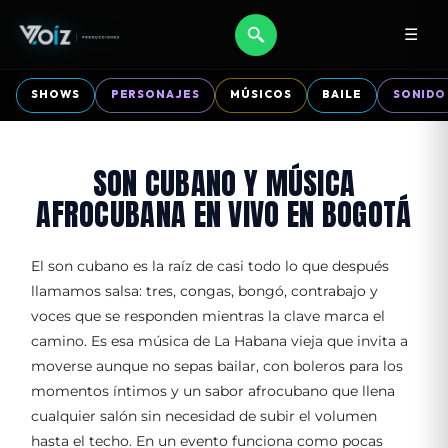
☰
SHOWS
PERSONAJES
MÚSICOS
BAILE
SONIDO
SON CUBANO Y MÚSICA
AFROCUBANA EN VIVO EN BOGOTÁ
El son cubano es la raíz de casi todo lo que después
llamamos salsa: tres, congas, bongó, contrabajo y
voces que se responden mientras la clave marca el
camino. Es esa música de La Habana vieja que invita a
moverse aunque no sepas bailar, con boleros para los
momentos íntimos y un sabor afrocubano que llena
cualquier salón sin necesidad de subir el volumen
hasta el techo. En un evento funciona como pocas