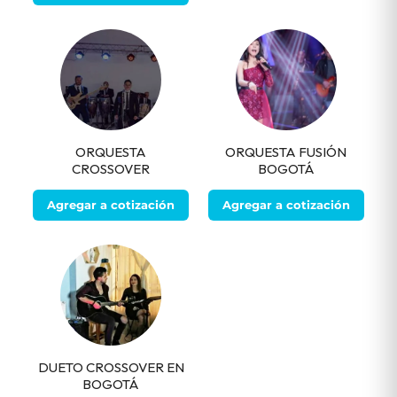
ORQUESTA
ORQUESTA FUSIÓN
CROSSOVER
BOGOTÁ
Agregar a cotización
Agregar a cotización
DUETO CROSSOVER EN
BOGOTÁ