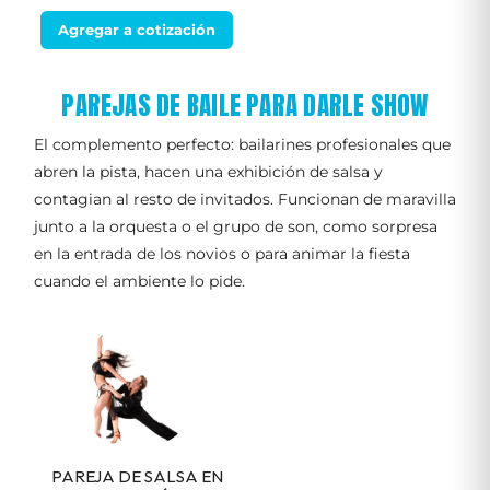
Agregar a cotización
PAREJAS DE BAILE PARA DARLE SHOW
El complemento perfecto: bailarines profesionales que
abren la pista, hacen una exhibición de salsa y
contagian al resto de invitados. Funcionan de maravilla
junto a la orquesta o el grupo de son, como sorpresa
en la entrada de los novios o para animar la fiesta
cuando el ambiente lo pide.
PAREJA DE SALSA EN