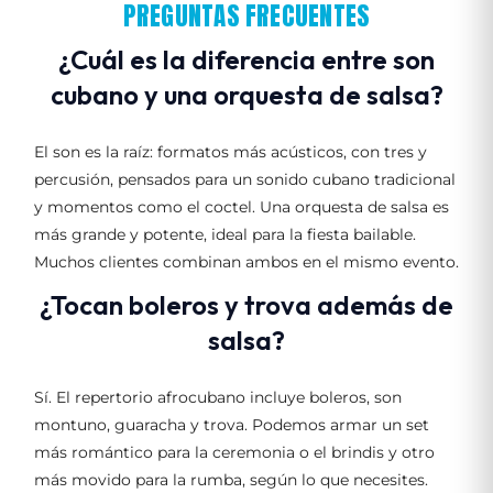
PREGUNTAS FRECUENTES
¿Cuál es la diferencia entre son
cubano y una orquesta de salsa?
El son es la raíz: formatos más acústicos, con tres y
percusión, pensados para un sonido cubano tradicional
y momentos como el coctel. Una orquesta de salsa es
más grande y potente, ideal para la fiesta bailable.
Muchos clientes combinan ambos en el mismo evento.
¿Tocan boleros y trova además de
salsa?
Sí. El repertorio afrocubano incluye boleros, son
montuno, guaracha y trova. Podemos armar un set
más romántico para la ceremonia o el brindis y otro
más movido para la rumba, según lo que necesites.