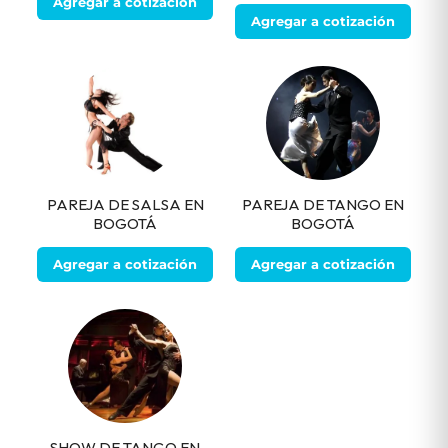
Agregar a cotización
Agregar a cotización
PAREJA DE SALSA EN
PAREJA DE TANGO EN
BOGOTÁ
BOGOTÁ
Agregar a cotización
Agregar a cotización
SHOW DE TANGO EN