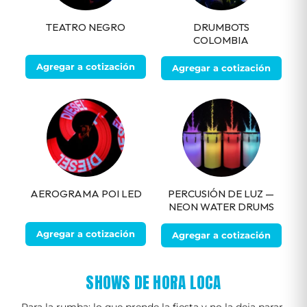
TEATRO NEGRO
DRUMBOTS
COLOMBIA
Agregar a cotización
Agregar a cotización
AEROGRAMA POI LED
PERCUSIÓN DE LUZ —
NEON WATER DRUMS
Agregar a cotización
Agregar a cotización
SHOWS DE HORA LOCA