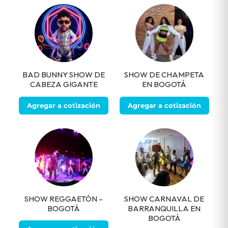
BAD BUNNY SHOW DE
SHOW DE CHAMPETA
CABEZA GIGANTE
EN BOGOTÁ
Agregar a cotización
Agregar a cotización
SHOW REGGAETÓN –
SHOW CARNAVAL DE
BOGOTÁ
BARRANQUILLA EN
BOGOTÁ