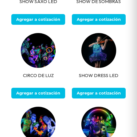
SHOW SAXO LED
SHOW DE SOMBRAS
Agregar a cotización
Agregar a cotización
CIRCO DE LUZ
SHOW DRESS LED
Agregar a cotización
Agregar a cotización