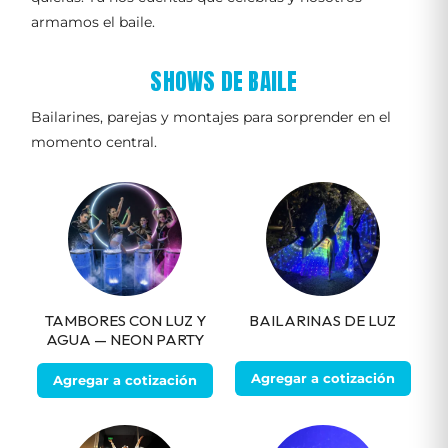
armamos el baile.
SHOWS DE BAILE
Bailarines, parejas y montajes para sorprender en el
momento central.
TAMBORES CON LUZ Y
BAILARINAS DE LUZ
AGUA — NEON PARTY
Agregar a cotización
Agregar a cotización