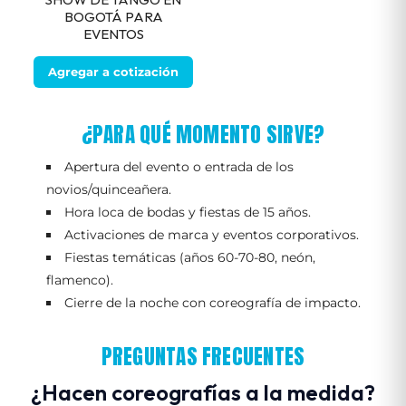
BOGOTÁ PARA
EVENTOS
Agregar a cotización
¿PARA QUÉ MOMENTO SIRVE?
Apertura del evento o entrada de los
novios/quinceañera.
Hora loca de bodas y fiestas de 15 años.
Activaciones de marca y eventos corporativos.
Fiestas temáticas (años 60-70-80, neón,
flamenco).
Cierre de la noche con coreografía de impacto.
PREGUNTAS FRECUENTES
¿Hacen coreografías a la medida?