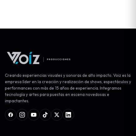
Creando experiencias visuales y sonoras de alto impacto. Voiz es la
empresa líder en la creación y realización de shows, espectáculos y
performances con más de 15 años de experiencia. Integramos
tecnología y artes para puestas en escena novedosas e
impactantes.