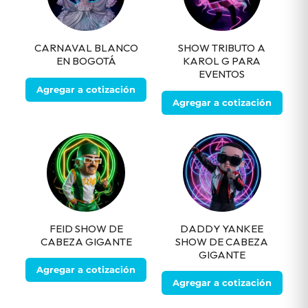
CARNAVAL BLANCO
SHOW TRIBUTO A
EN BOGOTÁ
KAROL G PARA
EVENTOS
Agregar a cotización
Agregar a cotización
FEID SHOW DE
DADDY YANKEE
CABEZA GIGANTE
SHOW DE CABEZA
GIGANTE
Agregar a cotización
Agregar a cotización