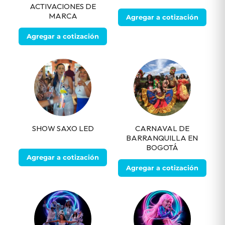
ACTIVACIONES DE
MARCA
Agregar a cotización
Agregar a cotización
SHOW SAXO LED
CARNAVAL DE
BARRANQUILLA EN
BOGOTÁ
Agregar a cotización
Agregar a cotización