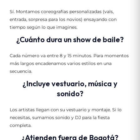
Sí. Montamos coreografías personalizadas (vals,
entrada, sorpresa para los novios) ensayando con
tiempo según lo que imagines.
¿Cuánto dura un show de baile?
Cada número va entre 8 y 15 minutos. Para momentos
más largos encadenamos varios estilos en una
secuencia.
¿Incluye vestuario, música y
sonido?
Los artistas llegan con su vestuario y montaje. Si lo
necesitas, sumamos sonido y DJ para la fiesta
completa.
¿Atienden fuera de Bogotá?