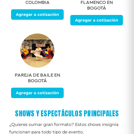
COLOMBIA
FLAMENCO EN
BOGOTÁ
Agregar a cotización
Agregar a cotización
PAREJA DE BAILE EN
BOGOTÁ
Agregar a cotización
SHOWS Y ESPECTÁCULOS PRINCIPALES
¿Quieres sumar gran formato? Estos shows insignia
funcionan para todo tipo de evento.