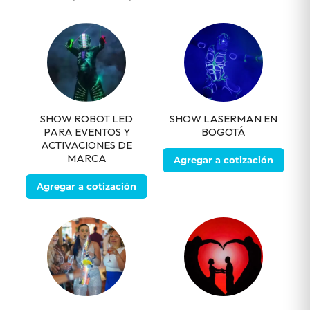
SHOW ROBOT LED
SHOW LASERMAN EN
PARA EVENTOS Y
BOGOTÁ
ACTIVACIONES DE
MARCA
Agregar a cotización
Agregar a cotización