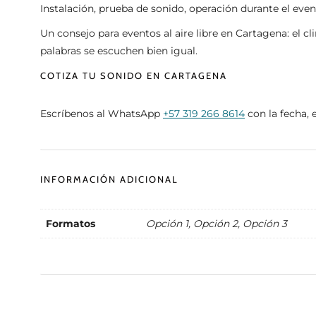
Instalación, prueba de sonido, operación durante el eve
Un consejo para eventos al aire libre en Cartagena: el c
palabras se escuchen bien igual.
COTIZA TU SONIDO EN CARTAGENA
Escríbenos al WhatsApp
+57 319 266 8614
con la fecha, 
INFORMACIÓN ADICIONAL
Formatos
Opción 1, Opción 2, Opción 3