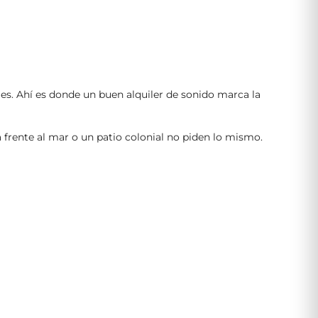
es. Ahí es donde un buen alquiler de sonido marca la
 frente al mar o un patio colonial no piden lo mismo.