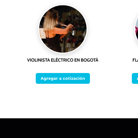
VIOLINISTA ELÉCTRICO EN BOGOTÁ
FL
Agregar a cotización