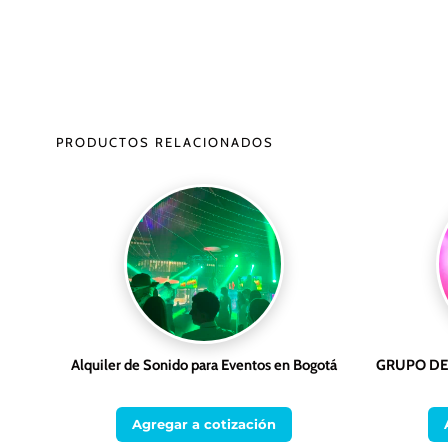
PRODUCTOS RELACIONADOS
Alquiler de Sonido para Eventos en Bogotá
GRUPO DE
Agregar a cotización