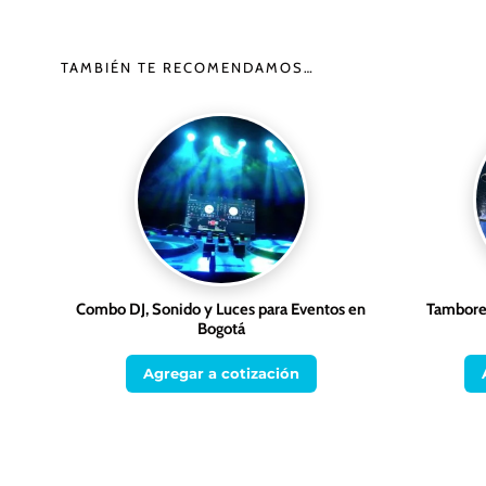
TAMBIÉN TE RECOMENDAMOS…
Combo DJ, Sonido y Luces para Eventos en
Tambores
Bogotá
Agregar a cotización