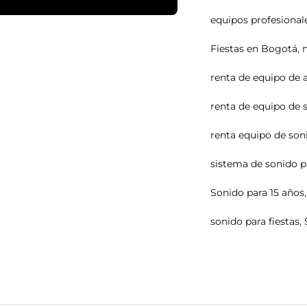
equipos profesional
Fiestas en Bogotá
,
renta de equipo de 
renta de equipo de 
renta equipo de son
sistema de sonido p
Sonido para 15 años
sonido para fiestas
,