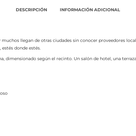
DESCRIPCIÓN
INFORMACIÓN ADICIONAL
y muchos llegan de otras ciudades sin conocer proveedores local
, estés donde estés.
, dimensionado según el recinto. Un salón de hotel, una terraza
roso