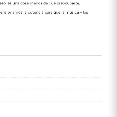
greso, es una cosa menos de qué preocuparte.
dimensionamos la potencia para que la música y las