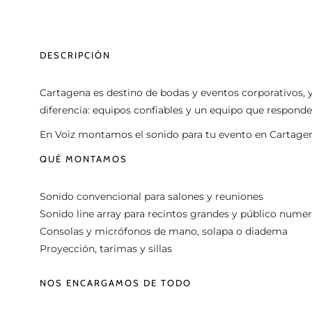
DESCRIPCIÓN
Cartagena es destino de bodas y eventos corporativos, 
diferencia: equipos confiables y un equipo que responde
En Voiz montamos el sonido para tu evento en Cartagena
QUÉ MONTAMOS
Sonido convencional para salones y reuniones
Sonido line array para recintos grandes y público nume
Consolas y micrófonos de mano, solapa o diadema
Proyección, tarimas y sillas
NOS ENCARGAMOS DE TODO