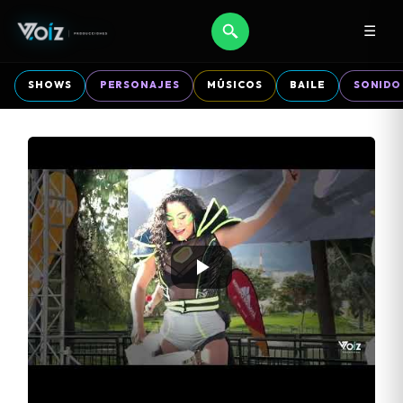
☰
SHOWS
PERSONAJES
MÚSICOS
BAILE
SONIDO