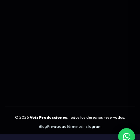
©
2026
Voiz Producciones
. Todos los derechos reservados.
Blog
Privacidad
Términos
Instagram