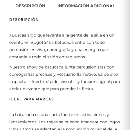
DESCRIPCIÓN
INFORMACIÓN ADICIONAL
DESCRIPCIÓN
¿Buscas algo que levante a la gente de la silla en un
evento en Bogotá? La batucada entra con todo:
percusión en vivo, coreografía y una energía que
contagia a todo el salón en segundos.
Nuestro show de batucada junta percusionistas con
coreografías precisas y vestuario llamativo. Es de alto
impacto —fuerte, rápido, visual— y funciona igual para
abrir un evento que para prender la fiesta.
IDEAL PARA MARCAS
La batucada es una carta fuerte en activaciones y
lanzamientos. Los trajes se pueden brandear con logos
y los ritmos se adaptan a la producción musical de la