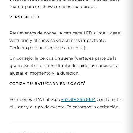
marca, para un show con identidad propia.
VERSIÓN LED
Para eventos de noche, la batucada LED suma luces al
vestuario y el show se ve aún más impactante.
Perfecta para un cierre de alto voltaje.
Un consejo: la percusión suena fuerte, es parte de la
gracia. Si el salón tiene límite de ruido, avísanos para
ajustar el momento y la duración.
COTIZA TU BATUCADA EN BOGOTÁ
Escríbenos al WhatsApp
+57 319 266 8614
con la fecha,
el lugar y el tipo de evento. Te pasamos la cotización.