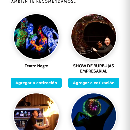
TAMBIÉN TE RECOMENDAMOS…
Teatro Negro
SHOW DE BURBUJAS
EMPRESARIAL
Agregar a cotización
Agregar a cotización