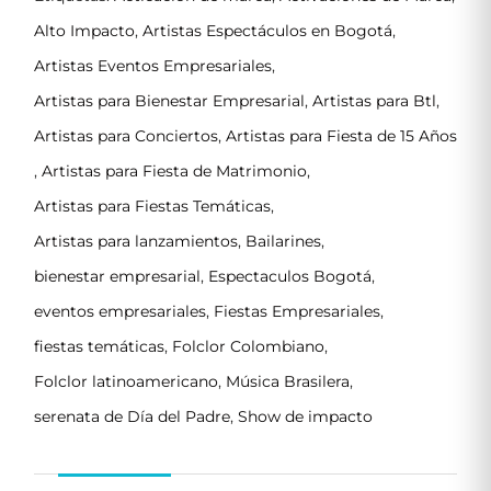
Alto Impacto
,
Artistas Espectáculos en Bogotá
,
Artistas Eventos Empresariales
,
Artistas para Bienestar Empresarial
,
Artistas para Btl
,
Artistas para Conciertos
,
Artistas para Fiesta de 15 Años
,
Artistas para Fiesta de Matrimonio
,
Artistas para Fiestas Temáticas
,
Artistas para lanzamientos
,
Bailarines
,
bienestar empresarial
,
Espectaculos Bogotá
,
eventos empresariales
,
Fiestas Empresariales
,
fiestas temáticas
,
Folclor Colombiano
,
Folclor latinoamericano
,
Música Brasilera
,
serenata de Día del Padre
,
Show de impacto