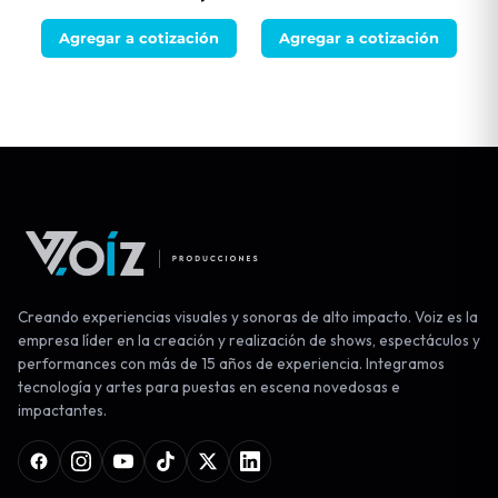
Agregar a cotización
Agregar a cotización
Creando experiencias visuales y sonoras de alto impacto. Voiz es la
empresa líder en la creación y realización de shows, espectáculos y
performances con más de 15 años de experiencia. Integramos
tecnología y artes para puestas en escena novedosas e
impactantes.