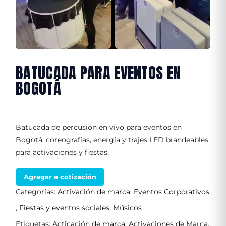
BATUCADA PARA EVENTOS EN
BOGOTÁ
Batucada de percusión en vivo para eventos en
Bogotá: coreografías, energía y trajes LED brandeables
para activaciones y fiestas.
Agregar a cotización
Categorías:
Activación de marca
,
Eventos Corporativos
,
Fiestas y eventos sociales
,
Músicos
Etiquetas:
Acticación de marca
,
Activaciones de Marca
,