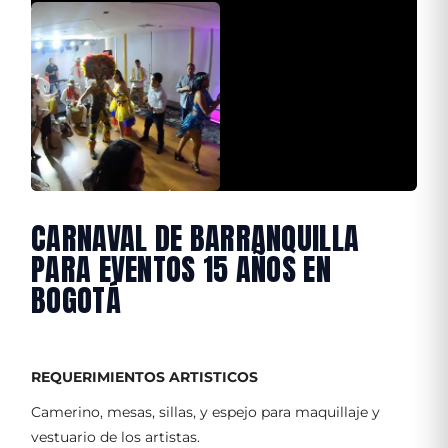
CARNAVAL DE BARRANQUILLA
PARA EVENTOS 15 AÑOS EN
BOGOTÁ
REQUERIMIENTOS ARTISTICOS
Camerino, mesas, sillas, y espejo para maquillaje y
vestuario de los artistas.