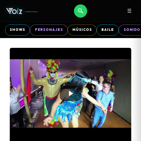
☰
SHOWS
PERSONAJES
MÚSICOS
BAILE
SONIDO