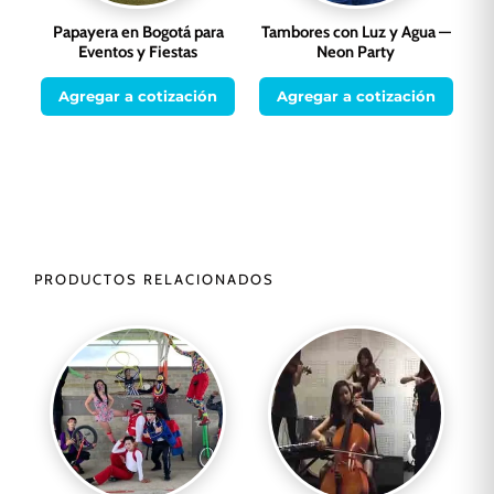
Papayera en Bogotá para
Tambores con Luz y Agua —
Eventos y Fiestas
Neon Party
Agregar a cotización
Agregar a cotización
PRODUCTOS RELACIONADOS