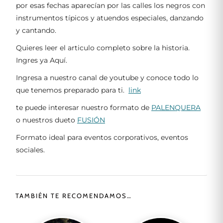
por esas fechas aparecían por las calles los negros con
instrumentos típicos y atuendos especiales, danzando
y cantando.
Quieres leer el articulo completo sobre la historia.
Ingres ya Aquí.
Ingresa a nuestro canal de youtube y conoce todo lo
que tenemos preparado para ti.
link
te puede interesar nuestro formato de
PALENQUERA
o nuestros dueto
FUSIÓN
Formato ideal para eventos corporativos, eventos
sociales.
TAMBIÉN TE RECOMENDAMOS…