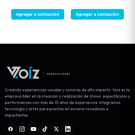
Agregar a cotización
Agregar a cotización
Creando experiencias visuales y sonoras de alto impacto. Voiz es la
empresa líder en la creación y realización de shows, espectáculos y
performances con más de 15 años de experiencia. Integramos
tecnología y artes para puestas en escena novedosas e
impactantes.