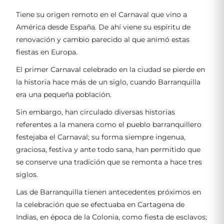
Tiene su origen remoto en el Carnaval que vino a
América desde España. De ahí viene su espíritu de
renovación y cambio parecido al que animó estas
fiestas en Europa.
El primer Carnaval celebrado en la ciudad se pierde en
la historia hace más de un siglo, cuando Barranquilla
era una pequeña población.
Sin embargo, han circulado diversas historias
referentes a la manera como el pueblo barranquillero
festejaba el Carnaval; su forma siempre ingenua,
graciosa, festiva y ante todo sana, han permitido que
se conserve una tradición que se remonta a hace tres
siglos.
Las de Barranquilla tienen antecedentes próximos en
la celebración que se efectuaba en Cartagena de
Indias, en época de la Colonia, como fiesta de esclavos;