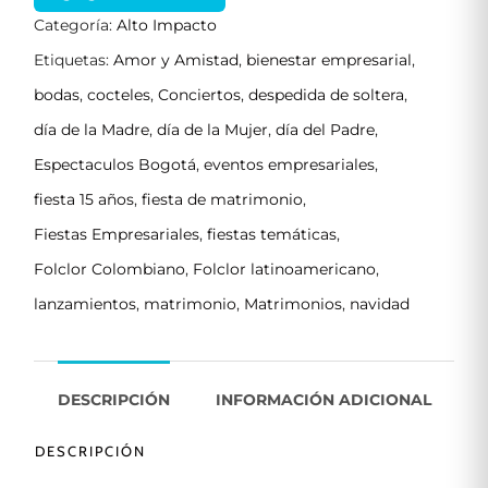
Categoría:
Alto Impacto
Etiquetas:
Amor y Amistad
,
bienestar empresarial
,
bodas
,
cocteles
,
Conciertos
,
despedida de soltera
,
día de la Madre
,
día de la Mujer
,
día del Padre
,
Espectaculos Bogotá
,
eventos empresariales
,
fiesta 15 años
,
fiesta de matrimonio
,
Fiestas Empresariales
,
fiestas temáticas
,
Folclor Colombiano
,
Folclor latinoamericano
,
lanzamientos
,
matrimonio
,
Matrimonios
,
navidad
DESCRIPCIÓN
INFORMACIÓN ADICIONAL
DESCRIPCIÓN