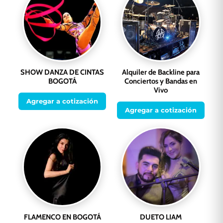
SHOW DANZA DE CINTAS
Alquiler de Backline para
BOGOTÁ
Conciertos y Bandas en
Vivo
Agregar a cotización
Agregar a cotización
FLAMENCO EN BOGOTÁ
DUETO LIAM