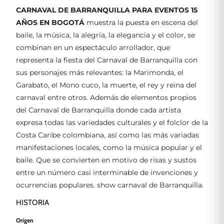
CARNAVAL DE BARRANQUILLA PARA EVENTOS 15
AÑOS EN BOGOTÁ
muestra la puesta en escena del
baile, la música, la alegría, la elegancia y el color, se
combinan en un espectáculo arrollador, que
representa la fiesta del Carnaval de Barranquilla con
sus personajes más relevantes: la Marimonda, el
Garabato, el Mono cuco, la muerte, el rey y reina del
carnaval entre otros. Además de elementos propios
del Carnaval de Barranquilla donde cada artista
expresa todas las variedades culturales y el folclor de la
Costa Caribe colombiana, así como las más variadas
manifestaciones locales, como la música popular y el
baile. Que se convierten en motivo de risas y sustos
entre un número casi interminable de invenciones y
ocurrencias populares. show carnaval de Barranquilla.
HISTORIA
Origen