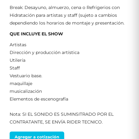
Break: Desayuno, almuerzo, cena o Refrigerios con
Hidratación para artistas y staff (sujeto a cambios
dependiendo los horarios de montaje y presentación.
QUE INCLUYE EL SHOW
Artistas
Dirección y producción artística
Utilería
Staff
Vestuario base.
maquillaje
musicalización
Elementos de escenografía
Nota: SI EL SONIDO ES SUMINSITRADO POR EL
CONTRATANTE, SE ENVÍA RIDER TECNICO.
Agregar a cotización