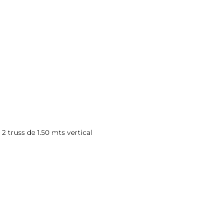
2 truss de 1.50 mts vertical