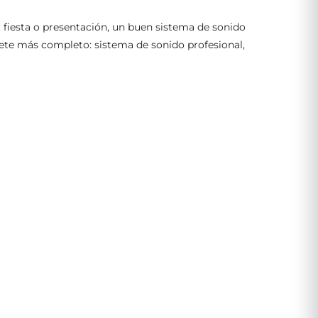
, fiesta o presentación, un buen sistema de sonido
te más completo: sistema de sonido profesional,