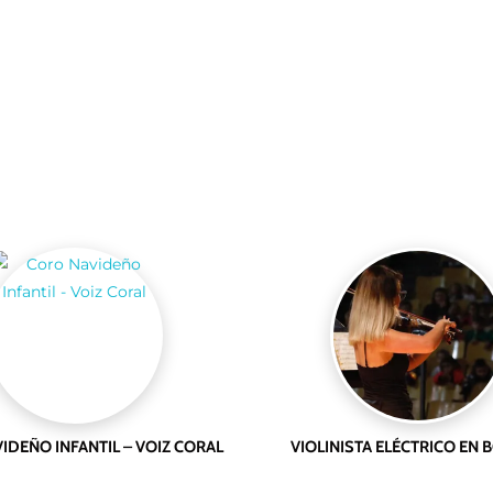
IDEÑO INFANTIL – VOIZ CORAL
VIOLINISTA ELÉCTRICO EN