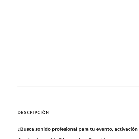
DESCRIPCIÓN
¿Busca sonido profesional para tu evento, activación o