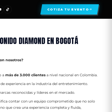
COTIZA TU EVENTO
ONIDO DIAMOND EN BOGOTÁ
con nosotros?
o a
más de 3.000 clientes
a nivel nacional en Colombia.
de experiencia en la industria del entretenimiento.
rcas reconocidas y líderes en el mercado.
nifica contar con un equipo comprometido que no solo
sino que crea una experiencia completa y fluida,