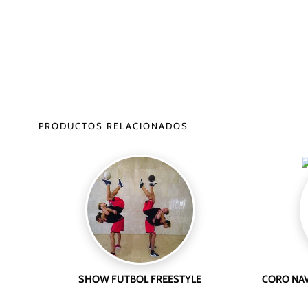
PRODUCTOS RELACIONADOS
SHOW FUTBOL FREESTYLE
CORO NAV