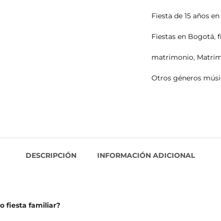
Fiesta de 15 años e
Fiestas en Bogotá
,
matrimonio
,
Matri
Otros géneros músi
DESCRIPCIÓN
INFORMACIÓN ADICIONAL
 fiesta familiar?