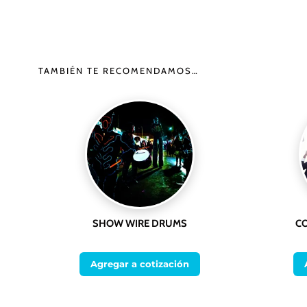
TAMBIÉN TE RECOMENDAMOS…
SHOW WIRE DRUMS
C
Agregar a cotización