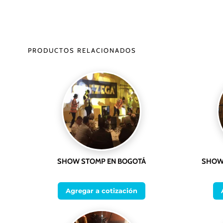
PRODUCTOS RELACIONADOS
SHOW STOMP EN BOGOTÁ
SHOW 
Agregar a cotización