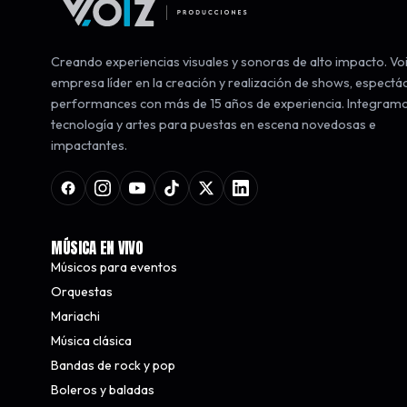
Creando experiencias visuales y sonoras de alto impacto. Voi
empresa líder en la creación y realización de shows, espectá
performances con más de 15 años de experiencia. Integram
tecnología y artes para puestas en escena novedosas e
impactantes.
MÚSICA EN VIVO
Músicos para eventos
Orquestas
Mariachi
Música clásica
Bandas de rock y pop
Boleros y baladas