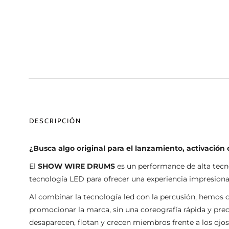
DESCRIPCIÓN
¿Busca algo original para el lanzamiento, activación
El
SHOW WIRE DRUMS
es un performance de alta tecn
tecnología LED para ofrecer una experiencia impresiona
Al combinar la tecnología led con la percusión, hemos c
promocionar la marca, sin una coreografía rápida y preci
desaparecen, flotan y crecen miembros frente a los ojos 