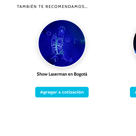
TAMBIÉN TE RECOMENDAMOS…
Show Laserman en Bogotá
Agregar a cotización