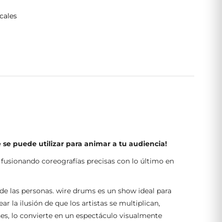
cales
 se puede utilizar para animar a tu audiencia!
 fusionando coreografías precisas con lo último en
 de las personas. wire drums es un show ideal para
 la ilusión de que los artistas se multiplican,
ines, lo convierte en un espectáculo visualmente