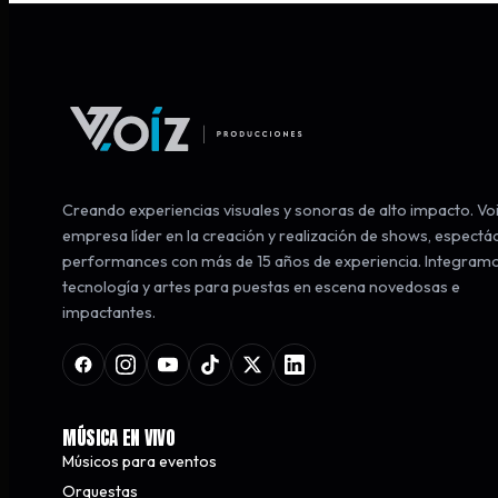
Creando experiencias visuales y sonoras de alto impacto. Voi
empresa líder en la creación y realización de shows, espectá
performances con más de 15 años de experiencia. Integram
tecnología y artes para puestas en escena novedosas e
impactantes.
MÚSICA EN VIVO
Músicos para eventos
Orquestas