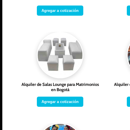
Agregar a cotización
Alquiler de Salas Lounge para Matrimonios
Alquiler
en Bogotá
Agregar a cotización