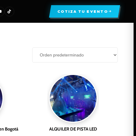
COTIZA TU EVENTO
 en Bogotá
ALQUILER DE PISTA LED