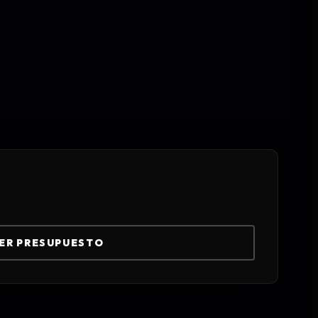
ER PRESUPUESTO