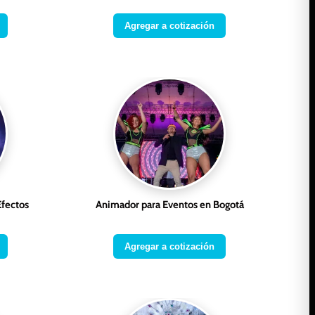
Agregar a cotización
Efectos
Animador para Eventos en Bogotá
Agregar a cotización