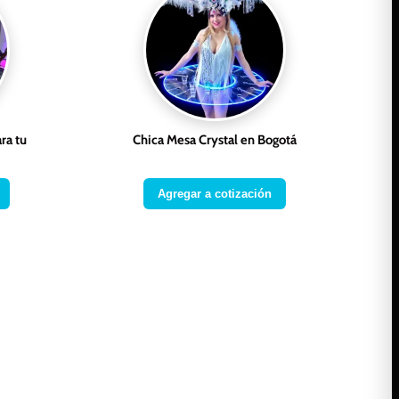
ra tu
Chica Mesa Crystal en Bogotá
Agregar a cotización