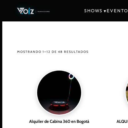
SHOWS
EVENTO
▾
MOSTRANDO 1–12 DE 48 RESULTADOS
Alquiler de Cabina 360 en Bogotá
ALQUI