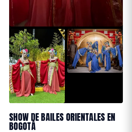
SHOW DE BAILES ORIENTALES EN
BOGOTÁ