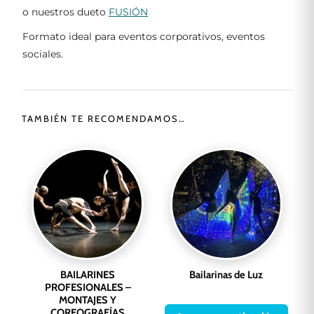
o nuestros dueto
FUSIÓN
Formato ideal para eventos corporativos, eventos
sociales.
TAMBIÉN TE RECOMENDAMOS…
BAILARINES
Bailarinas de Luz
PROFESIONALES –
MONTAJES Y
COREOGRAFÍAS