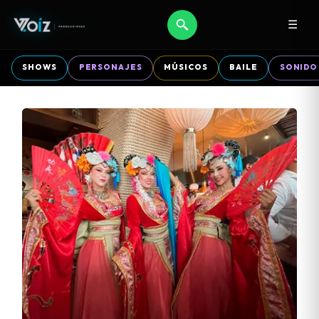
☰
SHOWS
PERSONAJES
MÚSICOS
BAILE
SONIDO