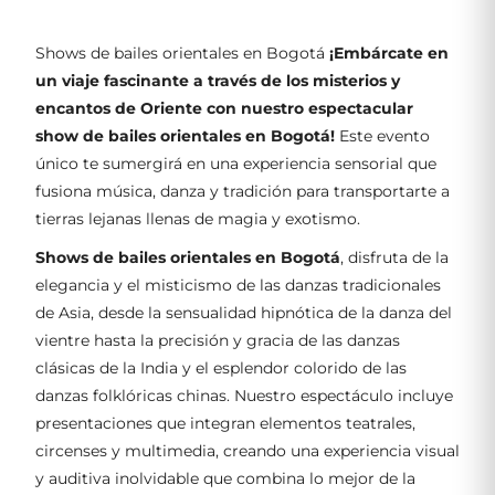
Shows de bailes orientales en Bogotá
¡Embárcate en
un viaje fascinante a través de los misterios y
encantos de Oriente con nuestro espectacular
show de bailes orientales en Bogotá!
Este evento
único te sumergirá en una experiencia sensorial que
fusiona música, danza y tradición para transportarte a
tierras lejanas llenas de magia y exotismo.
Shows de bailes orientales en Bogotá
, disfruta de la
elegancia y el misticismo de las danzas tradicionales
de Asia, desde la sensualidad hipnótica de la danza del
vientre hasta la precisión y gracia de las danzas
clásicas de la India y el esplendor colorido de las
danzas folklóricas chinas. Nuestro espectáculo incluye
presentaciones que integran elementos teatrales,
circenses y multimedia, creando una experiencia visual
y auditiva inolvidable que combina lo mejor de la