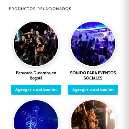
PRODUCTOS RELACIONADOS
Batucada Dusamba en
SONIDO PARA EVENTOS
Bogotá
SOCIALES
Agregar a cotización
Agregar a cotización