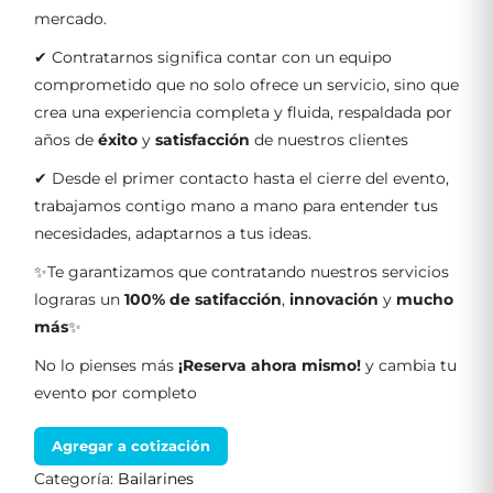
mercado.
✔ Contratarnos significa contar con un equipo
comprometido que no solo ofrece un servicio, sino que
crea una experiencia completa y fluida, respaldada por
años de
éxito
y
satisfacción
de nuestros clientes
✔ Desde el primer contacto hasta el cierre del evento,
trabajamos contigo mano a mano para entender tus
necesidades, adaptarnos a tus ideas.
✨Te garantizamos que contratando nuestros servicios
lograras un
100% de satifacción
,
innovación
y
mucho
más
✨
No lo pienses más
¡Reserva ahora mismo!
y cambia tu
evento por completo
Agregar a cotización
Categoría:
Bailarines