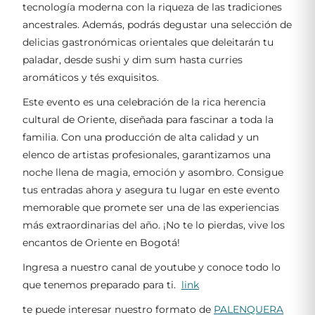
tecnología moderna con la riqueza de las tradiciones
ancestrales. Además, podrás degustar una selección de
delicias gastronómicas orientales que deleitarán tu
paladar, desde sushi y dim sum hasta curries
aromáticos y tés exquisitos.
Este evento es una celebración de la rica herencia
cultural de Oriente, diseñada para fascinar a toda la
familia. Con una producción de alta calidad y un
elenco de artistas profesionales, garantizamos una
noche llena de magia, emoción y asombro. Consigue
tus entradas ahora y asegura tu lugar en este evento
memorable que promete ser una de las experiencias
más extraordinarias del año. ¡No te lo pierdas, vive los
encantos de Oriente en Bogotá!
Ingresa a nuestro canal de youtube y conoce todo lo
que tenemos preparado para ti.
link
te puede interesar nuestro formato de
PALENQUERA