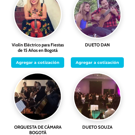
Violín Eléctrico para Fiestas
DUETO DAN
de 15 Años en Bogotá
Agregar a cotización
Agregar a cotización
ORQUESTA DE CÁMARA
DUETO SOUZA
BOGOTÁ