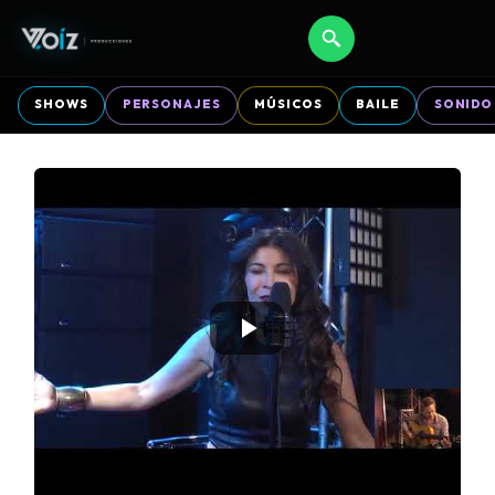
SHOWS
PERSONAJES
MÚSICOS
BAILE
SONIDO