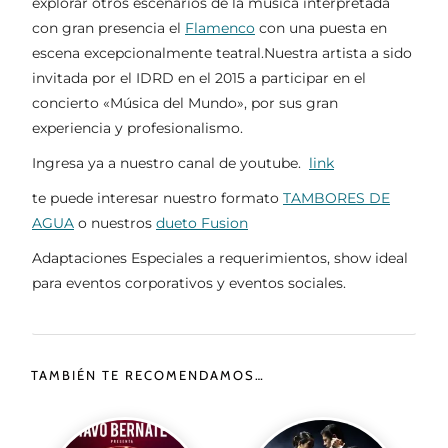
explorar otros escenarios de la música interpretada
con gran presencia el
Flamenco
con una puesta en
escena excepcionalmente teatral.
Nuestra artista a sido
invitada por el IDRD en el 2015 a participar en el
concierto «Música del Mundo», por sus gran
experiencia y profesionalismo.
Ingresa ya a nuestro canal de youtube.
link
te puede interesar nuestro formato
TAMBORES DE
AGUA
o nuestros
dueto Fusion
Adaptaciones Especiales a requerimientos, show ideal
para eventos corporativos y eventos sociales.
TAMBIÉN TE RECOMENDAMOS…