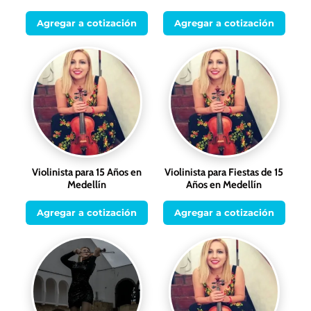
Agregar a cotización
Agregar a cotización
Violinista para 15 Años en
Violinista para Fiestas de 15
Medellín
Años en Medellín
Agregar a cotización
Agregar a cotización