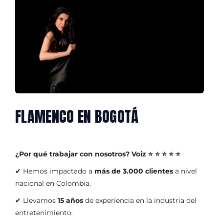
FLAMENCO EN BOGOTÁ
¿Por qué trabajar con nosotros?
Voiz ⭐ ⭐ ⭐ ⭐ ⭐
✔ Hemos impactado a
más de 3.000 clientes
a nivel
nacional en Colombia.
✔ Llevamos
15 años
de experiencia en la industria del
entretenimiento.