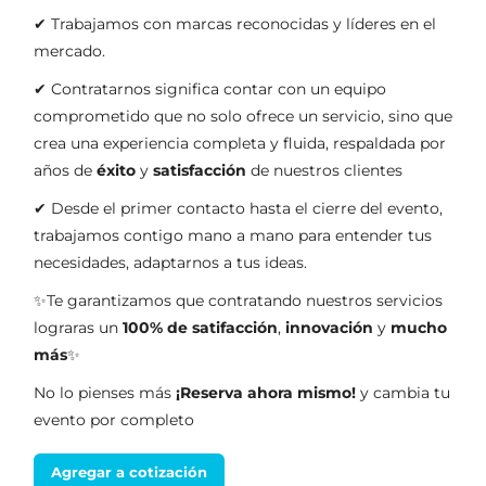
✔ Trabajamos con marcas reconocidas y líderes en el
mercado.
✔ Contratarnos significa contar con un equipo
comprometido que no solo ofrece un servicio, sino que
crea una experiencia completa y fluida, respaldada por
años de
éxito
y
satisfacción
de nuestros clientes
✔ Desde el primer contacto hasta el cierre del evento,
trabajamos contigo mano a mano para entender tus
necesidades, adaptarnos a tus ideas.
✨Te garantizamos que contratando nuestros servicios
lograras un
100% de satifacción
,
innovación
y
mucho
más
✨
No lo pienses más
¡Reserva ahora mismo!
y cambia tu
evento por completo
Agregar a cotización