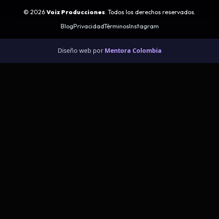
©
2026
Voiz Producciones
. Todos los derechos reservados.
Blog
Privacidad
Términos
Instagram
Diseño web por
Mentora Colombia