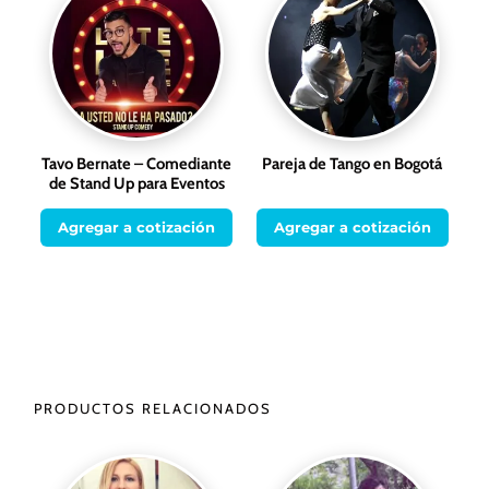
Tavo Bernate – Comediante
Pareja de Tango en Bogotá
de Stand Up para Eventos
Agregar a cotización
Agregar a cotización
PRODUCTOS RELACIONADOS