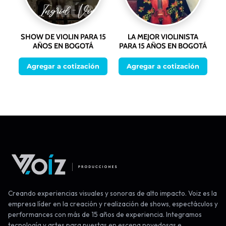
SHOW DE VIOLIN PARA 15
LA MEJOR VIOLINISTA
AÑOS EN BOGOTÁ
PARA 15 AÑOS EN BOGOTÁ
Agregar a cotización
Agregar a cotización
Creando experiencias visuales y sonoras de alto impacto. Voiz es la
empresa líder en la creación y realización de shows, espectáculos y
performances con más de 15 años de experiencia. Integramos
tecnología y artes para puestas en escena novedosas e