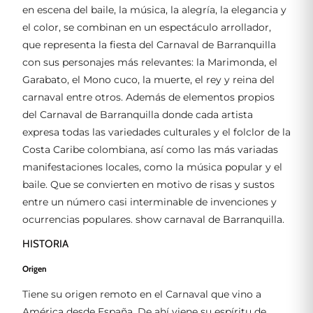
en escena del baile, la música, la alegría, la elegancia y
el color, se combinan en un espectáculo arrollador,
que representa la fiesta del Carnaval de Barranquilla
con sus personajes más relevantes: la Marimonda, el
Garabato, el Mono cuco, la muerte, el rey y reina del
carnaval entre otros. Además de elementos propios
del Carnaval de Barranquilla donde cada artista
expresa todas las variedades culturales y el folclor de la
Costa Caribe colombiana, así como las más variadas
manifestaciones locales, como la música popular y el
baile. Que se convierten en motivo de risas y sustos
entre un número casi interminable de invenciones y
ocurrencias populares. show carnaval de Barranquilla.
HISTORIA
Origen
Tiene su origen remoto en el Carnaval que vino a
América desde España. De ahí viene su espíritu de