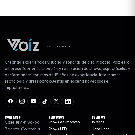
Creando experiencias visuales y sonoras de alto impacto. Voiz es la
empresa líder en la creación y realización de shows, espectáculos y
performances con más de 15 años de experiencia. Integramos
tecnología y artes para puestas en escena novedosas e
impactantes.
CONTACTO
SERVICIOS
EVENTOS
Calle 149 #19a-56
Shows de impacto
15 años
Bogotá
,
Colombia
Shows LED
Hora Loca