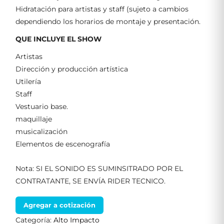
Hidratación para artistas y staff (sujeto a cambios
dependiendo los horarios de montaje y presentación.
QUE INCLUYE EL SHOW
Artistas
Dirección y producción artística
Utilería
Staff
Vestuario base.
maquillaje
musicalización
Elementos de escenografía
Nota: SI EL SONIDO ES SUMINSITRADO POR EL
CONTRATANTE, SE ENVÍA RIDER TECNICO.
Agregar a cotización
Categoría:
Alto Impacto