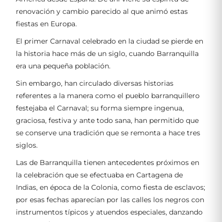
renovación y cambio parecido al que animó estas
fiestas en Europa.
El primer Carnaval celebrado en la ciudad se pierde en
la historia hace más de un siglo, cuando Barranquilla
era una pequeña población.
Sin embargo, han circulado diversas historias
referentes a la manera como el pueblo barranquillero
festejaba el Carnaval; su forma siempre ingenua,
graciosa, festiva y ante todo sana, han permitido que
se conserve una tradición que se remonta a hace tres
siglos.
Las de Barranquilla tienen antecedentes próximos en
la celebración que se efectuaba en Cartagena de
Indias, en época de la Colonia, como fiesta de esclavos;
por esas fechas aparecían por las calles los negros con
instrumentos típicos y atuendos especiales, danzando