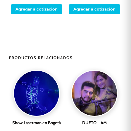
Agregar a cotización
Agregar a cotización
PRODUCTOS RELACIONADOS
Show Laserman en Bogotá
DUETO LIAM