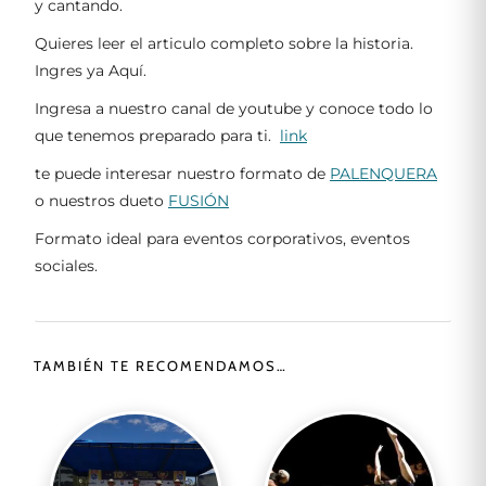
y cantando.
Quieres leer el articulo completo sobre la historia.
Ingres ya Aquí.
Ingresa a nuestro canal de youtube y conoce todo lo
que tenemos preparado para ti.
link
te puede interesar nuestro formato de
PALENQUERA
o nuestros dueto
FUSIÓN
Formato ideal para eventos corporativos, eventos
sociales.
TAMBIÉN TE RECOMENDAMOS…