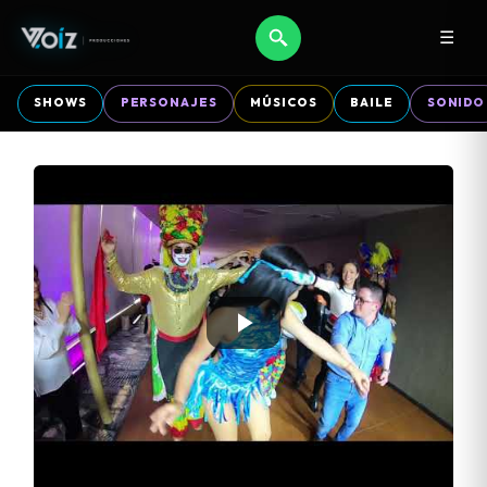
☰
SHOWS
PERSONAJES
MÚSICOS
BAILE
SONIDO