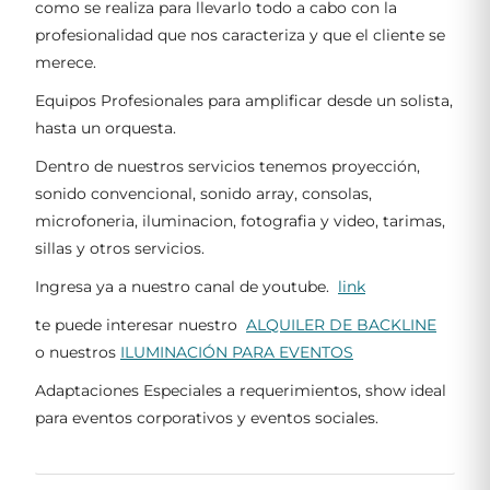
como se realiza para llevarlo todo a cabo con la
profesionalidad que nos caracteriza y que el cliente se
merece.
Equipos Profesionales para amplificar desde un solista,
hasta un orquesta.
Dentro de nuestros servicios tenemos proyección,
sonido convencional, sonido array, consolas,
microfoneria, iluminacion, fotografia y video, tarimas,
sillas y otros servicios.
Ingresa ya a nuestro canal de youtube.
link
te puede interesar nuestro
ALQUILER DE BACKLINE
o nuestros
ILUMINACIÓN PARA EVENTOS
Adaptaciones Especiales a requerimientos, show ideal
para eventos corporativos y eventos sociales.