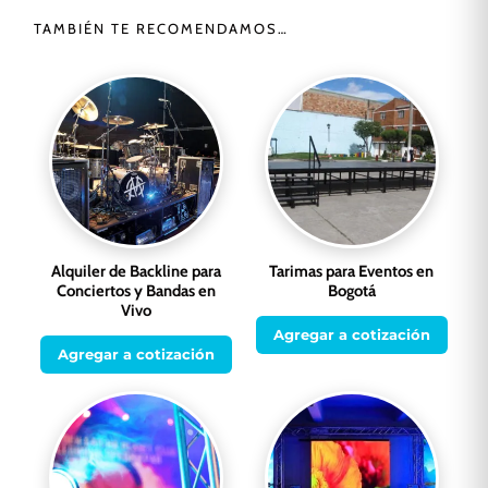
TAMBIÉN TE RECOMENDAMOS…
Alquiler de Backline para
Tarimas para Eventos en
Conciertos y Bandas en
Bogotá
Vivo
Agregar a cotización
Agregar a cotización