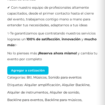
✔ Con nuestro equipo de profesionales altamente
capacitados, desde el primer contacto hasta el cierre
del evento, trabajamos contigo mano a mano para
entender tus necesidades, adaptarnos a tus ideas
✨Te garantizamos que contratando nuestros servicios
lograras un
100% de satifacción
,
innovación
y
mucho
más
✨
No lo pienses más
¡Reserva ahora mismo!
y cambia tu
evento por completo
Agregar a cotización
Categorías:
Btl
,
Músicos
,
Sonido para eventos
Etiquetas:
Alquiler amplificación
,
Alquiler Backline
,
Alquiler de instrumentos
,
Alquiler de sonido
,
Backline para eventos
,
Backline para músicos
,