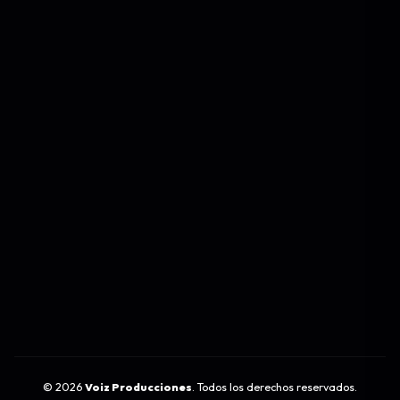
©
2026
Voiz Producciones
. Todos los derechos reservados.