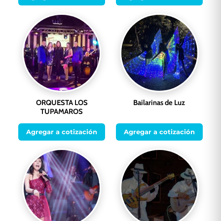
ORQUESTA LOS
Bailarinas de Luz
TUPAMAROS
Agregar a cotización
Agregar a cotización