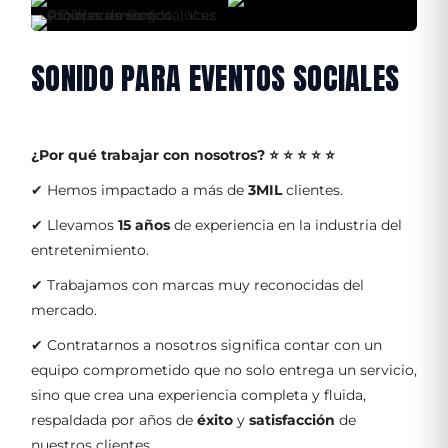
SONIDO PARA EVENTOS SOCIALES
¿Por qué trabajar con nosotros?
⭐ ⭐ ⭐ ⭐ ⭐
✔ Hemos impactado a más de
3MIL
clientes.
✔ Llevamos
15 años
de experiencia en la industria del
entretenimiento.
✔ Trabajamos con marcas muy reconocidas del
mercado.
✔ Contratarnos a nosotros significa contar con un
equipo comprometido que no solo entrega un servicio,
sino que crea una experiencia completa y fluida,
respaldada por años de
éxito
y
satisfacción
de
nuestros clientes.