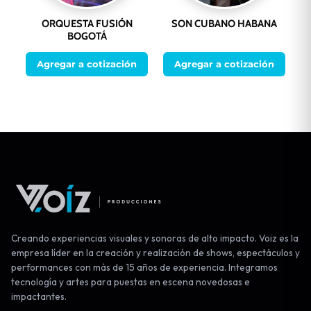
ORQUESTA FUSIÓN
SON CUBANO HABANA
BOGOTÁ
Agregar a cotización
Agregar a cotización
Creando experiencias visuales y sonoras de alto impacto. Voiz es la
empresa líder en la creación y realización de shows, espectáculos y
performances con más de 15 años de experiencia. Integramos
tecnología y artes para puestas en escena novedosas e
impactantes.