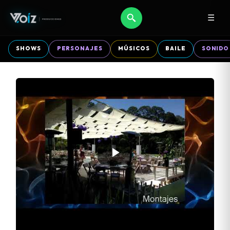
☰
SHOWS
PERSONAJES
MÚSICOS
BAILE
SONIDO