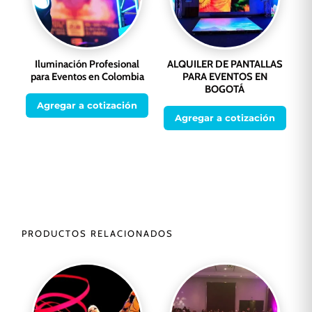
Iluminación Profesional
ALQUILER DE PANTALLAS
para Eventos en Colombia
PARA EVENTOS EN
BOGOTÁ
Agregar a cotización
Agregar a cotización
PRODUCTOS RELACIONADOS