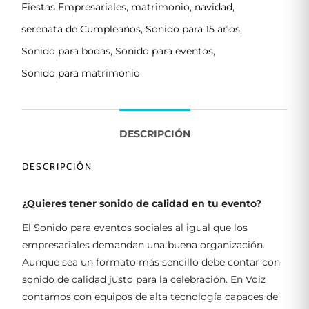
Fiestas Empresariales
,
matrimonio
,
navidad
,
serenata de Cumpleaños
,
Sonido para 15 años
,
Sonido para bodas
,
Sonido para eventos
,
Sonido para matrimonio
DESCRIPCIÓN
DESCRIPCIÓN
¿Quieres tener sonido de calidad en tu evento?
El Sonido para eventos sociales al igual que los
empresariales demandan una buena organización.
Aunque sea un formato más sencillo debe contar con
sonido de calidad justo para la celebración. En Voiz
contamos con equipos de alta tecnología capaces de