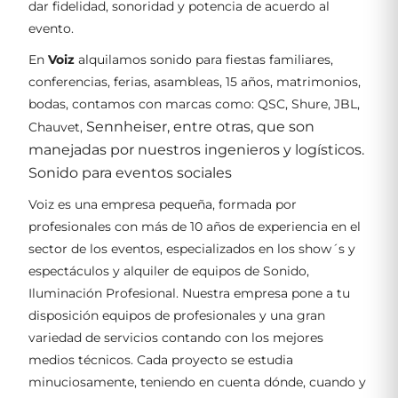
dar fidelidad, sonoridad y potencia de acuerdo al
evento.
En
Voiz
alquilamos sonido para fiestas familiares,
conferencias, ferias, asambleas, 15 años, matrimonios,
bodas, contamos con marcas como: QSC, Shure, JBL,
Sennheiser
, entre otras, que son
Chauvet,
manejadas por nuestros ingenieros y logísticos.
Sonido para eventos sociales
Voiz es una empresa pequeña, formada por
profesionales con más de 10 años de experiencia en el
sector de los eventos, especializados en los show´s y
espectáculos y alquiler de equipos de Sonido,
Iluminación Profesional. Nuestra empresa pone a tu
disposición equipos de profesionales y una gran
variedad de servicios contando con los mejores
medios técnicos. Cada proyecto se estudia
minuciosamente, teniendo en cuenta dónde, cuando y