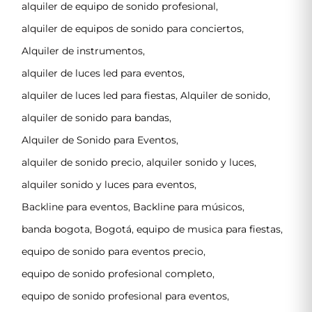
alquiler de equipo de sonido profesional
,
alquiler de equipos de sonido para conciertos
,
Alquiler de instrumentos
,
alquiler de luces led para eventos
,
alquiler de luces led para fiestas
,
Alquiler de sonido
,
alquiler de sonido para bandas
,
Alquiler de Sonido para Eventos
,
alquiler de sonido precio
,
alquiler sonido y luces
,
alquiler sonido y luces para eventos
,
Backline para eventos
,
Backline para músicos
,
banda bogota
,
Bogotá
,
equipo de musica para fiestas
,
equipo de sonido para eventos precio
,
equipo de sonido profesional completo
,
equipo de sonido profesional para eventos
,