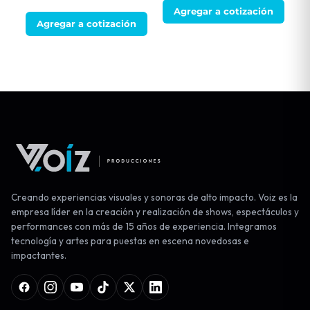
Agregar a cotización
Agregar a cotización
Creando experiencias visuales y sonoras de alto impacto. Voiz es la
empresa líder en la creación y realización de shows, espectáculos y
performances con más de 15 años de experiencia. Integramos
tecnología y artes para puestas en escena novedosas e
impactantes.