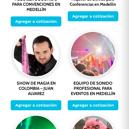
PARA CONVENCIONES EN
Conferencias en Medellín
MEDELLÍN
Agregar a cotización
Agregar a cotización
SHOW DE MAGIA EN
EQUIPO DE SONIDO
COLOMBIA – JUAN
PROFESIONAL PARA
ALVAREZ
EVENTOS EN MEDELLÍN
Agregar a cotización
Agregar a cotización