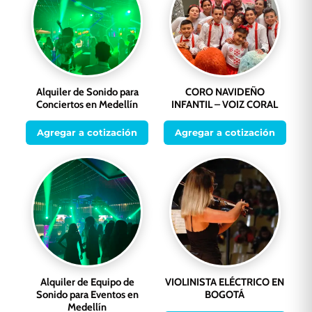
Alquiler de Sonido para
CORO NAVIDEÑO
Conciertos en Medellín
INFANTIL – VOIZ CORAL
Agregar a cotización
Agregar a cotización
Alquiler de Equipo de
VIOLINISTA ELÉCTRICO EN
Sonido para Eventos en
BOGOTÁ
Medellín