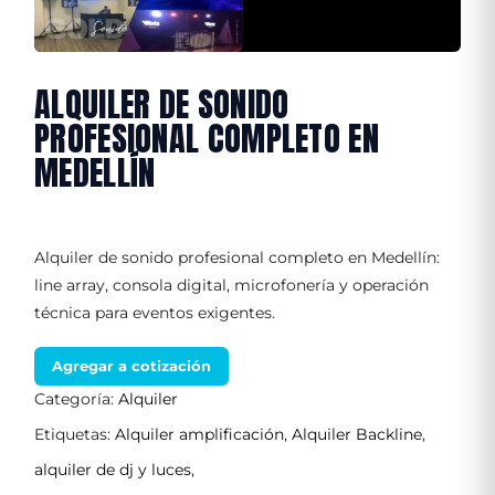
ALQUILER DE SONIDO
PROFESIONAL COMPLETO EN
MEDELLÍN
Alquiler de sonido profesional completo en Medellín:
line array, consola digital, microfonería y operación
técnica para eventos exigentes.
Agregar a cotización
Categoría:
Alquiler
Etiquetas:
Alquiler amplificación
,
Alquiler Backline
,
alquiler de dj y luces
,