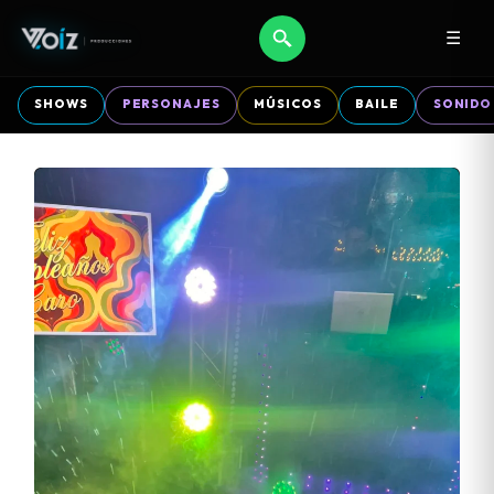
☰
SHOWS
PERSONAJES
MÚSICOS
BAILE
SONIDO