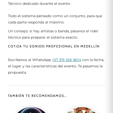
Técnico dedicado durante el evento
Todo el sistema pensado como un conjunto, para que
cada parte responda al máximo.
Un consejo: si hay artistas o banda, pásanos el rider
técnico para preparar el sistema exacto.
COTIZA TU SONIDO PROFESIONAL EN MEDELLÍN
Escríbenos al WhatsApp
+57 319 266 8614
con la fecha,
el lugar y las características del evento. Te pasamos la
propuesta.
TAMBIÉN TE RECOMENDAMOS…