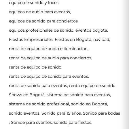
equipo de sonido y luces
,
equipos de audio para eventos
,
equipos de sonido para conciertos
,
equipos profesionales de sonido
,
eventos bogota
,
Fiestas Empresariales
,
Fiestas en Bogotá
,
navidad
,
renta de equipo de audio e iluminacion
,
renta de equipo de audio para conciertos
,
renta de equipo de sonido
,
renta de equipo de sonido para eventos
,
renta de sonido para eventos
,
renta equipo de sonido
,
Shows en Bogotá
,
sistema de sonido para eventos
,
sistema de sonido profesional
,
sonido en Bogotá
,
sonido eventos
,
Sonido para 15 años
,
Sonido para bodas
,
Sonido para eventos
,
sonido para fiestas
,