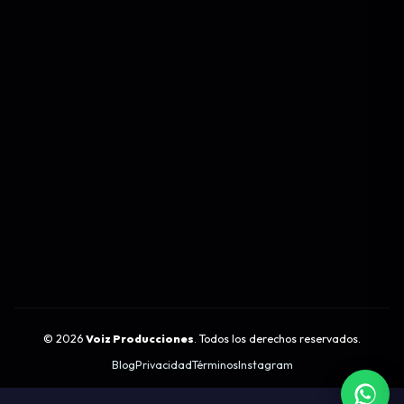
©
2026
Voiz Producciones
. Todos los derechos reservados.
Blog
Privacidad
Términos
Instagram