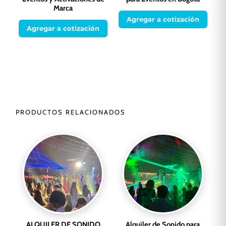
Marca
Agregar a cotización
Agregar a cotización
PRODUCTOS RELACIONADOS
ALQUILER DE SONIDO
Alquiler de Sonido para