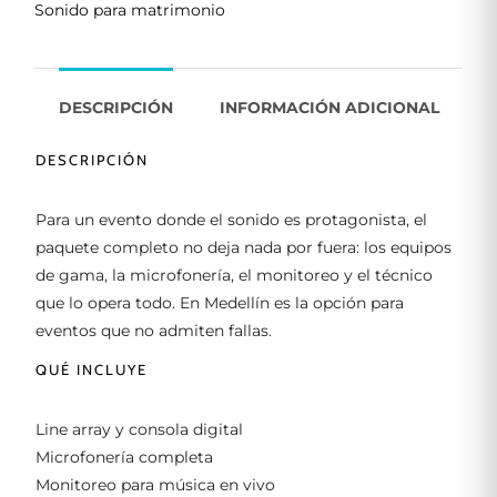
Sonido para matrimonio
DESCRIPCIÓN
INFORMACIÓN ADICIONAL
DESCRIPCIÓN
Para un evento donde el sonido es protagonista, el
paquete completo no deja nada por fuera: los equipos
de gama, la microfonería, el monitoreo y el técnico
que lo opera todo. En Medellín es la opción para
eventos que no admiten fallas.
QUÉ INCLUYE
Line array y consola digital
Microfonería completa
Monitoreo para música en vivo