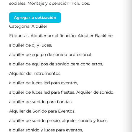
sociales. Montaje y operación incluidos.
Agregar a cotización
Categoría:
Alquiler
Etiquetas:
Alquiler amplificación
,
Alquiler Backline
,
alquiler de dj y luces
,
alquiler de equipo de sonido profesional
,
alquiler de equipos de sonido para conciertos
,
Alquiler de instrumentos
,
alquiler de luces led para eventos
,
alquiler de luces led para fiestas
,
Alquiler de sonido
,
alquiler de sonido para bandas
,
Alquiler de Sonido para Eventos
,
alquiler de sonido precio
,
alquiler sonido y luces
,
alquiler sonido y luces para eventos
,