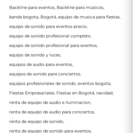
Backline para eventos
,
Backline para músicos
,
banda bogota
,
Bogotá
,
equipo de musica para fiestas
,
equipo de sonido para eventos precio
,
equipo de sonido profesional completo
,
equipo de sonido profesional para eventos
,
equipo de sonido y luces
,
equipos de audio para eventos
,
equipos de sonido para conciertos
,
equipos profesionales de sonido
,
eventos bogota
,
Fiestas Empresariales
,
Fiestas en Bogotá
,
navidad
,
renta de equipo de audio e iluminacion
,
renta de equipo de audio para conciertos
,
renta de equipo de sonido
,
renta de equipo de sonido para eventos
,