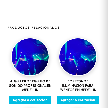
PRODUCTOS RELACIONADOS
ALQUILER DE EQUIPO DE
EMPRESA DE
SONIDO PROFESIONAL EN
ILUMINACION PARA
MEDELLÍN
EVENTOS EN MEDELLÍN
Agregar a cotización
Agregar a cotización