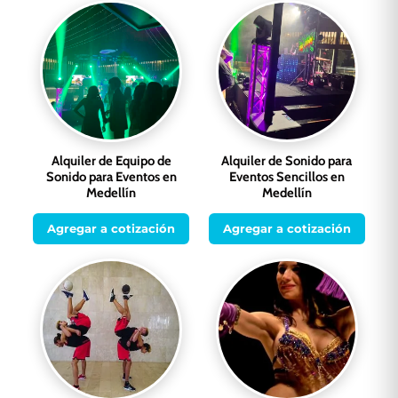
Alquiler de Equipo de
Alquiler de Sonido para
Sonido para Eventos en
Eventos Sencillos en
Medellín
Medellín
Agregar a cotización
Agregar a cotización