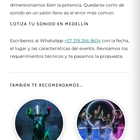
dimensionamos bien la potencia. Quedarse corto de
sonido en un salón lleno es el error más común.
COTIZA TU SONIDO EN MEDELLÍN
Escríbenos al WhatsApp
+57 319 266 8614
con la fecha,
el lugar y las características del evento. Revisamos los
requerimientos técnicos y te pasamos la propuesta.
TAMBIÉN TE RECOMENDAMOS…