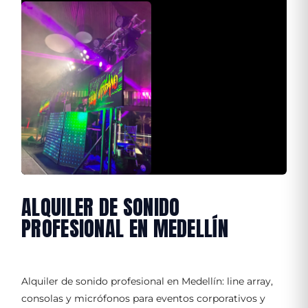
ALQUILER DE SONIDO
PROFESIONAL EN MEDELLÍN
Alquiler de sonido profesional en Medellín: line array,
consolas y micrófonos para eventos corporativos y