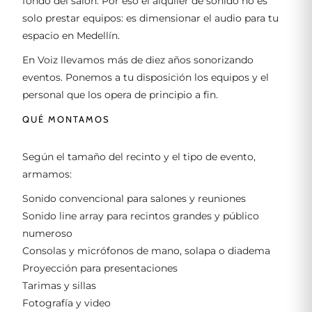
fondo del salón. Por eso el alquiler de sonido no es
solo prestar equipos: es dimensionar el audio para tu
espacio en Medellín.
En Voiz llevamos más de diez años sonorizando
eventos. Ponemos a tu disposición los equipos y el
personal que los opera de principio a fin.
QUÉ MONTAMOS
Según el tamaño del recinto y el tipo de evento,
armamos:
Sonido convencional para salones y reuniones
Sonido line array para recintos grandes y público
numeroso
Consolas y micrófonos de mano, solapa o diadema
Proyección para presentaciones
Tarimas y sillas
Fotografía y video