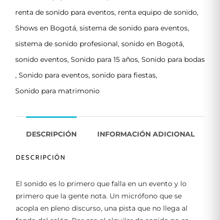
renta de sonido para eventos
,
renta equipo de sonido
,
Shows en Bogotá
,
sistema de sonido para eventos
,
sistema de sonido profesional
,
sonido en Bogotá
,
sonido eventos
,
Sonido para 15 años
,
Sonido para bodas
,
Sonido para eventos
,
sonido para fiestas
,
Sonido para matrimonio
DESCRIPCIÓN
INFORMACIÓN ADICIONAL
DESCRIPCIÓN
El sonido es lo primero que falla en un evento y lo
primero que la gente nota. Un micrófono que se
acopla en pleno discurso, una pista que no llega al