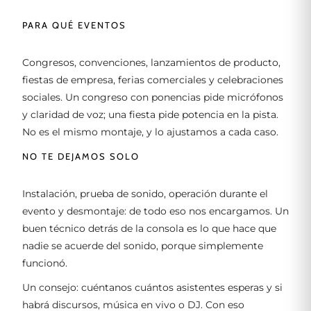
PARA QUÉ EVENTOS
Congresos, convenciones, lanzamientos de producto,
fiestas de empresa, ferias comerciales y celebraciones
sociales. Un congreso con ponencias pide micrófonos
y claridad de voz; una fiesta pide potencia en la pista.
No es el mismo montaje, y lo ajustamos a cada caso.
NO TE DEJAMOS SOLO
Instalación, prueba de sonido, operación durante el
evento y desmontaje: de todo eso nos encargamos. Un
buen técnico detrás de la consola es lo que hace que
nadie se acuerde del sonido, porque simplemente
funcionó.
Un consejo: cuéntanos cuántos asistentes esperas y si
habrá discursos, música en vivo o DJ. Con eso