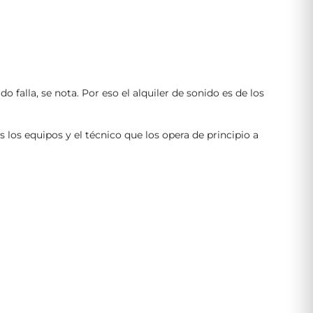
falla, se nota. Por eso el alquiler de sonido es de los
los equipos y el técnico que los opera de principio a