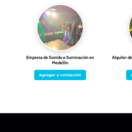
Empresa de Sonido e Iluminación en
Alquiler d
Medellín
Agregar a cotización