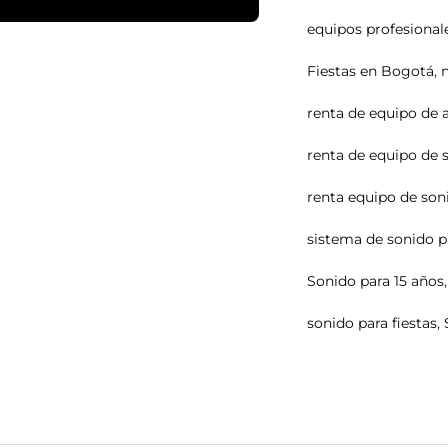
equipos profesional
Fiestas en Bogotá
,
renta de equipo de 
renta de equipo de 
renta equipo de son
sistema de sonido p
Sonido para 15 años
sonido para fiestas
,