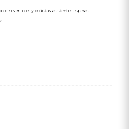
po de evento es y cuántos asistentes esperas.
a.