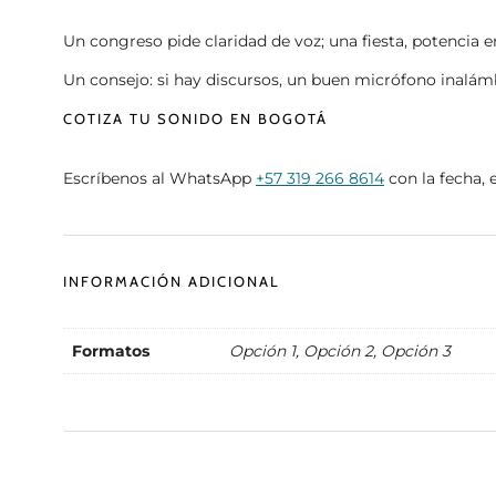
Un congreso pide claridad de voz; una fiesta, potencia 
Un consejo: si hay discursos, un buen micrófono inalám
COTIZA TU SONIDO EN BOGOTÁ
Escríbenos al WhatsApp
+57 319 266 8614
con la fecha, 
INFORMACIÓN ADICIONAL
Formatos
Opción 1, Opción 2, Opción 3