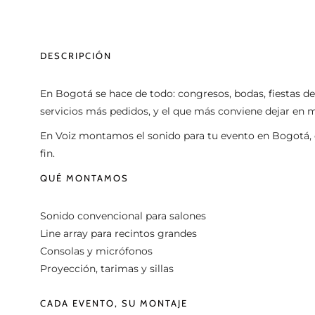
DESCRIPCIÓN
En Bogotá se hace de todo: congresos, bodas, fiestas de 
servicios más pedidos, y el que más conviene dejar en 
En Voiz montamos el sonido para tu evento en Bogotá, di
fin.
QUÉ MONTAMOS
Sonido convencional para salones
Line array para recintos grandes
Consolas y micrófonos
Proyección, tarimas y sillas
CADA EVENTO, SU MONTAJE