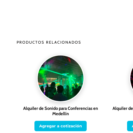
PRODUCTOS RELACIONADOS
Alquiler de Sonido para Conferencias en
Alquiler d
Medellín
Agregar a cotización