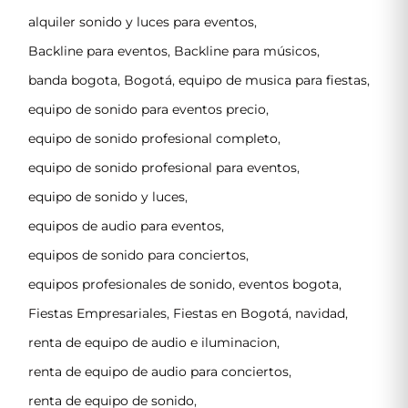
alquiler sonido y luces para eventos
,
Backline para eventos
,
Backline para músicos
,
banda bogota
,
Bogotá
,
equipo de musica para fiestas
,
equipo de sonido para eventos precio
,
equipo de sonido profesional completo
,
equipo de sonido profesional para eventos
,
equipo de sonido y luces
,
equipos de audio para eventos
,
equipos de sonido para conciertos
,
equipos profesionales de sonido
,
eventos bogota
,
Fiestas Empresariales
,
Fiestas en Bogotá
,
navidad
,
renta de equipo de audio e iluminacion
,
renta de equipo de audio para conciertos
,
renta de equipo de sonido
,