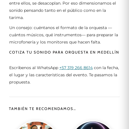
entre ellos, se desacoplan. Por eso dimensionamos el
sonido pensando tanto en el público como en la
tarima.
Un consejo: cuéntanos el formato de la orquesta —
cuántos músicos, qué instrumentos— para preparar la
microfonería y los monitores que hacen falta.
COTIZA TU SONIDO PARA ORQUESTA EN MEDELLÍN
Escríbenos al WhatsApp
+57 319 266 8614
con la fecha,
el lugar y las características del evento. Te pasamos la
propuesta.
TAMBIÉN TE RECOMENDAMOS…