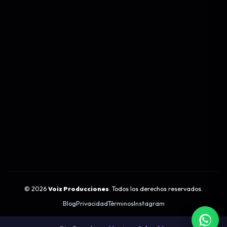
©
2026
Voiz Producciones
. Todos los derechos reservados.
Blog
Privacidad
Términos
Instagram