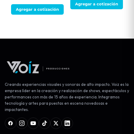
Agregar a cotización
Agregar a cotización
Creando experiencias visuales y sonoras de alto impacto. Voiz es la
empresa líder en la creación y realización de shows, espectáculos y
performances con más de 15 años de experiencia. Integramos
tecnología y artes para puestas en escena novedosas e
impactantes.