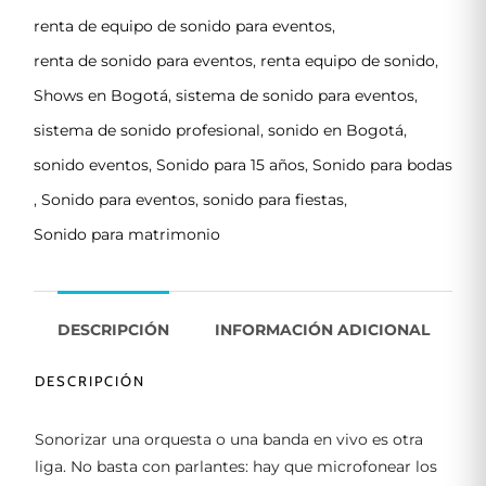
renta de equipo de sonido para eventos
,
renta de sonido para eventos
,
renta equipo de sonido
,
Shows en Bogotá
,
sistema de sonido para eventos
,
sistema de sonido profesional
,
sonido en Bogotá
,
sonido eventos
,
Sonido para 15 años
,
Sonido para bodas
,
Sonido para eventos
,
sonido para fiestas
,
Sonido para matrimonio
DESCRIPCIÓN
INFORMACIÓN ADICIONAL
DESCRIPCIÓN
Sonorizar una orquesta o una banda en vivo es otra
liga. No basta con parlantes: hay que microfonear los