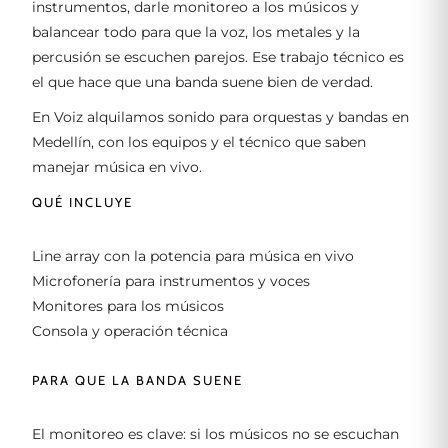
instrumentos, darle monitoreo a los músicos y
balancear todo para que la voz, los metales y la
percusión se escuchen parejos. Ese trabajo técnico es
el que hace que una banda suene bien de verdad.
En Voiz alquilamos sonido para orquestas y bandas en
Medellín, con los equipos y el técnico que saben
manejar música en vivo.
QUÉ INCLUYE
Line array con la potencia para música en vivo
Microfonería para instrumentos y voces
Monitores para los músicos
Consola y operación técnica
PARA QUE LA BANDA SUENE
El monitoreo es clave: si los músicos no se escuchan