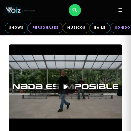
☰
SHOWS
PERSONAJES
MÚSICOS
BAILE
SONIDO