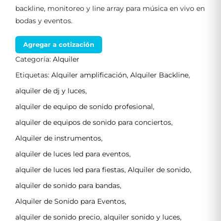
backline, monitoreo y line array para música en vivo en
bodas y eventos.
Agregar a cotización
Categoría:
Alquiler
Etiquetas:
Alquiler amplificación
,
Alquiler Backline
,
alquiler de dj y luces
,
alquiler de equipo de sonido profesional
,
alquiler de equipos de sonido para conciertos
,
Alquiler de instrumentos
,
alquiler de luces led para eventos
,
alquiler de luces led para fiestas
,
Alquiler de sonido
,
alquiler de sonido para bandas
,
Alquiler de Sonido para Eventos
,
alquiler de sonido precio
,
alquiler sonido y luces
,