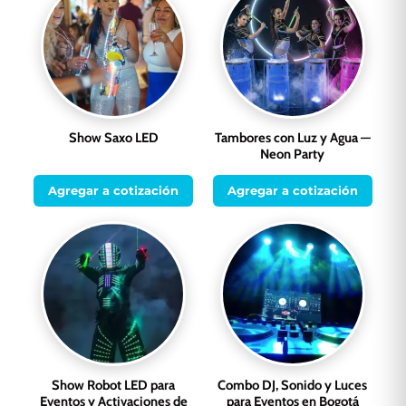
Show Saxo LED
Tambores con Luz y Agua —
Neon Party
Agregar a cotización
Agregar a cotización
Show Robot LED para
Combo DJ, Sonido y Luces
Eventos y Activaciones de
para Eventos en Bogotá