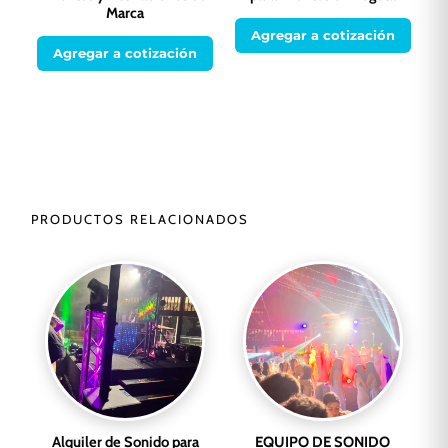
Marca
Agregar a cotización
Agregar a cotización
PRODUCTOS RELACIONADOS
Alquiler de Sonido para
EQUIPO DE SONIDO