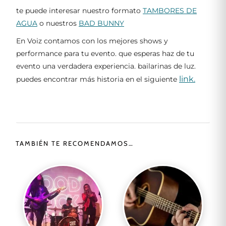
te puede interesar nuestro formato
TAMBORES DE
AGUA
o nuestros
BAD BUNNY
En Voiz contamos con los mejores shows y
performance para tu evento. que esperas haz de tu
evento una verdadera experiencia. bailarinas de luz.
link.
puedes encontrar más historia en el siguiente
TAMBIÉN TE RECOMENDAMOS…