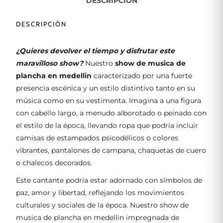
DESCRIPCIÓN
DESCRIPCIÓN
¿Quieres devolver el tiempo y disfrutar este
maravilloso show?
Nuestro
show de musica de
plancha
en medellin
caracterizado por una fuerte
presencia escénica y un estilo distintivo tanto en su
música como en su vestimenta. Imagina a una figura
con cabello largo, a menudo alborotado o peinado con
el estilo de la época, llevando ropa que podría incluir
camisas de estampados psicodélicos o colores
vibrantes, pantalones de campana, chaquetas de cuero
o chalecos decorados.
Este cantante podría estar adornado con símbolos de
paz, amor y libertad, reflejando los movimientos
culturales y sociales de la época. Nuestro show de
musica de plancha en medellin impregnada de