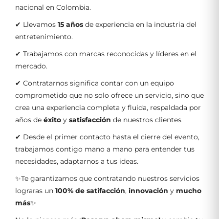
nacional en Colombia.
✔ Llevamos
15 años
de experiencia en la industria del
entretenimiento.
✔ Trabajamos con marcas reconocidas y líderes en el
mercado.
✔ Contratarnos significa contar con un equipo
comprometido que no solo ofrece un servicio, sino que
crea una experiencia completa y fluida, respaldada por
años de
éxito
y
satisfacción
de nuestros clientes
✔ Desde el primer contacto hasta el cierre del evento,
trabajamos contigo mano a mano para entender tus
necesidades, adaptarnos a tus ideas.
✨Te garantizamos que contratando nuestros servicios
lograras un
100% de satifacción
,
innovación
y
mucho
más
✨