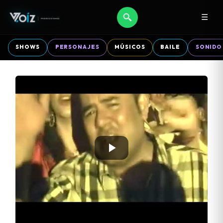
☰
SHOWS
PERSONAJES
MÚSICOS
BAILE
SONIDO