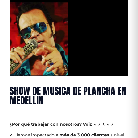
SHOW DE MUSICA DE PLANCHA EN
MEDELLIN
¿Por qué trabajar con nosotros?
Voiz ⭐ ⭐ ⭐ ⭐ ⭐
✔ Hemos impactado a
más de 3.000 clientes
a nivel