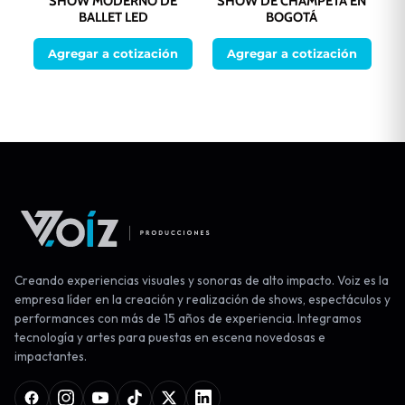
SHOW MODERNO DE
SHOW DE CHAMPETA EN
BALLET LED
BOGOTÁ
Agregar a cotización
Agregar a cotización
Creando experiencias visuales y sonoras de alto impacto. Voiz es la
empresa líder en la creación y realización de shows, espectáculos y
performances con más de 15 años de experiencia. Integramos
tecnología y artes para puestas en escena novedosas e
impactantes.