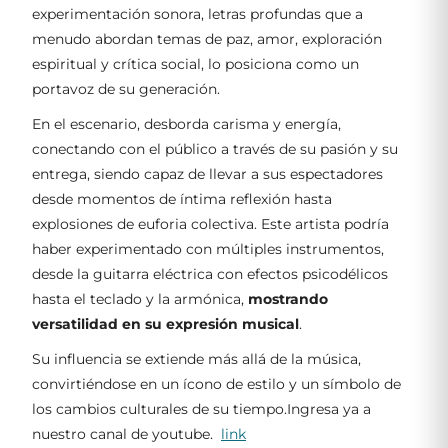
experimentación sonora, letras profundas que a
menudo abordan temas de paz, amor, exploración
espiritual y crítica social, lo posiciona como un
portavoz de su generación.
En el escenario, desborda carisma y energía,
conectando con el público a través de su pasión y su
entrega, siendo capaz de llevar a sus espectadores
desde momentos de íntima reflexión hasta
explosiones de euforia colectiva. Este artista podría
haber experimentado con múltiples instrumentos,
desde la guitarra eléctrica con efectos psicodélicos
hasta el teclado y la armónica,
mostrando
versatilidad en su expresión musical
.
Su influencia se extiende más allá de la música,
convirtiéndose en un ícono de estilo y un símbolo de
los cambios culturales de su tiempo.Ingresa ya a
nuestro canal de youtube.
link