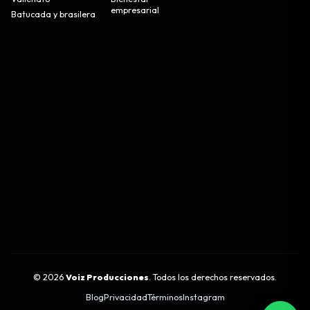
empresarial
Batucada y brasilera
©
2026
Voiz Producciones
. Todos los derechos reservados.
Blog
Privacidad
Términos
Instagram