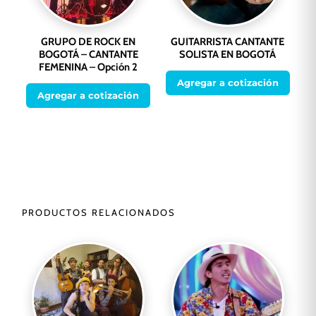
GRUPO DE ROCK EN
GUITARRISTA CANTANTE
BOGOTÁ – CANTANTE
SOLISTA EN BOGOTÁ
FEMENINA – Opción 2
Agregar a cotización
Agregar a cotización
PRODUCTOS RELACIONADOS