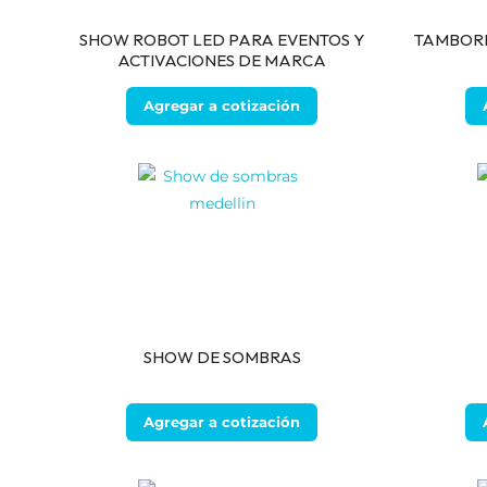
SHOW ROBOT LED PARA EVENTOS Y
TAMBORE
ACTIVACIONES DE MARCA
Agregar a cotización
SHOW DE SOMBRAS
Agregar a cotización