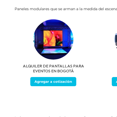
Paneles modulares que se arman a la medida del escenario
ALQUILER DE PANTALLAS PARA
EVENTOS EN BOGOTÁ
Agregar a cotización