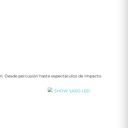
ción. Desde percusión hasta espectáculos de impacto.