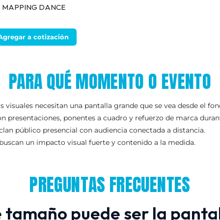
MAPPING DANCE
Agregar a cotización
PARA QUÉ MOMENTO O EVENTO
 visuales necesitan una pantalla grande que se vea desde el fond
n presentaciones, ponentes a cuadro y refuerzo de marca durant
lan público presencial con audiencia conectada a distancia.
 buscan un impacto visual fuerte y contenido a la medida.
PREGUNTAS FRECUENTES
 tamaño puede ser la panta