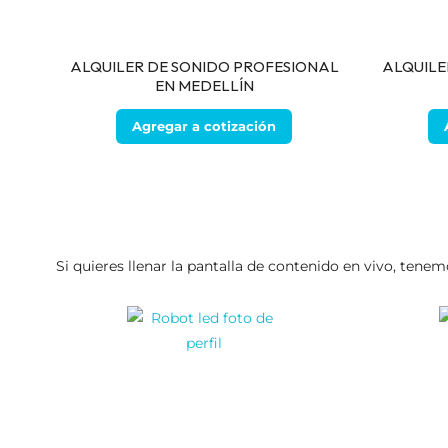
ALQUILER DE SONIDO PROFESIONAL
ALQUILE
EN MEDELLÍN
Agregar a cotización
Si quieres llenar la pantalla de contenido en vivo, tene