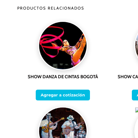
PRODUCTOS RELACIONADOS
SHOW DANZA DE CINTAS BOGOTÁ
SHOW CA
Agregar a cotización