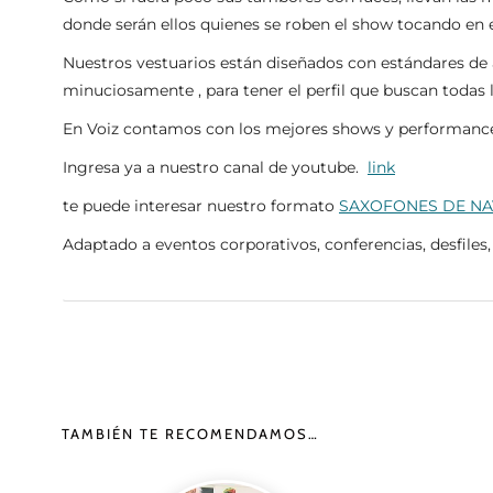
donde serán ellos quienes se roben el show tocando en e
Nuestros vestuarios están diseñados con estándares de
minuciosamente , para tener el perfil que buscan todas
En Voiz contamos con los mejores shows y performance 
Ingresa ya a nuestro canal de youtube.
link
te puede interesar nuestro formato
SAXOFONES DE N
Adaptado a eventos corporativos, conferencias, desfiles,
TAMBIÉN TE RECOMENDAMOS…