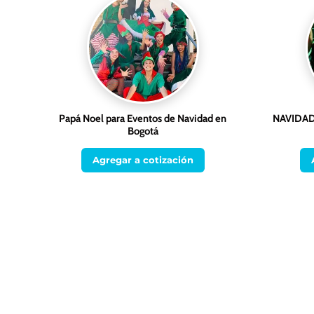
Papá Noel para Eventos de Navidad en
NAVIDAD
Bogotá
Agregar a cotización