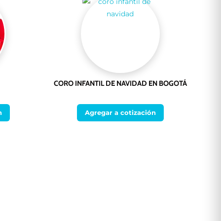
CORO INFANTIL DE NAVIDAD EN BOGOTÁ
n
Agregar a cotización