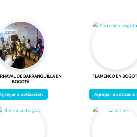
RNAVAL DE BARRANQUILLA EN
FLAMENCO EN BOGO
BOGOTÁ
Agregar a cotización
Agregar a cotizació