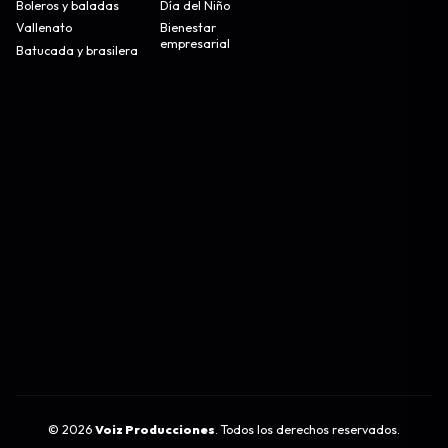
Boleros y baladas
Día del Niño
Vallenato
Bienestar
empresarial
Batucada y brasilera
©
2026
Voiz Producciones
. Todos los derechos reservados.