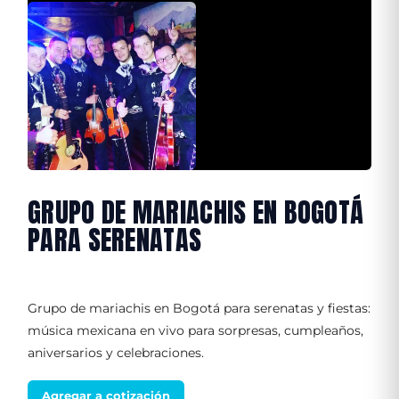
GRUPO DE MARIACHIS EN BOGOTÁ
PARA SERENATAS
Grupo de mariachis en Bogotá para serenatas y fiestas:
música mexicana en vivo para sorpresas, cumpleaños,
aniversarios y celebraciones.
Agregar a cotización