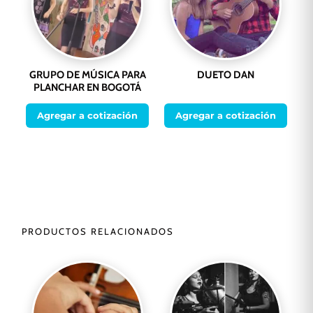
GRUPO DE MÚSICA PARA
DUETO DAN
PLANCHAR EN BOGOTÁ
Agregar a cotización
Agregar a cotización
PRODUCTOS RELACIONADOS