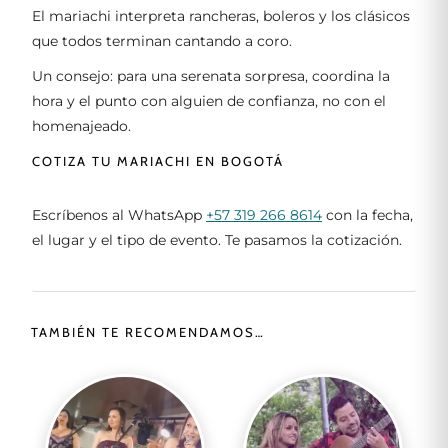
El mariachi interpreta rancheras, boleros y los clásicos
que todos terminan cantando a coro.
Un consejo: para una serenata sorpresa, coordina la
hora y el punto con alguien de confianza, no con el
homenajeado.
COTIZA TU MARIACHI EN BOGOTÁ
Escríbenos al WhatsApp
+57 319 266 8614
con la fecha,
el lugar y el tipo de evento. Te pasamos la cotización.
TAMBIÉN TE RECOMENDAMOS…