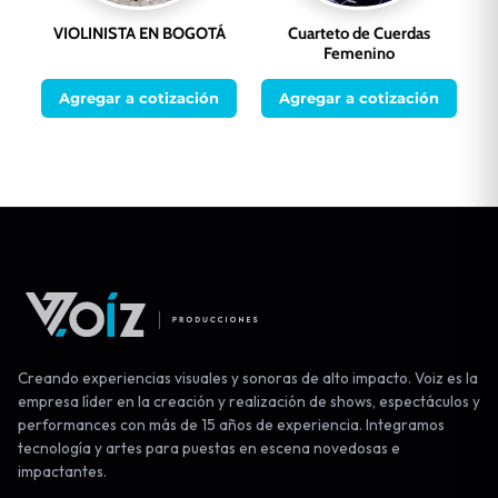
VIOLINISTA EN BOGOTÁ
Cuarteto de Cuerdas
Femenino
Agregar a cotización
Agregar a cotización
Creando experiencias visuales y sonoras de alto impacto. Voiz es la
empresa líder en la creación y realización de shows, espectáculos y
performances con más de 15 años de experiencia. Integramos
tecnología y artes para puestas en escena novedosas e
impactantes.