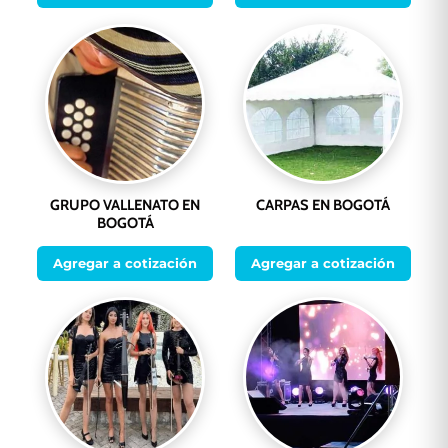
GRUPO VALLENATO EN
CARPAS EN BOGOTÁ
BOGOTÁ
Agregar a cotización
Agregar a cotización