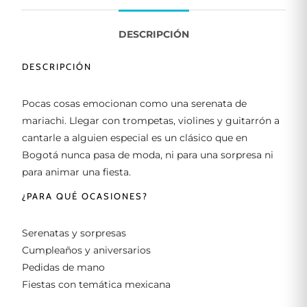
DESCRIPCIÓN
DESCRIPCIÓN
Pocas cosas emocionan como una serenata de
mariachi. Llegar con trompetas, violines y guitarrón a
cantarle a alguien especial es un clásico que en
Bogotá nunca pasa de moda, ni para una sorpresa ni
para animar una fiesta.
¿PARA QUÉ OCASIONES?
Serenatas y sorpresas
Cumpleaños y aniversarios
Pedidas de mano
Fiestas con temática mexicana