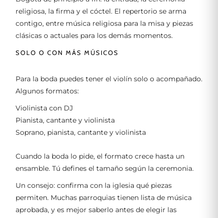
religiosa, la firma y el cóctel. El repertorio se arma
contigo, entre música religiosa para la misa y piezas
clásicas o actuales para los demás momentos.
SOLO O CON MÁS MÚSICOS
Para la boda puedes tener el violín solo o acompañado.
Algunos formatos:
Violinista con DJ
Pianista, cantante y violinista
Soprano, pianista, cantante y violinista
Cuando la boda lo pide, el formato crece hasta un
ensamble. Tú defines el tamaño según la ceremonia.
Un consejo: confirma con la iglesia qué piezas
permiten. Muchas parroquias tienen lista de música
aprobada, y es mejor saberlo antes de elegir las