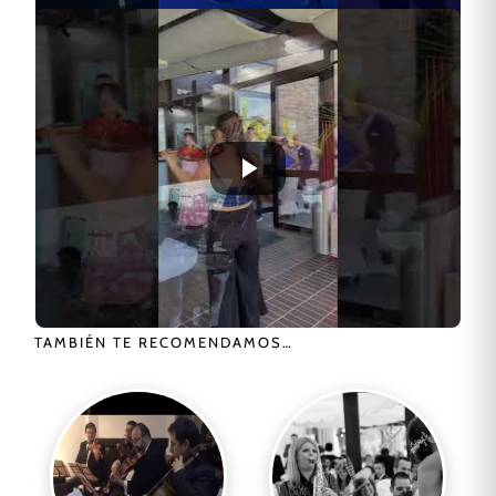
TAMBIÉN TE RECOMENDAMOS…