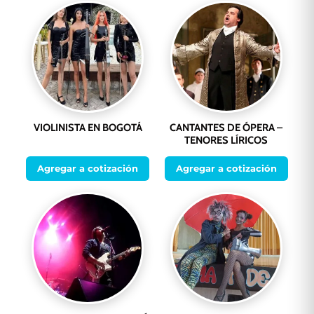
VIOLINISTA EN BOGOTÁ
CANTANTES DE ÓPERA –
TENORES LÍRICOS
Agregar a cotización
Agregar a cotización