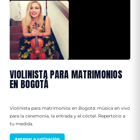
VIOLINISTA PARA MATRIMONIOS
EN BOGOTÁ
Violinista para matrimonios en Bogotá: música en vivo
para la ceremonia, la entrada y el cóctel. Repertorio a
tu medida.
Agregar a cotización