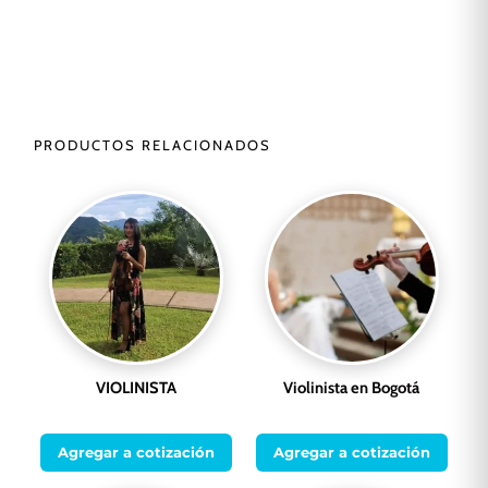
PRODUCTOS RELACIONADOS
VIOLINISTA
Violinista en Bogotá
Agregar a cotización
Agregar a cotización