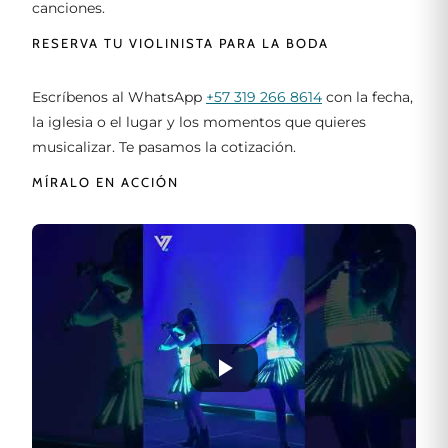
canciones.
RESERVA TU VIOLINISTA PARA LA BODA
Escríbenos al WhatsApp
+57 319 266 8614
con la fecha,
la iglesia o el lugar y los momentos que quieres
musicalizar. Te pasamos la cotización.
MÍRALO EN ACCIÓN