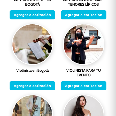
BOGOTÁ
TENORES LÍRICOS
Agregar a cotización
Agregar a cotización
Violinista en Bogotá
VIOLINISTA PARA TU
EVENTO
Agregar a cotización
Agregar a cotización