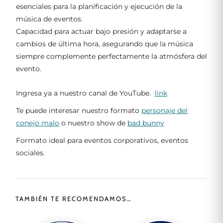
esenciales para la planificación y ejecución de la
música de eventos.
Capacidad para actuar bajo presión y adaptarse a
cambios de última hora, asegurando que la música
siempre complemente perfectamente la atmósfera del
evento.
Ingresa ya a nuestro canal de YouTube.
link
Te puede interesar nuestro formato
personaje del
conejo malo
o nuestro show de
bad bunny
Formato ideal para eventos corporativos, eventos
sociales.
TAMBIÉN TE RECOMENDAMOS…