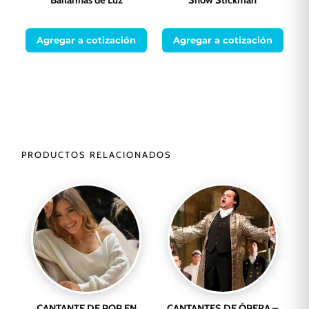
Agregar a cotización
Agregar a cotización
PRODUCTOS RELACIONADOS
CANTANTE DE POP EN
CANTANTES DE ÓPERA –