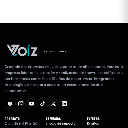
Creando experiencias visuales y sonoras de alto impacto. Voiz es la
empresa líder en la creación y realización de shows, espectáculos y
performances con más de 15 años de experiencia. Integramos
tecnología y artes para puestas en escena novedosas e
impactantes.
CONTACTO
SERVICIOS
EVENTOS
Calle 149 #19a-56
Shows de impacto
15 años