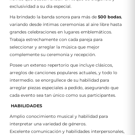
exclusividad a su día especial.
Ha brindado la banda sonora para más de
500 bodas
,
variando desde íntimas ceremonias al aire libre hasta
grandes celebraciones en lugares emblemáticos.
Trabaja estrechamente con cada pareja para
seleccionar y arreglar la música que mejor
complemente su ceremonia y recepción.
Posee un extenso repertorio que incluye clásicos,
arreglos de canciones populares actuales, y todo lo
intermedio. se enorgullece de su habilidad para
arreglar piezas especiales a pedido, asegurando que
cada evento sea tan único como sus participantes.
HABILIDADES
Amplio conocimiento musical y habilidad para
interpretar una variedad de géneros.
Excelente comunicación y habilidades interpersonales,