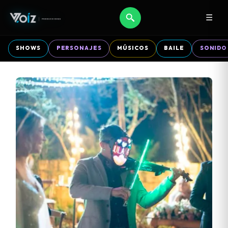
☰
SHOWS
PERSONAJES
MÚSICOS
BAILE
SONIDO