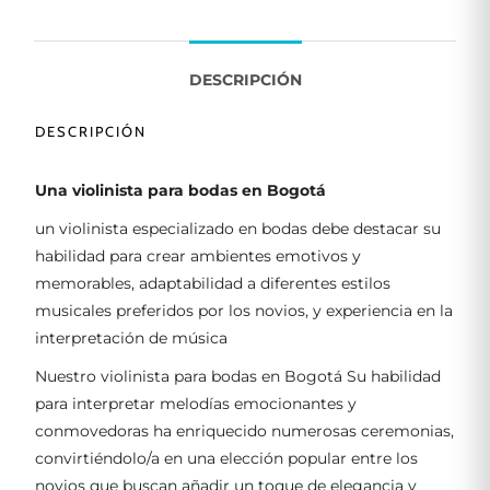
DESCRIPCIÓN
DESCRIPCIÓN
Una violinista para bodas en Bogotá
un violinista especializado en bodas debe destacar su
habilidad para crear ambientes emotivos y
memorables, adaptabilidad a diferentes estilos
musicales preferidos por los novios, y experiencia en la
interpretación de música
Nuestro violinista para bodas en Bogotá Su habilidad
para interpretar melodías emocionantes y
conmovedoras ha enriquecido numerosas ceremonias,
convirtiéndolo/a en una elección popular entre los
novios que buscan añadir un toque de elegancia y