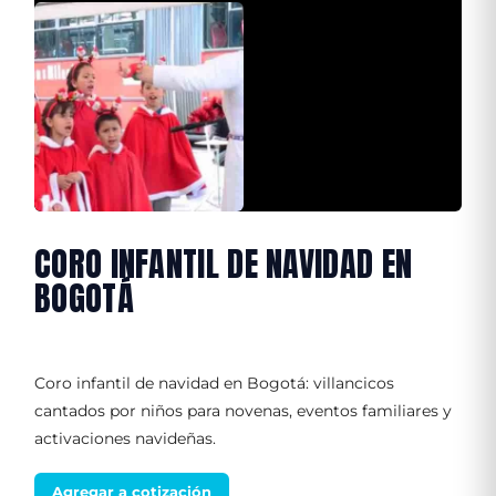
CORO INFANTIL DE NAVIDAD EN
BOGOTÁ
Coro infantil de navidad en Bogotá: villancicos
cantados por niños para novenas, eventos familiares y
activaciones navideñas.
Agregar a cotización