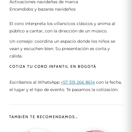
Activaciones navideñas de marca
Encendidos y bazares navideños
El coro interpreta los villancicos clásicos y anima al
público a cantar, con la dirección de un músico.
Un consejo: coordina un espacio donde los niños se
vean y escuchen bien. Su presentación es corta y
cálida.
COTIZA TU CORO INFANTIL EN BOGOTÁ
Escríbenos al WhatsApp
+57 319 266 8614
con la fecha,
el lugar y el tipo de evento. Te pasamos la cotización.
TAMBIÉN TE RECOMENDAMOS…