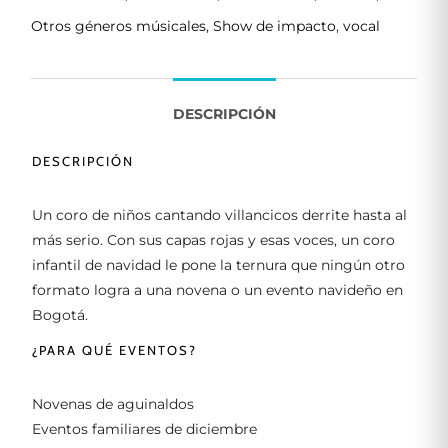
Otros géneros músicales
,
Show de impacto
,
vocal
DESCRIPCIÓN
DESCRIPCIÓN
Un coro de niños cantando villancicos derrite hasta al
más serio. Con sus capas rojas y esas voces, un coro
infantil de navidad le pone la ternura que ningún otro
formato logra a una novena o un evento navideño en
Bogotá.
¿PARA QUÉ EVENTOS?
Novenas de aguinaldos
Eventos familiares de diciembre