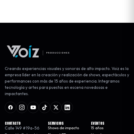
Creando experiencias visuales y sonoras de alto impacto. Voiz es la
empresa líder en la creación y realización de shows, espectáculos y
performances con más de 15 años de experiencia. Integramos
tecnología y artes para puestas en escena novedosas e
impactantes.
CONTACTO
SERVICIOS
EVENTOS
Calle 149 #19a-56
Shows de impacto
15 años