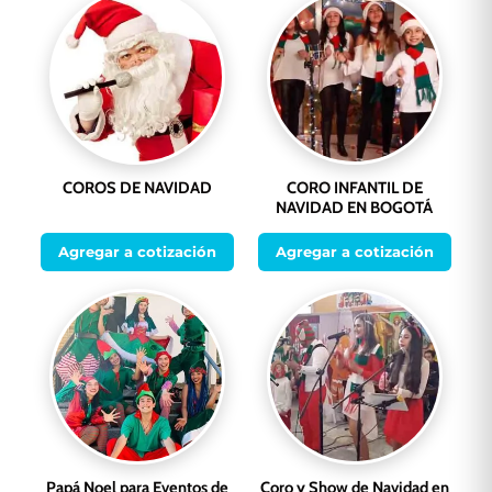
COROS DE NAVIDAD
CORO INFANTIL DE
NAVIDAD EN BOGOTÁ
Agregar a cotización
Agregar a cotización
Papá Noel para Eventos de
Coro y Show de Navidad en