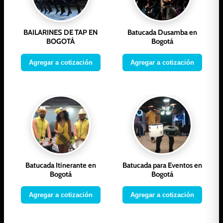
BAILARINES DE TAP EN
Batucada Dusamba en
BOGOTÁ
Bogotá
Agregar a cotización
Agregar a cotización
Batucada Itinerante en
Batucada para Eventos en
Bogotá
Bogotá
Agregar a cotización
Agregar a cotización