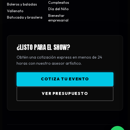
Cumpleaños
Boleros y baladas
Día del Niño
Vallenato
Bienestar
Batucada y brasilera
empresarial
¿LISTO PARA EL SHOW?
Obtén una cotización express en menos de 24
horas con nuestro asesor artístico.
COTIZA TU EVENTO
VER PRESUPUESTO