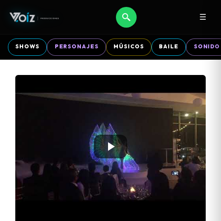
☰
SHOWS
PERSONAJES
MÚSICOS
BAILE
SONIDO