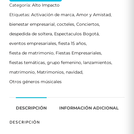
Categoría:
Alto Impacto
Etiquetas:
Activación de marca
,
Amor y Amistad
,
bienestar empresarial
,
cocteles
,
Conciertos
,
despedida de soltera
,
Espectaculos Bogotá
,
eventos empresariales
,
fiesta 15 años
,
fiesta de matrimonio
,
Fiestas Empresariales
,
fiestas temáticas
,
grupo femenino
,
lanzamientos
,
matrimonio
,
Matrimonios
,
navidad
,
Otros géneros músicales
DESCRIPCIÓN
INFORMACIÓN ADICIONAL
DESCRIPCIÓN