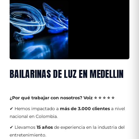
BAILARINAS DE LUZ EN MEDELLIN
¿Por qué trabajar con nosotros?
Voiz ⭐ ⭐ ⭐ ⭐ ⭐
✔ Hemos impactado a
más de 3.000 clientes
a nivel
nacional en Colombia.
✔ Llevamos
15 años
de experiencia en la industria del
entretenimiento.