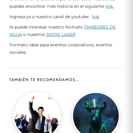
puedes encontrar más historia en el siguiente
link.
Ingresa ya a nuestro canal de youtube.
link
te puede interesar nuestro formato
TAMBORES DE
AGUA
o nuestros
SHOW LASER
Formato ideal para eventos corporativos, eventos
sociales.
TAMBIÉN TE RECOMENDAMOS…