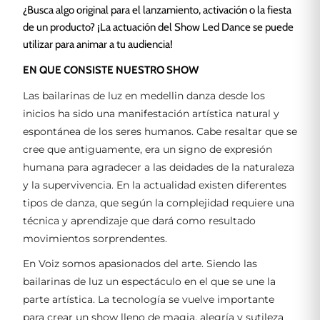
¿Busca algo original para el lanzamiento, activación o la fiesta
de un producto? ¡La actuación del Show Led Dance se puede
utilizar para animar a tu audiencia!
EN QUE CONSISTE NUESTRO SHOW
Las bailarinas de luz en medellin danza desde los
inicios ha sido una manifestación artística natural y
espontánea de los seres humanos. Cabe resaltar que se
cree que antiguamente, era un signo de expresión
humana para agradecer a las deidades de la naturaleza
y la supervivencia. En la actualidad existen diferentes
tipos de danza, que según la complejidad requiere una
técnica y aprendizaje que dará como resultado
movimientos sorprendentes.
En Voiz somos apasionados del arte. Siendo las
bailarinas de luz un espectáculo en el que se une la
parte artística. La tecnología se vuelve importante
para crear un show lleno de magia, alegría y sutileza