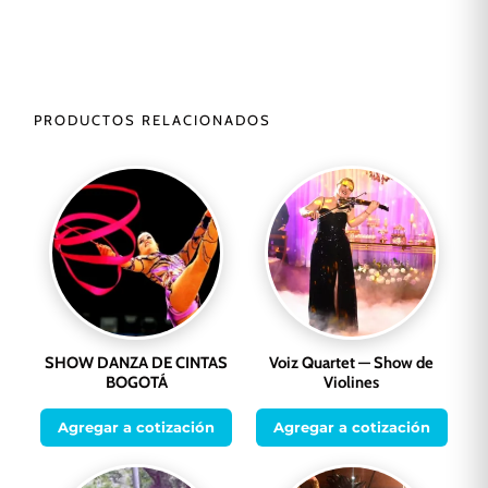
PRODUCTOS RELACIONADOS
SHOW DANZA DE CINTAS
Voiz Quartet — Show de
BOGOTÁ
Violines
Agregar a cotización
Agregar a cotización