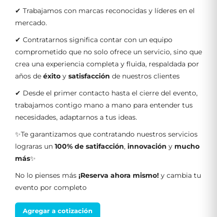
✔ Trabajamos con marcas reconocidas y líderes en el
mercado.
✔ Contratarnos significa contar con un equipo
comprometido que no solo ofrece un servicio, sino que
crea una experiencia completa y fluida, respaldada por
años de
éxito
y
satisfacción
de nuestros clientes
✔ Desde el primer contacto hasta el cierre del evento,
trabajamos contigo mano a mano para entender tus
necesidades, adaptarnos a tus ideas.
✨Te garantizamos que contratando nuestros servicios
lograras un
100% de satifacción
,
innovación
y
mucho
más
✨
No lo pienses más
¡Reserva ahora mismo!
y cambia tu
evento por completo
Agregar a cotización