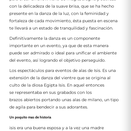
con la delicadeza de la suave brisa, que se ha hecho
presente en la danza de la luz, con la feminidad y
fortaleza de cada movimiento, ésta puesta en escena
te llevará a un estado de tranquilidad y fascinación.
Definitivamente la danza es un componente
importante en un evento, ya que de esta manera
puede ser admirado o ideal para unificar el ambiente
del evento, así logrando el objetivo perseguido.
Los espectáculos para eventos de alas de Isis. Es una
extensión de la danza del vientre que se origina al
culto de la diosa Egipta Isis. En aquel entonces
se representaba en sus grabados con los
brazos abiertos portando unas alas de milano, un tipo
de agila para bendecir a sus adorantes.
Un poquito mas de historia
isis era una buena esposa y a la vez una madre