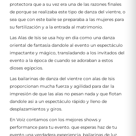
protectora que a su vez era una de las razones finales
de porque se realizaba este tipo de danza del vientre, o
sea que con este baile se preparaba a las mujeres para
su fertilización y a la entrada al matrimonio.
Las Alas de Isis se usa hoy en dia como una danza
oriental de fantasía dandole al evento un espectáculo
impactante y mágico, transladando a los invitados del
evento a la época de cuando se adoraban a estos
dioses egipcios.
Las bailarinas de danza del vientre con alas de Isis
proporcionan mucha fuerza y agilidad para dar la
impresión de que las alas no pesan nada y que flotan
dandole asi a un espectáculo rápido y lleno de
desplazamientos y giros.
En Voiz contamos con los mejores shows y
performance para tu evento. que esperas haz de tu
evento una verdadera experiencia. bailarinas de luz.