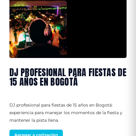
DJ PROFESIONAL PARA FIESTAS DE
15 AÑOS EN BOGOTÁ
DJ profesional para fiestas de 15 años en Bogotá:
experiencia para manejar los momentos de la fiesta y
mantener la pista llena.
Agregar a cotización