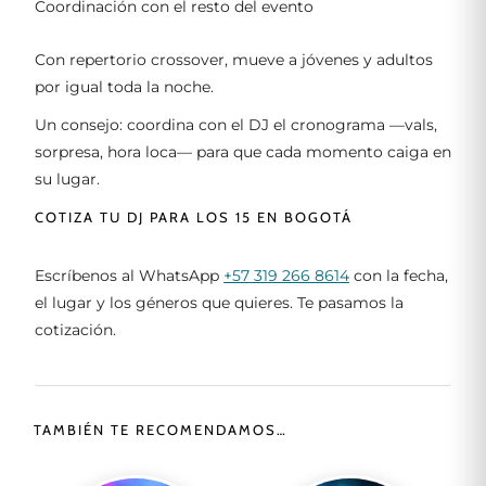
Coordinación con el resto del evento
Con repertorio crossover, mueve a jóvenes y adultos
por igual toda la noche.
Un consejo: coordina con el DJ el cronograma —vals,
sorpresa, hora loca— para que cada momento caiga en
su lugar.
COTIZA TU DJ PARA LOS 15 EN BOGOTÁ
Escríbenos al WhatsApp
+57 319 266 8614
con la fecha,
el lugar y los géneros que quieres. Te pasamos la
cotización.
TAMBIÉN TE RECOMENDAMOS…