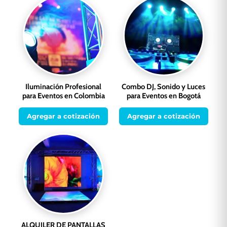
Iluminación Profesional
Combo DJ, Sonido y Luces
para Eventos en Colombia
para Eventos en Bogotá
Agregar a cotización
Agregar a cotización
ALQUILER DE PANTALLAS