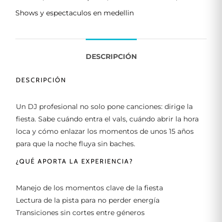
Shows y espectaculos en medellin
DESCRIPCIÓN
DESCRIPCIÓN
Un DJ profesional no solo pone canciones: dirige la
fiesta. Sabe cuándo entra el vals, cuándo abrir la hora
loca y cómo enlazar los momentos de unos 15 años
para que la noche fluya sin baches.
¿QUÉ APORTA LA EXPERIENCIA?
Manejo de los momentos clave de la fiesta
Lectura de la pista para no perder energía
Transiciones sin cortes entre géneros