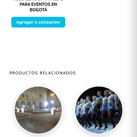
PARA EVENTOS EN
BOGOTÁ
Agregar a cotización
PRODUCTOS RELACIONADOS