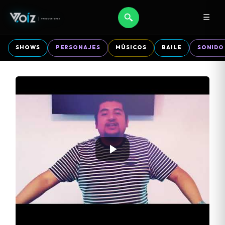
☰
SHOWS
PERSONAJES
MÚSICOS
BAILE
SONIDO