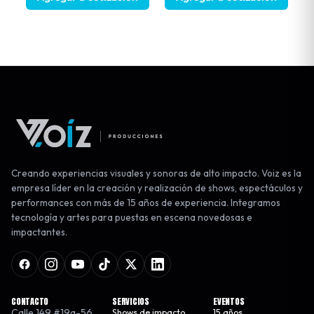
Creando experiencias visuales y sonoras de alto impacto. Voiz es la
empresa líder en la creación y realización de shows, espectáculos y
performances con más de 15 años de experiencia. Integramos
tecnología y artes para puestas en escena novedosas e
impactantes.
CONTACTO
SERVICIOS
EVENTOS
Calle 149 #19a-56
Shows de impacto
15 años