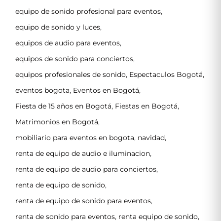
equipo de sonido profesional para eventos
,
equipo de sonido y luces
,
equipos de audio para eventos
,
equipos de sonido para conciertos
,
equipos profesionales de sonido
,
Espectaculos Bogotá
,
eventos bogota
,
Eventos en Bogotá
,
Fiesta de 15 años en Bogotá
,
Fiestas en Bogotá
,
Matrimonios en Bogotá
,
mobiliario para eventos en bogota
,
navidad
,
renta de equipo de audio e iluminacion
,
renta de equipo de audio para conciertos
,
renta de equipo de sonido
,
renta de equipo de sonido para eventos
,
renta de sonido para eventos
,
renta equipo de sonido
,