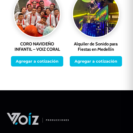
CORO NAVIDEÑO
Alquiler de Sonido para
INFANTIL – VOIZ CORAL
Fiestas en Medellín
Agregar a cotización
Agregar a cotización