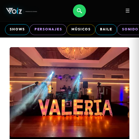
☰
SHOWS
PERSONAJES
MÚSICOS
BAILE
SONIDO