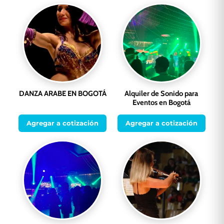
DANZA ARABE EN BOGOTÁ
Alquiler de Sonido para
Eventos en Bogotá
Agregar a cotización
Agregar a cotización