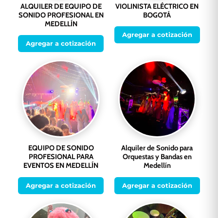
ALQUILER DE EQUIPO DE
VIOLINISTA ELÉCTRICO EN
SONIDO PROFESIONAL EN
BOGOTÁ
MEDELLÍN
Agregar a cotización
Agregar a cotización
EQUIPO DE SONIDO
Alquiler de Sonido para
PROFESIONAL PARA
Orquestas y Bandas en
EVENTOS EN MEDELLÍN
Medellín
Agregar a cotización
Agregar a cotización