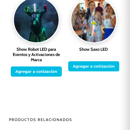
Show Robot LED para
Show Saxo LED
Eventos y Activaciones de
Marca
Agregar a cotización
Agregar a cotización
PRODUCTOS RELACIONADOS