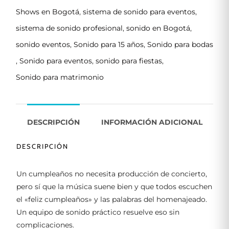
Shows en Bogotá
,
sistema de sonido para eventos
,
sistema de sonido profesional
,
sonido en Bogotá
,
sonido eventos
,
Sonido para 15 años
,
Sonido para bodas
,
Sonido para eventos
,
sonido para fiestas
,
Sonido para matrimonio
DESCRIPCIÓN
INFORMACIÓN ADICIONAL
DESCRIPCIÓN
Un cumpleaños no necesita producción de concierto,
pero sí que la música suene bien y que todos escuchen
el «feliz cumpleaños» y las palabras del homenajeado.
Un equipo de sonido práctico resuelve eso sin
complicaciones.