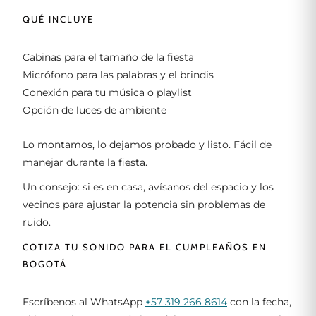
QUÉ INCLUYE
Cabinas para el tamaño de la fiesta
Micrófono para las palabras y el brindis
Conexión para tu música o playlist
Opción de luces de ambiente
Lo montamos, lo dejamos probado y listo. Fácil de
manejar durante la fiesta.
Un consejo: si es en casa, avísanos del espacio y los
vecinos para ajustar la potencia sin problemas de
ruido.
COTIZA TU SONIDO PARA EL CUMPLEAÑOS EN
BOGOTÁ
Escríbenos al WhatsApp
+57 319 266 8614
con la fecha,