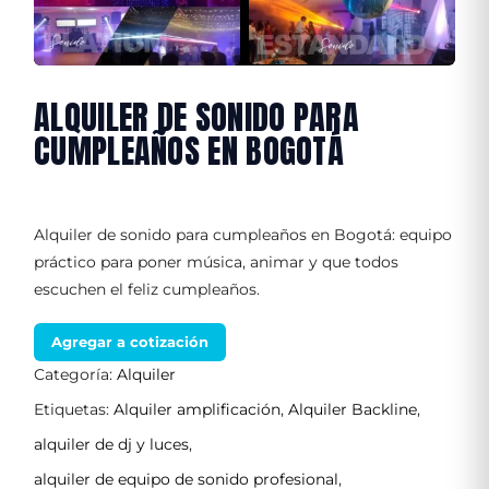
ALQUILER DE SONIDO PARA
CUMPLEAÑOS EN BOGOTÁ
Alquiler de sonido para cumpleaños en Bogotá: equipo
práctico para poner música, animar y que todos
escuchen el feliz cumpleaños.
Agregar a cotización
Categoría:
Alquiler
Etiquetas:
Alquiler amplificación
,
Alquiler Backline
,
alquiler de dj y luces
,
alquiler de equipo de sonido profesional
,