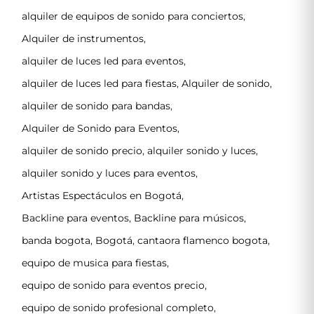
alquiler de equipos de sonido para conciertos
,
Alquiler de instrumentos
,
alquiler de luces led para eventos
,
alquiler de luces led para fiestas
,
Alquiler de sonido
,
alquiler de sonido para bandas
,
Alquiler de Sonido para Eventos
,
alquiler de sonido precio
,
alquiler sonido y luces
,
alquiler sonido y luces para eventos
,
Artistas Espectáculos en Bogotá
,
Backline para eventos
,
Backline para músicos
,
banda bogota
,
Bogotá
,
cantaora flamenco bogota
,
equipo de musica para fiestas
,
equipo de sonido para eventos precio
,
equipo de sonido profesional completo
,