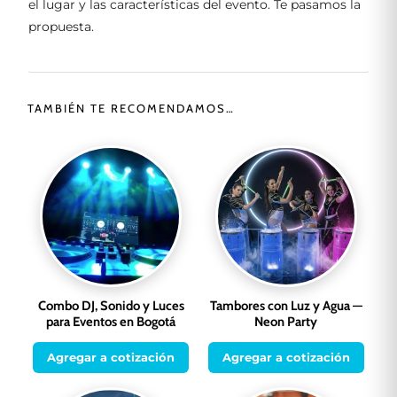
el lugar y las características del evento. Te pasamos la
propuesta.
TAMBIÉN TE RECOMENDAMOS…
Combo DJ, Sonido y Luces
Tambores con Luz y Agua —
para Eventos en Bogotá
Neon Party
Agregar a cotización
Agregar a cotización