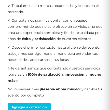
✔ Trabajamos con marcas reconocidas y líderes en el
mercado.
✔ Contratarnos significa contar con un equipo
comprometido que no solo ofrece un servicio, sino que
crea una experiencia completa y fluida, respaldada por
años de
éxito
y
satisfacción
de nuestros clientes
✔ Desde el primer contacto hasta el cierre del evento,
trabajamos contigo mano a mano para entender tus
necesidades, adaptarnos a tus ideas.
✨Te garantizamos que contratando nuestros servicios
lograras un
100% de satifacción
,
innovación
y
mucho
más
✨
No lo pienses más
¡Reserva ahora mismo!
y cambia tu
evento por completo
Agregar a cotización