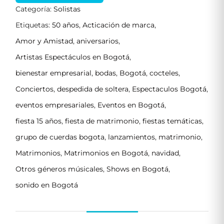
Categoría:
Solistas
Etiquetas:
50 años
,
Acticación de marca
,
Amor y Amistad
,
aniversarios
,
Artistas Espectáculos en Bogotá
,
bienestar empresarial
,
bodas
,
Bogotá
,
cocteles
,
Conciertos
,
despedida de soltera
,
Espectaculos Bogotá
,
eventos empresariales
,
Eventos en Bogotá
,
fiesta 15 años
,
fiesta de matrimonio
,
fiestas temáticas
,
grupo de cuerdas bogota
,
lanzamientos
,
matrimonio
,
Matrimonios
,
Matrimonios en Bogotá
,
navidad
,
Otros géneros músicales
,
Shows en Bogotá
,
sonido en Bogotá