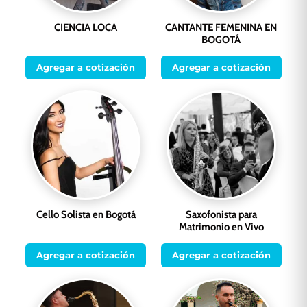
CIENCIA LOCA
CANTANTE FEMENINA EN
BOGOTÁ
Agregar a cotización
Agregar a cotización
Cello Solista en Bogotá
Saxofonista para
Matrimonio en Vivo
Agregar a cotización
Agregar a cotización