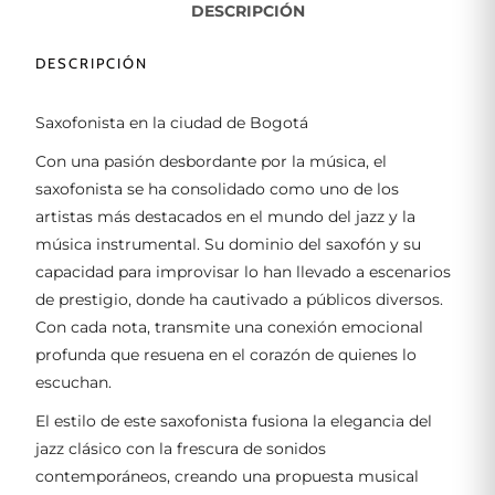
DESCRIPCIÓN
DESCRIPCIÓN
Saxofonista en la ciudad de Bogotá
Con una pasión desbordante por la música, el
saxofonista se ha consolidado como uno de los
artistas más destacados en el mundo del jazz y la
música instrumental. Su dominio del saxofón y su
capacidad para improvisar lo han llevado a escenarios
de prestigio, donde ha cautivado a públicos diversos.
Con cada nota, transmite una conexión emocional
profunda que resuena en el corazón de quienes lo
escuchan.
El estilo de este saxofonista fusiona la elegancia del
jazz clásico con la frescura de sonidos
contemporáneos, creando una propuesta musical