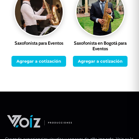
Saxofonista para Eventos
Saxofonista en Bogotá para
Eventos
Agregar a cotización
Agregar a cotización