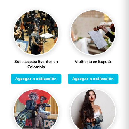
Solistas para Eventos en
Violinista en Bogotá
Colombia
Agregar a cotización
Agregar a cotización