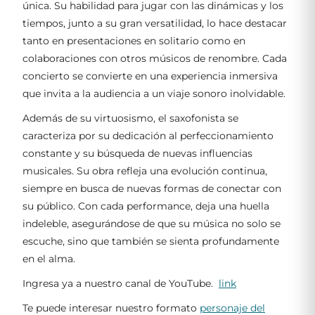
única. Su habilidad para jugar con las dinámicas y los
tiempos, junto a su gran versatilidad, lo hace destacar
tanto en presentaciones en solitario como en
colaboraciones con otros músicos de renombre. Cada
concierto se convierte en una experiencia inmersiva
que invita a la audiencia a un viaje sonoro inolvidable.
Además de su virtuosismo, el saxofonista se
caracteriza por su dedicación al perfeccionamiento
constante y su búsqueda de nuevas influencias
musicales. Su obra refleja una evolución continua,
siempre en busca de nuevas formas de conectar con
su público. Con cada performance, deja una huella
indeleble, asegurándose de que su música no solo se
escuche, sino que también se sienta profundamente
en el alma.
Ingresa ya a nuestro canal de YouTube.
link
Te puede interesar nuestro formato
personaje del