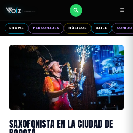
☰
SHOWS
PERSONAJES
MÚSICOS
BAILE
SONIDO
SAXOFONISTA EN LA CIUDAD DE