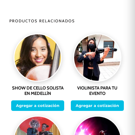
PRODUCTOS RELACIONADOS
SHOW DE CELLO SOLISTA
VIOLINISTA PARA TU
EN MEDELLÍN
EVENTO
Agregar a cotización
Agregar a cotización