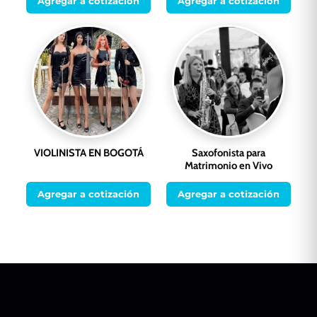
Agregar a cotización
Agregar a cotización
VIOLINISTA EN BOGOTÁ
Saxofonista para
Matrimonio en Vivo
Agregar a cotización
Agregar a cotización