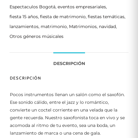
Espectaculos Bogotá
,
eventos empresariales
,
fiesta 15 años
,
fiesta de matrimonio
,
fiestas temáticas
,
lanzamientos
,
matrimonio
,
Matrimonios
,
navidad
,
Otros géneros músicales
DESCRIPCIÓN
DESCRIPCIÓN
Pocos instrumentos llenan un salón como el saxofón.
Ese sonido cálido, entre el jazz y lo romántico,
convierte un coctel corriente en una velada que la
gente recuerda. Nuestro saxofonista toca en vivo y se
acomoda al ritmo de tu evento, sea una boda, un
lanzamiento de marca o una cena de gala.