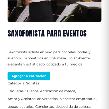
SAXOFONISTA PARA EVENTOS
Saxofonista solista en vivo para cocteles, bodas y
eventos corporativos en Colombia. Un ambiente
elegante y sofisticado, cotizado a tu medida.
Agregar a cotización
Categoría:
Solistas
Etiquetas:
50 años
,
Acticación de marca
,
Amor y Amistad
,
aniversarios
,
bienestar empresarial
,
bodas
,
cocteles
,
Conciertos
,
despedida de soltera
,