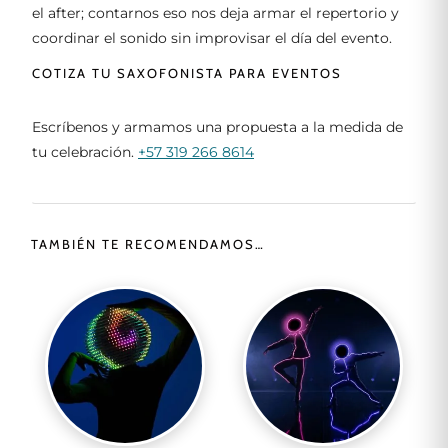
el after; contarnos eso nos deja armar el repertorio y
coordinar el sonido sin improvisar el día del evento.
COTIZA TU SAXOFONISTA PARA EVENTOS
Escríbenos y armamos una propuesta a la medida de
tu celebración.
+57 319 266 8614
TAMBIÉN TE RECOMENDAMOS…