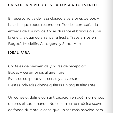
UN SAX EN VIVO QUE SE ADAPTA A TU EVENTO
El repertorio va del jazz clásico a versiones de pop y
baladas que todos reconocen. Puede acompañar la
entrada de los novios, tocar durante el brindis o subir
la energía cuando arranca la fiesta. Trabajamos en
Bogotá, Medellín, Cartagena y Santa Marta.
IDEAL PARA
Cocteles de bienvenida y horas de recepción
Bodas y ceremonias al aire libre
Eventos corporativos, cenas y aniversarios
Fiestas privadas donde quieras un toque elegante
Un consejo: define con anticipación en qué momentos
quieres el sax sonando. No es lo mismo música suave
de fondo durante la cena que un set más movido para