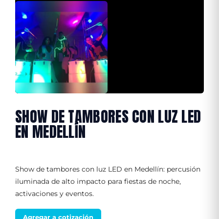
SHOW DE TAMBORES CON LUZ LED
EN MEDELLÍN
Show de tambores con luz LED en Medellín: percusión
iluminada de alto impacto para fiestas de noche,
activaciones y eventos.
Agregar a cotización