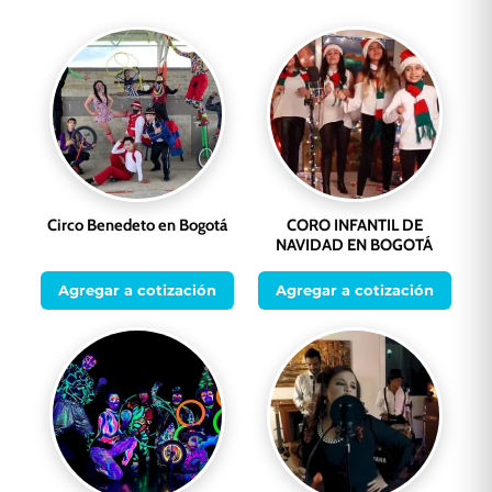
Circo Benedeto en Bogotá
CORO INFANTIL DE
NAVIDAD EN BOGOTÁ
Agregar a cotización
Agregar a cotización