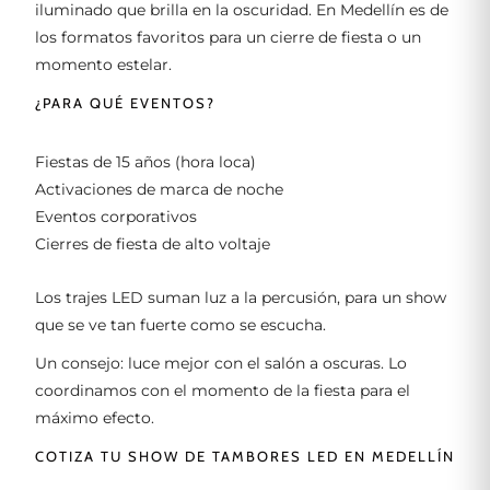
iluminado que brilla en la oscuridad. En Medellín es de
los formatos favoritos para un cierre de fiesta o un
momento estelar.
¿PARA QUÉ EVENTOS?
Fiestas de 15 años (hora loca)
Activaciones de marca de noche
Eventos corporativos
Cierres de fiesta de alto voltaje
Los trajes LED suman luz a la percusión, para un show
que se ve tan fuerte como se escucha.
Un consejo: luce mejor con el salón a oscuras. Lo
coordinamos con el momento de la fiesta para el
máximo efecto.
COTIZA TU SHOW DE TAMBORES LED EN MEDELLÍN